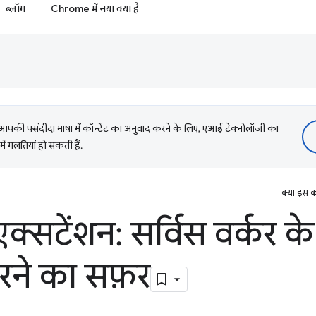
ब्लॉग
Chrome में नया क्या है
की पसंदीदा भाषा में कॉन्टेंट का अनुवाद करने के लिए, एआई टेक्नोलॉजी का
में गलतियां हो सकती हैं.
क्या इस क
सटेंशन: सर्विस वर्कर क
रने का सफ़र