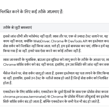
ो निलंबित करने के लिए कई तरीके आज़माए हैं:
तरीके से जुड़ी समस्याएं
इससे जांच धीमी और भरोसेमंद नहीं रहती. खास तौर पर, एक से ज़्यादा टेस्ट चलाने पर
काम नहीं करता, क्योंकि WebDriver, Chrome के DevTools API का इस्तेमाल करता 
सेवा वर्कर को निलंबित नहीं किया जाता. भले ही, हम इसे बायपास कर पाएं, लेकिन हमें यह
किया गया है या नहीं. हमारे पास ऐसा करने का कोई तरीका नहीं है.
खास जानकारी के मुताबिक, ब्राउज़र इस सुविधा को लागू करने के तरीके के आधार पर, खा
Chrome सर्विस वर्कर को बंद नहीं करता. इसलिए, हम उस स्थिति की जांच नहीं कर सकते
मैसेज भेजने पर, सेवा वर्कर चालू हो जाता है. इसका इस्तेमाल यह पता लगाने के लिए किया
या नहीं. हालांकि, इससे उन टेस्ट के नतीजे खराब हो जाते हैं जिन्हें सेवा वर्कर को निलंबि
होता है.
एक्सटेंशन के लिए सर्विस वर्कर, एक्सटेंशन के दूसरे हिस्सों के साथ एक प्रोसेस शेयर करता
chrome.process.terminate() या Chrome के प्रोसेस मैनेजर जीयूआई का इस्तेमाल
सिर्फ़ सर्विस वर्कर बंद हो जाता है, बल्कि एक्सटेंशन के सभी पेज भी बंद हो जाते हैं.