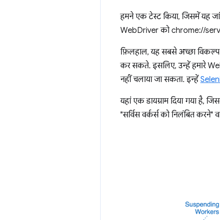
हमने एक टेस्ट किया, जिसमें यह जां
WebDriver को chrome://service
फ़िलहाल, यह सबसे अच्छा विकल्प है
कर सकते. इसलिए, उन्हें हमारे Web
नहीं चलाया जा सकता. इन्हें
Selen
यहां एक डायग्राम दिया गया है, जि
"सर्विस वर्कर्स को निलंबित करने" व