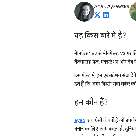
Aga Czyżewska
यह किस बारे में है?
मेनिफ़ेस्ट V2 से मेनिफ़ेस्ट V3 पर स
बैकग्राउंड पेज, एक्सटेंशन और वेब 
इस पोस्ट में, हम एक्सटेंशन सेवा दे
देते हैं कि अगर किसी सेवा वर्कर क
हम कौन हैं?
eyeo
एक ऐसी कंपनी है जो उपयोगकर
बनाने के लिए काम करती है. दुनिया भ