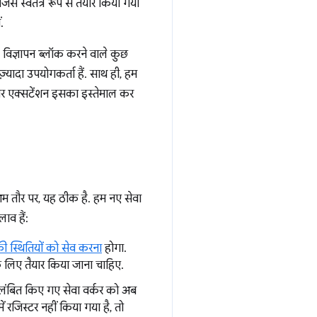
िसे स्वतंत्र रूप से तैयार किया गया
.
, विज्ञापन ब्लॉक करने वाले कुछ
्यादा उपयोगकर्ता हैं. साथ ही, हम
उज़र एक्सटेंशन इसका इस्तेमाल कर
ैं. आम तौर पर, यह ठीक है. हम नए सेवा
लाव हैं:
ी स्थितियों को सेव करना
होगा.
के लिए तैयार किया जाना चाहिए.
िलंबित किए गए सेवा वर्कर को अब
ं रजिस्टर नहीं किया गया है, तो