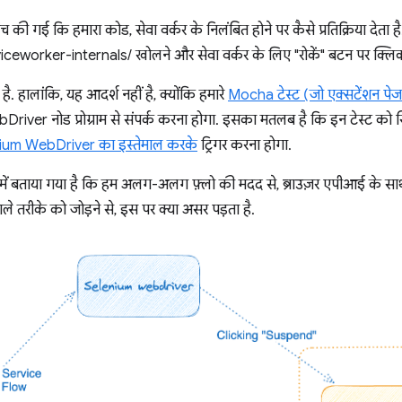
च की गई कि हमारा कोड, सेवा वर्कर के निलंबित होने पर कैसे प्रतिक्रिया देत
worker-internals/ खोलने और सेवा वर्कर के लिए "रोकें" बटन पर क्लि
. हालांकि, यह आदर्श नहीं है, क्योंकि हमारे
Mocha टेस्ट (जो एक्सटेंशन पेज
Driver नोड प्रोग्राम से संपर्क करना होगा. इसका मतलब है कि इन टेस्ट को स
ium WebDriver का इस्तेमाल करके
ट्रिगर करना होगा.
समें बताया गया है कि हम अलग-अलग फ़्लो की मदद से, ब्राउज़र एपीआई के साथ 
ाले तरीके को जोड़ने से, इस पर क्या असर पड़ता है.