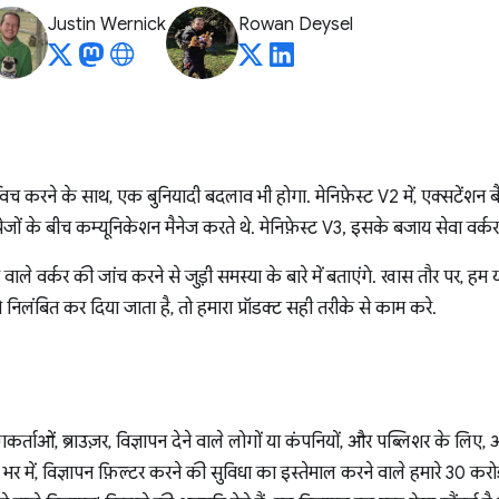
Justin Wernick
Rowan Deysel
्विच करने के साथ, एक बुनियादी बदलाव भी होगा. मेनिफ़ेस्ट V2 में, एक्सटेंशन बैकग
पेजों के बीच कम्यूनिकेशन मैनेज करते थे. मेनिफ़ेस्ट V3, इसके बजाय सेवा वर्क
ने वाले वर्कर की जांच करने से जुड़ी समस्या के बारे में बताएंगे. खास तौर पर, ह
ो निलंबित कर दिया जाता है, तो हमारा प्रॉडक्ट सही तरीके से काम करे.
्ताओं, ब्राउज़र, विज्ञापन देने वाले लोगों या कंपनियों, और पब्लिशर के लिए,
र में, विज्ञापन फ़िल्टर करने की सुविधा का इस्तेमाल करने वाले हमारे 30 करोड़ स