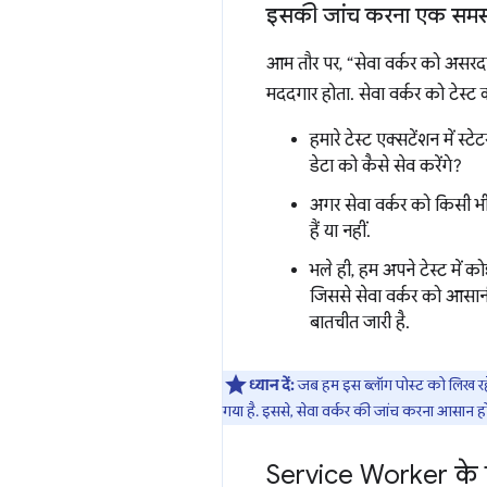
इसकी जांच करना एक समस्या
आम तौर पर, “सेवा वर्कर को असरदार
मददगार होता. सेवा वर्कर को टेस्ट
हमारे टेस्ट एक्सटेंशन में स्
डेटा को कैसे सेव करेंगे?
अगर सेवा वर्कर को किसी भ
हैं या नहीं.
भले ही, हम अपने टेस्ट में 
जिससे सेवा वर्कर को आसान
बातचीत जारी है.
ध्यान दें:
जब हम इस ब्लॉग पोस्ट को लिख रह
गया है. इससे, सेवा वर्कर की जांच करना आसान ह
Service Worker के 