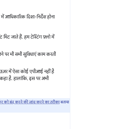
 में आधिकारिक दिशा-निर्देश होना
िट जाते हैं. हम टेस्टिंग फ़्लो में
ने पर भी सभी सुविधाएं काम करती
ाउज़र में ऐसा कोई एपीआई नहीं है
कहा है. हालांकि, इस पर अभी
कर को बंद करने की जांच करने का तरीका
बताया