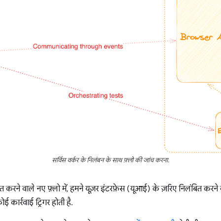
सर्विस वर्कर के निलंबन के साथ फ़्लो की जांच करना.
बित करने वाले नए फ़्लो में, हमने यूज़र इंटरफ़ेस (यूआई) के ज़रिए निलंबित
ोई कार्रवाई ट्रिगर होती है.