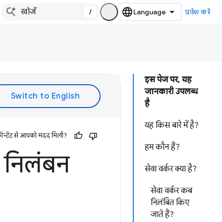
/
प्रवेश करें
इस पेज पर, यह
जानकारी उपलब्ध
है
यह किस बारे में है?
ॉन्टेंट से आपको मदद मिली?
हम कौन हैं?
े निलंबन
सेवा वर्कर क्या है?
सेवा वर्कर कब
निलंबित किए
जाते हैं?