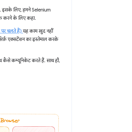
ा है. इसके लिए, हमने Selenium
क करने के लिए कहा.
 पर चलते हैं)
यह काम खुद नहीं
िर्फ़ एक्सटेंशन का इस्तेमाल करके
कैसे कम्यूनिकेट करते हैं. साथ ही,