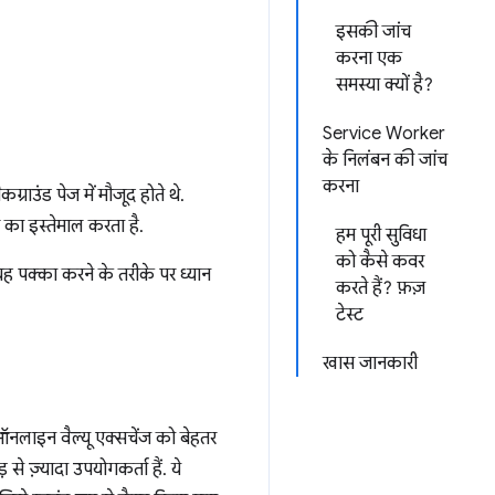
इसकी जांच
करना एक
समस्या क्यों है?
Service Worker
के निलंबन की जांच
करना
्राउंड पेज में मौजूद होते थे.
र का इस्तेमाल करता है.
हम पूरी सुविधा
को कैसे कवर
म यह पक्का करने के तरीके पर ध्यान
करते हैं? फ़ज़
टेस्ट
खास जानकारी
 ऑनलाइन वैल्यू एक्सचेंज को बेहतर
े ज़्यादा उपयोगकर्ता हैं. ये