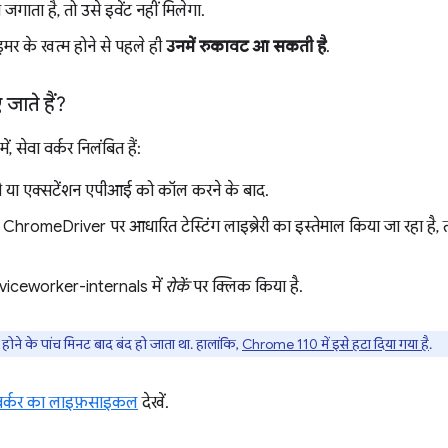
जगाता है, तो उसे इवेंट नहीं मिलेगा.
इमर के खत्म होने से पहले ही
उनमें रुकावट आ सकती है
.
जाते हैं?
 सेवा वर्कर निलंबित हैं:
े या एक्सटेंशन एपीआई को कॉल करने के बाद.
 ChromeDriver पर आधारित टेस्टिंग लाइब्रेरी का इस्तेमाल किया जा रहा है, त
iceworker-internals में
रोकें
पर क्लिक किया है.
ू होने के पांच मिनट बाद बंद हो जाता था. हालांकि,
Chrome 110 में इसे हटा दिया गया है
.
 वर्कर का लाइफ़साइकल
देखें.