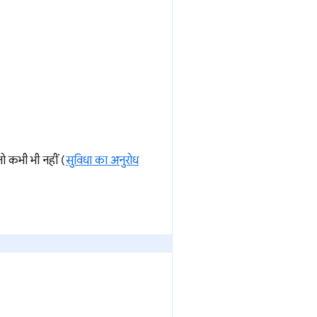
ो कभी भी नहीं (
सुविधा का अनुरोध