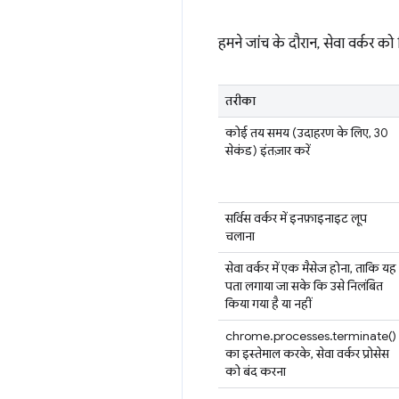
हमने जांच के दौरान, सेवा वर्कर क
तरीका
कोई तय समय (उदाहरण के लिए, 30
सेकंड) इंतज़ार करें
सर्विस वर्कर में इनफ़ाइनाइट लूप
चलाना
सेवा वर्कर में एक मैसेज होना, ताकि यह
पता लगाया जा सके कि उसे निलंबित
किया गया है या नहीं
chrome.processes.terminate()
का इस्तेमाल करके, सेवा वर्कर प्रोसेस
को बंद करना