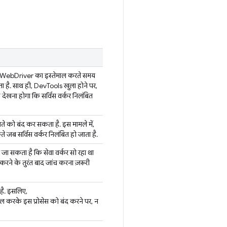
. यह WebDriver का इस्तेमाल करते समय
है. साथ ही, DevTools खुला होने पर,
 देखना होगा कि सर्विस वर्कर निलंबित
ते को बंद कर सकता है. इस मामले में,
 जब सर्विस वर्कर निलंबित हो जाता है.
 जा सकता है कि सेवा वर्कर सो रहा था
त करने के तुरंत बाद जांच करना ज़रूरी
 है. इसलिए,
 करके इस प्रोसेस को बंद करने पर, न