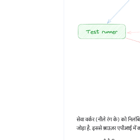
सेवा वर्कर (नीले रंग के) को निलं
जोड़ा है. इससे ब्राउज़र एपीआई में क