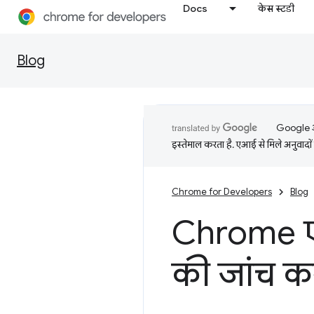
Docs
केस स्टडी
Blog
Google आप
इस्तेमाल करता है. एआई से मिले अनुवादों 
Chrome for Developers
Blog
Chrome एक्
की जांच क