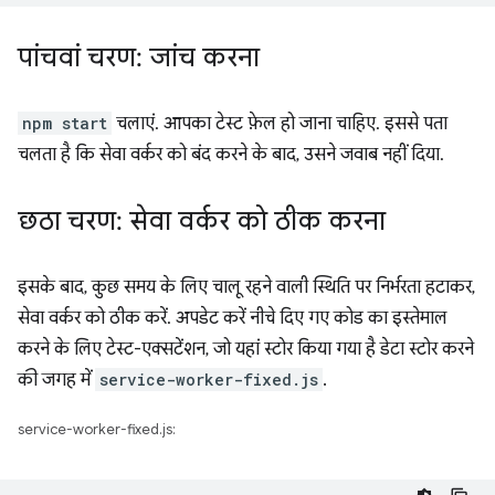
पांचवां चरण: जांच करना
npm start
चलाएं. आपका टेस्ट फ़ेल हो जाना चाहिए. इससे पता
चलता है कि सेवा वर्कर को बंद करने के बाद, उसने जवाब नहीं दिया.
छठा चरण: सेवा वर्कर को ठीक करना
इसके बाद, कुछ समय के लिए चालू रहने वाली स्थिति पर निर्भरता हटाकर,
सेवा वर्कर को ठीक करें. अपडेट करें नीचे दिए गए कोड का इस्तेमाल
करने के लिए टेस्ट-एक्सटेंशन, जो यहां स्टोर किया गया है डेटा स्टोर करने
की जगह में
service-worker-fixed.js
.
service-worker-fixed.js: