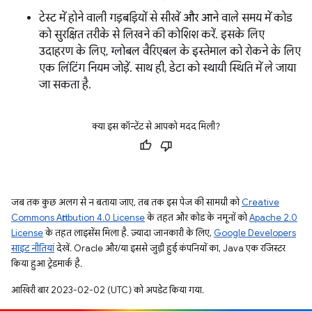
टेस्ट में होने वाली गड़बड़ियों से सीखें और आने वाले समय में कोड
को सुरक्षित तरीके से लिखने की कोशिश करें. इसके लिए
उदाहरण के लिए, ग्लोबल वैरिएबल के इस्तेमाल को रोकने के लिए
एक लिंटिंग नियम जोड़ें. साथ ही, डेटा को स्थायी स्थिति में ले जाया
जा सकता है.
क्या इस कॉन्टेंट से आपको मदद मिली?
जब तक कुछ अलग से न बताया जाए, तब तक इस पेज की सामग्री को
Creative
Commons Attribution 4.0 License
के तहत और कोड के नमूनों को
Apache 2.0
License
के तहत लाइसेंस मिला है. ज़्यादा जानकारी के लिए,
Google Developers
साइट नीतियां
देखें. Oracle और/या इससे जुड़ी हुई कंपनियों का, Java एक रजिस्टर
किया हुआ ट्रेडमार्क है.
आखिरी बार 2023-02-02 (UTC) को अपडेट किया गया.