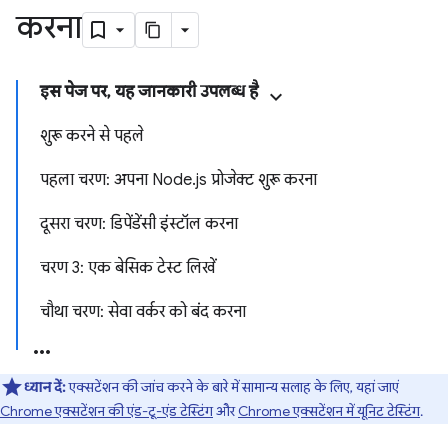
करना
इस पेज पर, यह जानकारी उपलब्ध है
शुरू करने से पहले
पहला चरण: अपना Node.js प्रोजेक्ट शुरू करना
दूसरा चरण: डिपेंडेंसी इंस्टॉल करना
चरण 3: एक बेसिक टेस्ट लिखें
चौथा चरण: सेवा वर्कर को बंद करना
ध्यान दें:
एक्सटेंशन की जांच करने के बारे में सामान्य सलाह के लिए, यहां जाएं
Chrome एक्सटेंशन की एंड-टू-एंड टेस्टिंग
और
Chrome एक्सटेंशन में यूनिट टेस्टिंग
.