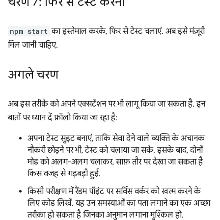
चरण 7: फिर से टेस्ट करना
npm start
का इस्तेमाल करके, फिर से टेस्ट चलाएं. अब इसे मंज़ूरी
मिल जानी चाहिए.
अगले चरण
अब इस तरीके को अपने एक्सटेंशन पर भी लागू किया जा सकता है. इन
बातों पर ध्यान दें फ़ॉलो किया जा रहा है:
अपना टेस्ट सुइट बनाएं, ताकि सेवा देने वाले व्यक्ति के अचानक
नौकरी छोड़ने पर भी, टेस्ट को चलाया जा सके. इसके बाद, दोनों
मोड को अलग-अलग चलाकर, साफ़ तौर पर देखा जा सकता है
किस वजह से गड़बड़ी हुई.
किसी परीक्षण में रैंडम पॉइंट पर सर्विस वर्कर को खत्म करने के
लिए कोड लिखें. यह उन समस्याओं का पता लगाने का एक अच्छा
तरीका हो सकता है जिनका अनुमान लगाना मुश्किल हो.