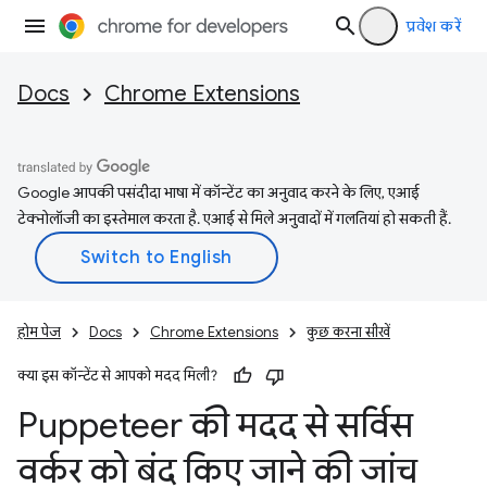
प्रवेश करें
Docs
Chrome Extensions
Google आपकी पसंदीदा भाषा में कॉन्टेंट का अनुवाद करने के लिए, एआई
टेक्नोलॉजी का इस्तेमाल करता है. एआई से मिले अनुवादों में गलतियां हो सकती हैं.
होम पेज
Docs
Chrome Extensions
कुछ करना सीखें
क्या इस कॉन्टेंट से आपको मदद मिली?
Puppeteer की मदद से सर्विस
वर्कर को बंद किए जाने की जांच