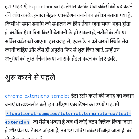
इस गाइड में, Puppeteer का इस्तेमाल करके सेवा वर्कर्स को बंद करने
की जांच करके, ज़्यादा बेहतर एक्सटेंशन बनाने का तरीका बताया गया है.
किसी भी समय समाप्ति को संभालने के लिए तैयार रहना समय अहम होता
है, क्योंकि ऐसा बिना किसी चेतावनी के हो सकता है, नतीजे के तौर पर
सर्विस वर्कर खो जाएगा. इस वजह से, एक्सटेंशन को ज़रूरी स्थिति सेव
करनी चाहिए और जैसे ही अनुरोध फिर से शुरू किए जाएं, उन्हें उन
अनुरोधों को तुरंत मैनेज किया जा सके हैंडल करने के लिए इवेंट.
शुरू करने से पहले
chrome-extensions-samples
डेटा स्टोर करने की जगह का क्लोन
बनाएं या डाउनलोड करें. हम परीक्षण एक्सटेंशन का उपयोग इसमें
/functional-samples/tutorial.terminate-sw/test-
extension
, जो मैसेज भेजता है जब भी कोई बटन क्लिक किया जाता
है और पेज पर टेक्स्ट जोड़ता है, तब उसे सर्विस वर्कर में जोड़ा जाता है. को