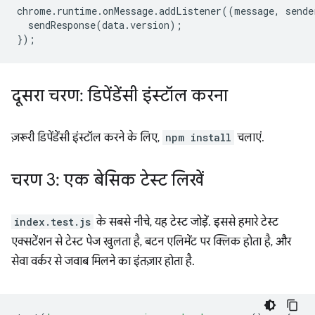
chrome
.
runtime
.
onMessage
.
addListener
((
message
,
sende
sendResponse
(
data
.
version
);
});
दूसरा चरण: डिपेंडेंसी इंस्टॉल करना
ज़रूरी डिपेंडेंसी इंस्टॉल करने के लिए,
npm install
चलाएं.
चरण 3: एक बेसिक टेस्ट लिखें
index.test.js
के सबसे नीचे, यह टेस्ट जोड़ें. इससे हमारे टेस्ट
एक्सटेंशन से टेस्ट पेज खुलता है, बटन एलिमेंट पर क्लिक होता है, और
सेवा वर्कर से जवाब मिलने का इंतज़ार होता है.