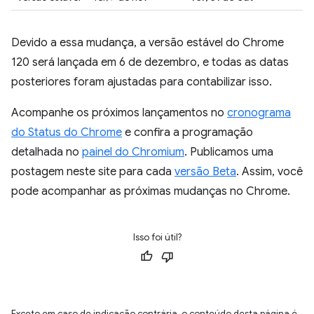
Devido a essa mudança, a versão estável do Chrome
120 será lançada em 6 de dezembro, e todas as datas
posteriores foram ajustadas para contabilizar isso.
Acompanhe os próximos lançamentos no
cronograma
do Status do Chrome
e confira a programação
detalhada no
painel do Chromium
. Publicamos uma
postagem neste site para cada
versão Beta
. Assim, você
pode acompanhar as próximas mudanças no Chrome.
Isso foi útil?
Exceto em caso de indicação contrária, o conteúdo desta página é