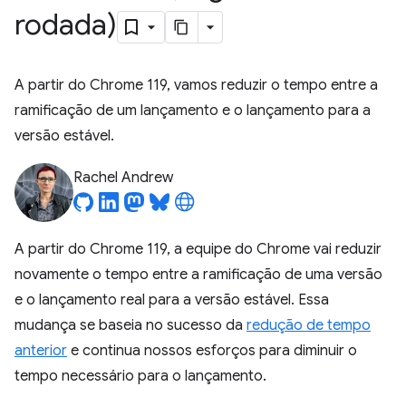
rodada)
A partir do Chrome 119, vamos reduzir o tempo entre a
ramificação de um lançamento e o lançamento para a
versão estável.
Rachel Andrew
A partir do Chrome 119, a equipe do Chrome vai reduzir
novamente o tempo entre a ramificação de uma versão
e o lançamento real para a versão estável. Essa
mudança se baseia no sucesso da
redução de tempo
anterior
e continua nossos esforços para diminuir o
tempo necessário para o lançamento.