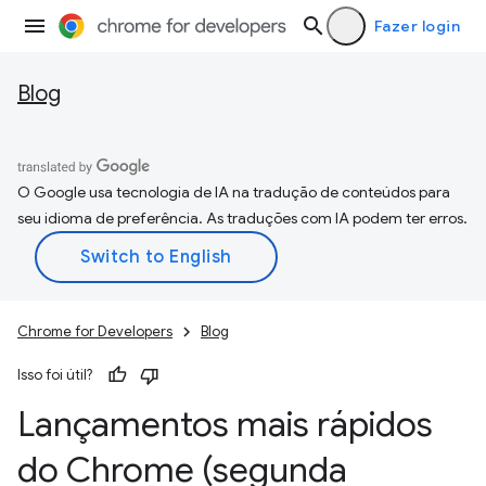
Fazer login
Blog
O Google usa tecnologia de IA na tradução de conteúdos para
seu idioma de preferência. As traduções com IA podem ter erros.
Chrome for Developers
Blog
Isso foi útil?
Lançamentos mais rápidos
do Chrome (segunda