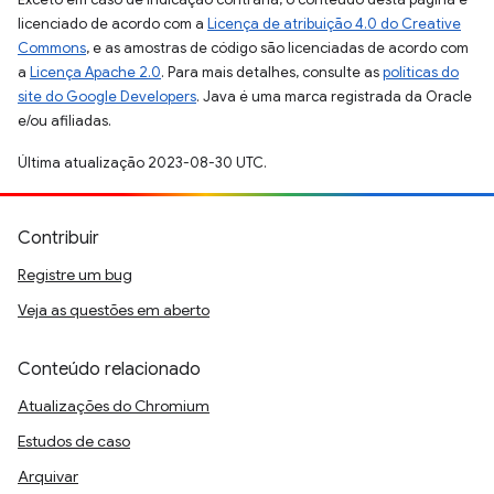
licenciado de acordo com a
Licença de atribuição 4.0 do Creative
Commons
, e as amostras de código são licenciadas de acordo com
a
Licença Apache 2.0
. Para mais detalhes, consulte as
políticas do
site do Google Developers
. Java é uma marca registrada da Oracle
e/ou afiliadas.
Última atualização 2023-08-30 UTC.
Contribuir
Registre um bug
Veja as questões em aberto
Conteúdo relacionado
Atualizações do Chromium
Estudos de caso
Arquivar