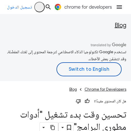
تسجيل الدخول
Blog
تستخدم Google تكنولوجيا الذكاء الاصطناعي لترجمة المحتوى إلى لغتك المفضّلة،
وقد تتضمّن بعض الأخطاء.
Blog
Chrome for Developers
هل كان المحتوى مفيدًا؟
تحسين وقت بدء تشغيل "أدوات
مطوري البرامج"