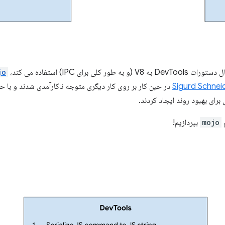
jo
Sigurd Schnei
در حین کار بر روی کار دیگری متوجه ناکارآمدی شدند و با 
 برای بهبود روند ایجاد کردند.
م
mojo
بپردازیم!