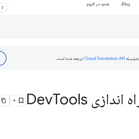
وبلاگ
جدید در کروم
/
ه‌وسیله
ترجمه شده است.
 اندازی Dev
Tools