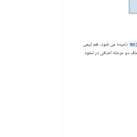
mo
نامیده می شود. هم تیمی
حذف دو مرحله اضافی در نحوه