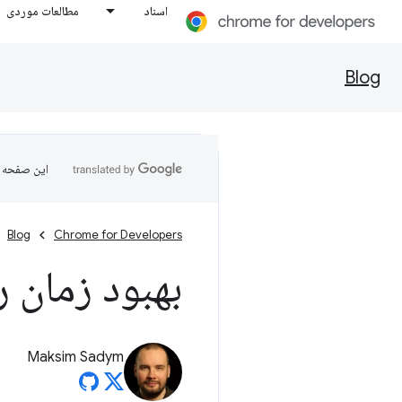
اسناد
مطالعات موردی
Blog
این صفحه ب
Blog
Chrome for Developers
بهبود زمان راه
Maksim Sadym