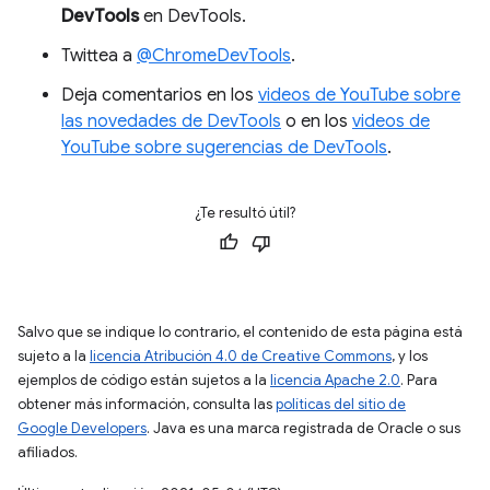
DevTools
en DevTools.
Twittea a
@ChromeDevTools
.
Deja comentarios en los
videos de YouTube sobre
las novedades de DevTools
o en los
videos de
YouTube sobre sugerencias de DevTools
.
¿Te resultó útil?
Salvo que se indique lo contrario, el contenido de esta página está
sujeto a la
licencia Atribución 4.0 de Creative Commons
, y los
ejemplos de código están sujetos a la
licencia Apache 2.0
. Para
obtener más información, consulta las
políticas del sitio de
Google Developers
. Java es una marca registrada de Oracle o sus
afiliados.