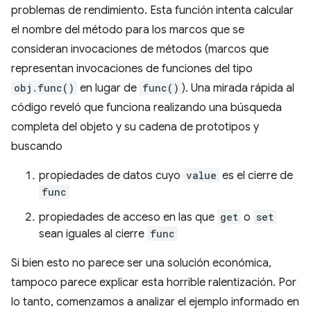
problemas de rendimiento. Esta función intenta calcular
el nombre del método para los marcos que se
consideran invocaciones de métodos (marcos que
representan invocaciones de funciones del tipo
obj.func()
en lugar de
func()
). Una mirada rápida al
código reveló que funciona realizando una búsqueda
completa del objeto y su cadena de prototipos y
buscando
propiedades de datos cuyo
value
es el cierre de
func
propiedades de acceso en las que
get
o
set
sean iguales al cierre
func
Si bien esto no parece ser una solución económica,
tampoco parece explicar esta horrible ralentización. Por
lo tanto, comenzamos a analizar el ejemplo informado en