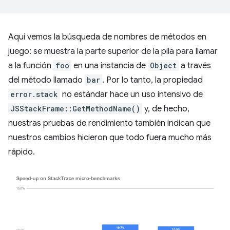
Aquí vemos la búsqueda de nombres de métodos en
juego: se muestra la parte superior de la pila para llamar
a la función
foo
en una instancia de
Object
a través
del método llamado
bar
. Por lo tanto, la propiedad
error.stack
no estándar hace un uso intensivo de
JSStackFrame::GetMethodName()
y, de hecho,
nuestras pruebas de rendimiento también indican que
nuestros cambios hicieron que todo fuera mucho más
rápido.