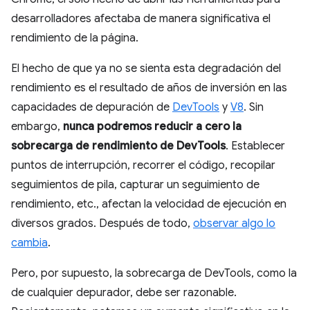
desarrolladores afectaba de manera significativa el
rendimiento de la página.
El hecho de que ya no se sienta esta degradación del
rendimiento es el resultado de años de inversión en las
capacidades de depuración de
DevTools
y
V8
. Sin
embargo,
nunca podremos reducir a cero la
sobrecarga de rendimiento de DevTools
. Establecer
puntos de interrupción, recorrer el código, recopilar
seguimientos de pila, capturar un seguimiento de
rendimiento, etc., afectan la velocidad de ejecución en
diversos grados. Después de todo,
observar algo lo
cambia
.
Pero, por supuesto, la sobrecarga de DevTools, como la
de cualquier depurador, debe ser razonable.