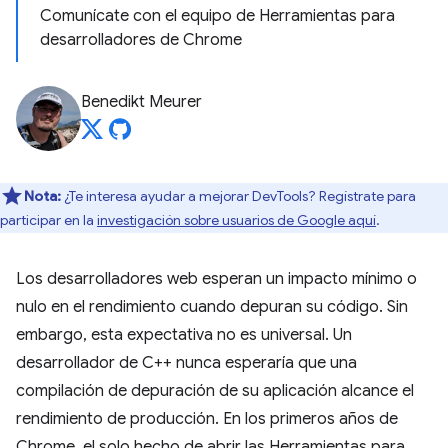
Comunícate con el equipo de Herramientas para
desarrolladores de Chrome
Benedikt Meurer
Nota:
¿Te interesa ayudar a mejorar DevTools? Regístrate para
participar en la
investigación sobre usuarios de Google aquí
.
Los desarrolladores web esperan un impacto mínimo o
nulo en el rendimiento cuando depuran su código. Sin
embargo, esta expectativa no es universal. Un
desarrollador de C++ nunca esperaría que una
compilación de depuración de su aplicación alcance el
rendimiento de producción. En los primeros años de
Chrome, el solo hecho de abrir las Herramientas para