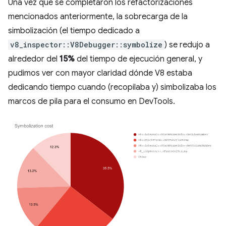
Una vez que se completaron los refactorizaciones
mencionados anteriormente, la sobrecarga de la
simbolización (el tiempo dedicado a
v8_inspector::V8Debugger::symbolize
) se redujo a
alrededor del
15%
del tiempo de ejecución general, y
pudimos ver con mayor claridad dónde V8 estaba
dedicando tiempo cuando (recopilaba y) simbolizaba los
marcos de pila para el consumo en DevTools.