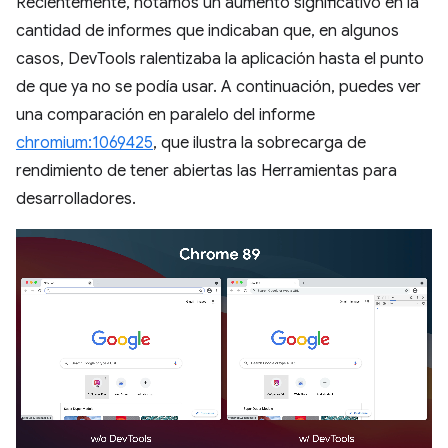
Recientemente, notamos un aumento significativo en la
cantidad de informes que indicaban que, en algunos
casos, DevTools ralentizaba la aplicación hasta el punto
de que ya no se podía usar. A continuación, puedes ver
una comparación en paralelo del informe
chromium:1069425
, que ilustra la sobrecarga de
rendimiento de tener abiertas las Herramientas para
desarrolladores.