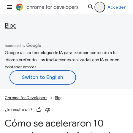
Acceder
Blog
Google utiliza tecnología de IA para traducir contenido a tu
idioma preferido. Las traducciones realizadas con IA pueden
contener errores.
Chrome for Developers
Blog
¿Te resultó útil?
Cómo se aceleraron 10