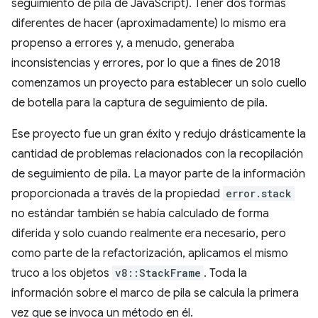
seguimiento de pila de JavaScript). Tener dos formas
diferentes de hacer (aproximadamente) lo mismo era
propenso a errores y, a menudo, generaba
inconsistencias y errores, por lo que a fines de 2018
comenzamos un proyecto para establecer un solo cuello
de botella para la captura de seguimiento de pila.
Ese proyecto fue un gran éxito y redujo drásticamente la
cantidad de problemas relacionados con la recopilación
de seguimiento de pila. La mayor parte de la información
proporcionada a través de la propiedad
error.stack
no estándar también se había calculado de forma
diferida y solo cuando realmente era necesario, pero
como parte de la refactorización, aplicamos el mismo
truco a los objetos
v8::StackFrame
. Toda la
información sobre el marco de pila se calcula la primera
vez que se invoca un método en él.