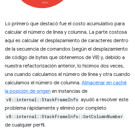
Lo primero que destacó fue el costo acumulativo para
calcular el número de línea y columna. La parte costosa
aquí es calcular el desplazamiento de caracteres dentro
de la secuencia de comandos (según el desplazamiento
de código de bytes que obtenemos de V8) y, debido a
nuestra refactorización anterior, lo hicimos dos veces,
una cuando calculamos el número de línea y otra cuando
calculamos el número de columna.
Almacenar en caché
la posición de origen
en instancias de
v8::internal::StackFrameInfo
ayudó a resolver este
problema rápidamente y eliminó por completo
v8::internal::StackFrameInfo::GetColumnNumber
de cualquier perfil.