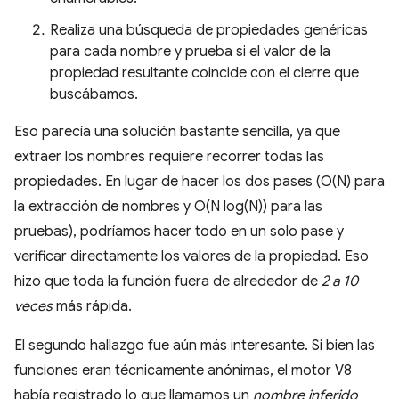
Realiza una búsqueda de propiedades genéricas
para cada nombre y prueba si el valor de la
propiedad resultante coincide con el cierre que
buscábamos.
Eso parecía una solución bastante sencilla, ya que
extraer los nombres requiere recorrer todas las
propiedades. En lugar de hacer los dos pases (O(N) para
la extracción de nombres y O(N log(N)) para las
pruebas), podríamos hacer todo en un solo pase y
verificar directamente los valores de la propiedad. Eso
hizo que toda la función fuera de alrededor de
2 a 10
veces
más rápida.
El segundo hallazgo fue aún más interesante. Si bien las
funciones eran técnicamente anónimas, el motor V8
había registrado lo que llamamos un
nombre inferido