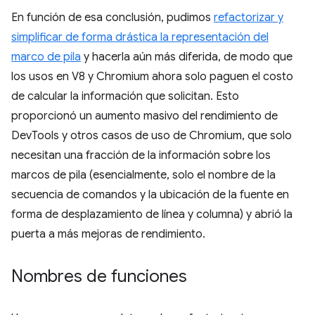
En función de esa conclusión, pudimos
refactorizar y
simplificar de forma drástica la representación del
marco de pila
y hacerla aún más diferida, de modo que
los usos en V8 y Chromium ahora solo paguen el costo
de calcular la información que solicitan. Esto
proporcionó un aumento masivo del rendimiento de
DevTools y otros casos de uso de Chromium, que solo
necesitan una fracción de la información sobre los
marcos de pila (esencialmente, solo el nombre de la
secuencia de comandos y la ubicación de la fuente en
forma de desplazamiento de línea y columna) y abrió la
puerta a más mejoras de rendimiento.
Nombres de funciones