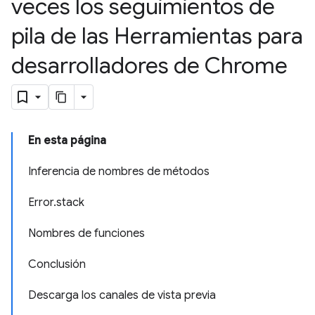
veces los seguimientos de
pila de las Herramientas para
desarrolladores de Chrome
En esta página
Inferencia de nombres de métodos
Error.stack
Nombres de funciones
Conclusión
Descarga los canales de vista previa