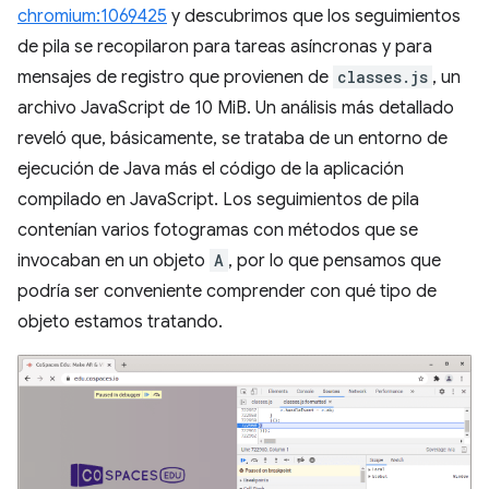
chromium:1069425
y descubrimos que los seguimientos
de pila se recopilaron para tareas asíncronas y para
mensajes de registro que provienen de
classes.js
, un
archivo JavaScript de 10 MiB. Un análisis más detallado
reveló que, básicamente, se trataba de un entorno de
ejecución de Java más el código de la aplicación
compilado en JavaScript. Los seguimientos de pila
contenían varios fotogramas con métodos que se
invocaban en un objeto
A
, por lo que pensamos que
podría ser conveniente comprender con qué tipo de
objeto estamos tratando.