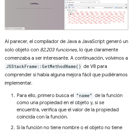
Al parecer, el compilador de Java a JavaScript generó un
solo objeto con
82,203 funciones
, lo que claramente
comenzaba a ser interesante. A continuación, volvimos a
JSStackFrame::GetMethodName()
de V8 para
comprender si había alguna mejora fácil que pudiéramos
implementar.
Para ello, primero busca el
"name"
de la función
como una propiedad en el objeto y, si se
encuentra, verifica que el valor de la propiedad
coincida con la función.
Si la función no tiene nombre o el objeto no tiene