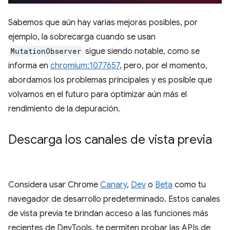
Sabemos que aún hay varias mejoras posibles, por
ejemplo, la sobrecarga cuando se usan
MutationObserver
sigue siendo notable, como se
informa en
chromium:1077657
, pero, por el momento,
abordamos los problemas principales y es posible que
volvamos en el futuro para optimizar aún más el
rendimiento de la depuración.
Descarga los canales de vista previa
Considera usar Chrome
Canary
,
Dev
o
Beta
como tu
navegador de desarrollo predeterminado. Estos canales
de vista previa te brindan acceso a las funciones más
recientes de DevTools, te permiten probar las APIs de