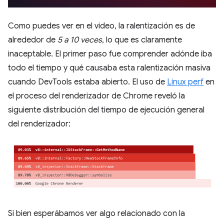
Como puedes ver en el video, la ralentización es de
alrededor de
5 a 10 veces
, lo que es claramente
inaceptable. El primer paso fue comprender adónde iba
todo el tiempo y qué causaba esta ralentización masiva
cuando DevTools estaba abierto. El uso de
Linux perf
en
el proceso del renderizador de Chrome reveló la
siguiente distribución del tiempo de ejecución general
del renderizador:
Si bien esperábamos ver algo relacionado con la