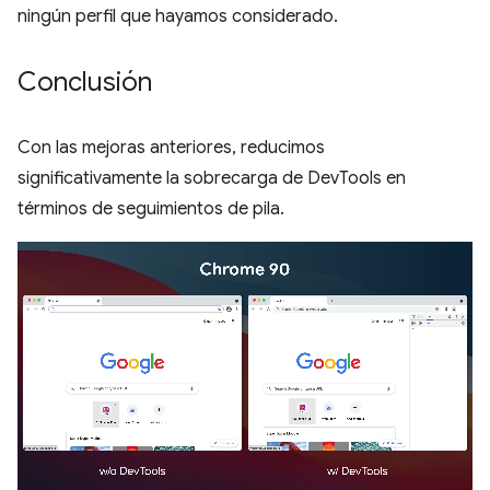
ningún perfil que hayamos considerado.
Conclusión
Con las mejoras anteriores, reducimos
significativamente la sobrecarga de DevTools en
términos de seguimientos de pila.