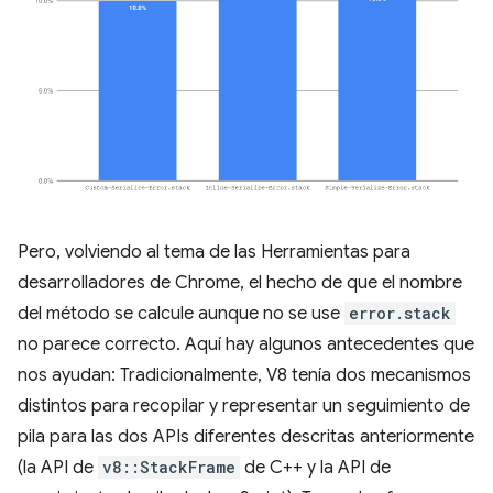
Pero, volviendo al tema de las Herramientas para
desarrolladores de Chrome, el hecho de que el nombre
del método se calcule aunque no se use
error.stack
no parece correcto. Aquí hay algunos antecedentes que
nos ayudan: Tradicionalmente, V8 tenía dos mecanismos
distintos para recopilar y representar un seguimiento de
pila para las dos APIs diferentes descritas anteriormente
(la API de
v8::StackFrame
de C++ y la API de