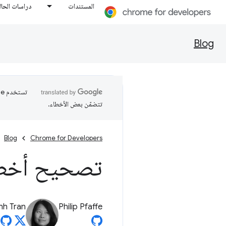
المستندات
دراسات الحال
Blog
تتضمّن بعض الأخطاء.
Blog
Chrome for Developers
تصحيح أخطاء 
nh Tran
Philip Pfaffe