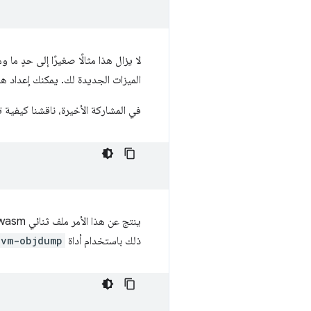
لا يزال هذا مثالًا صغيرًا إلى حدٍ ما
الميزات الجديدة لك. يمكنك إعداد ه
في المشاركة الأخيرة، ناقشنا كيفية 
ذلك باستخدام أداة
lvm-objdump