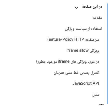
در این صفحه
مقدمه
استفاده از سیاست ویژگی
سرصفحه Feature-Policy HTTP
ویژگی iframe allow
در مورد ویژگی های iframe موجود چطور؟
کنترل چندین خط مشی همزمان
JavaScript API
مثال