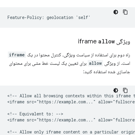
ویژگی iframe
allow
راه دوم برای استفاده از سیاست ویژگی، کنترل محتوا در یک
iframe
است. از ویژگی
allow
برای تعیین یک لیست خط مشی برای محتوای
جاسازی شده استفاده کنید:
<!-- Allow all browsing contexts within this iframe t
<iframe src="https://example.com..." allow="fullscre
<!-- Equivalent to: -->

<iframe src="https://example.com..." allow="fullscre
<!-- Allow only iframe content on a particular origin