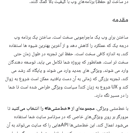
در ساخت (و حفظ) برنامه‌های وب با کیفیت بالا کمک کنند.
مقدمه
ساختن برای وب یک ماجراجویی سخت است. ساختن یک برنامه وب
درجه یک که عملکرد را کاهش دهد و از آخرین بهترین شیوه ها استفاده
کند، به اندازه کافی سخت است. حفظ این تجربه در طول زمان حتی
سخت تر است. همانطور که پروژه شما تکامل می یابد، توسعه دهندگان
وارد می شوند، ویژگی های جدید وارد می شوند و پایگاه کد رشد می
کند. تجربه بزرگی که زمانی به آن دست یافتید ممکن است شروع به زوال
کند و UX شروع به زیان کند! سیاست ویژگی طراحی شده است تا شما
را در مسیر نگه دارد.
با خط‌مشی ویژگی،
مجموعه‌ای از «خط‌مشی‌ها» را انتخاب می‌کنید
تا
مرورگر بر روی ویژگی‌های خاصی که در سرتاسر سایت شما استفاده
می‌شود اعمال کند. این خط‌مشی‌ها APIهایی را که سایت می‌تواند به آن