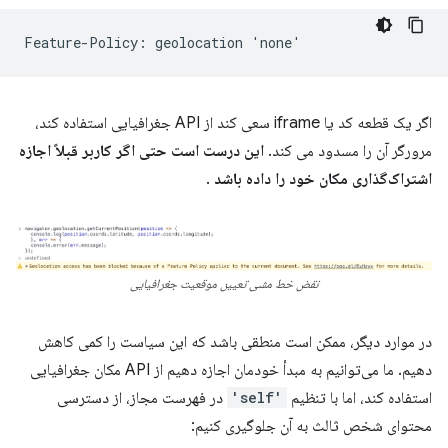
اگر یک قطعه کد یا iframe سعی کند از API جغرافیایی استفاده کند،
مرورگر آن را مسدود می کند.
این درست است حتی اگر کاربر قبلاً اجازه
اشتراک‌گذاری مکان خود را داده باشد
.
نقض خط مشی تعیین موقعیت جغرافیایی
در موارد دیگر، ممکن است منطقی باشد که این سیاست را کمی کاهش
دهیم. ما می‌توانیم به مبدأ خودمان اجازه دهیم از API مکان جغرافیایی
استفاده کند، اما با تنظیم
'self'
در فهرست مجاز، از دسترسی
محتوای شخص ثالث به آن جلوگیری کنیم: