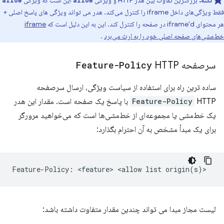
نکته:
بزرگترین تفاوت بین هدر HTTP و ویژگی
این است که ویژگی
allow
allow
فقط ویژگی‌های داخل iframe را کنترل می‌کند. هدر می تواند ویژگی های پاسخ اصلی +
هر محتوای iframe'd در صفحه را کنترل کند. این به این دلیل است که
iframe
خط‌مشی‌های صفحه اصلی خود را به ارث می‌برد
.
سرصفحه
HTTP
Feature-Policy
ساده ترین راه برای استفاده از سیاست ویژگی، ارسال سرصفحه
Feature-Policy
HTTP با پاسخ یک صفحه است. مقدار این هدر
یک خط‌مشی یا مجموعه‌ای از خط‌مشی‌ها است که می‌خواهید مرورگر
برای یک مبدأ مشخص به آن احترام بگذارد:
لیست مجاز مبدا می تواند چندین مقدار متفاوت داشته باشد: