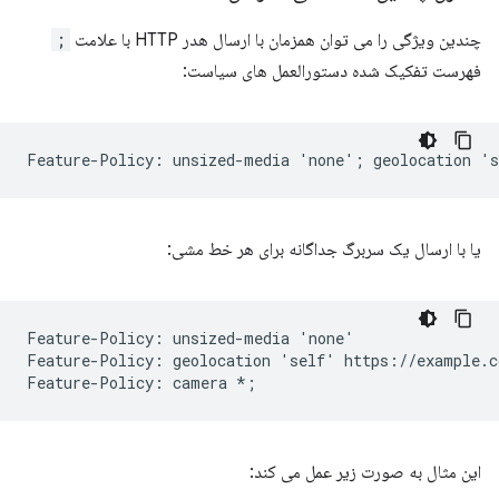
چندین ویژگی را می توان همزمان با ارسال هدر HTTP با علامت
;
فهرست تفکیک شده دستورالعمل های سیاست:
یا با ارسال یک سربرگ جداگانه برای هر خط مشی:
Feature-Policy: unsized-media 'none'

Feature-Policy: geolocation 'self' https://example.co
این مثال به صورت زیر عمل می کند: