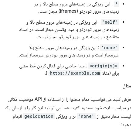
*
: این ویژگی در زمینه‌های مرور سطح بالا و در
زمینه‌های مرور تودرتو (iframes) مجاز است.
'self'
: این ویژگی در زمینه‌های مرور سطح بالا و
زمینه‌های مرور تودرتو با مبدا یکسان مجاز است. در اسناد
متقاطع در زمینه های مرور تودرتو مجاز نیست.
'none'
: این ویژگی در زمینه‌های مرور سطح بالا
غیرمجاز است و در زمینه‌های مرور تودرتو غیرمجاز است.
<origin(s)>
: مبدا خاصی برای فعال کردن خط مشی
برای (مثلا
https://example.com
).
مثال
فرض کنید می‌خواستید تمام محتوا را از استفاده از API موقعیت مکانی
در سراسر سایت خود مسدود کنید. شما می توانید این کار را با ارسال یک
لیست مجاز دقیق از
'none'
برای ویژگی
geolocation
انجام
دهید: