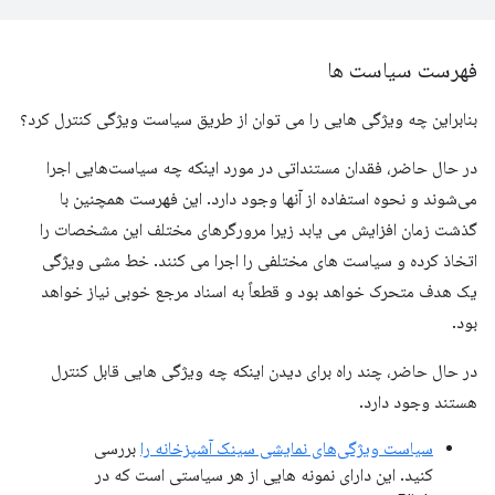
فهرست سیاست ها
بنابراین چه ویژگی هایی را می توان از طریق سیاست ویژگی کنترل کرد؟
در حال حاضر، فقدان مستنداتی در مورد اینکه چه سیاست‌هایی اجرا
می‌شوند و نحوه استفاده از آنها وجود دارد. این فهرست همچنین با
گذشت زمان افزایش می یابد زیرا مرورگرهای مختلف این مشخصات را
اتخاذ کرده و سیاست های مختلفی را اجرا می کنند. خط مشی ویژگی
یک هدف متحرک خواهد بود و قطعاً به اسناد مرجع خوبی نیاز خواهد
بود.
در حال حاضر، چند راه برای دیدن اینکه چه ویژگی هایی قابل کنترل
هستند وجود دارد.
سیاست ویژگی‌های نمایشی سینک آشپزخانه را
بررسی
کنید. این دارای نمونه هایی از هر سیاستی است که در