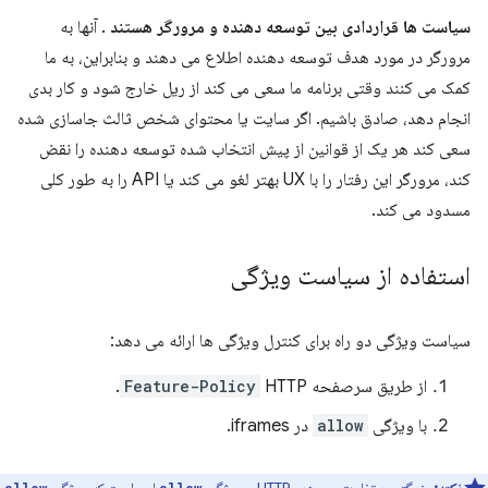
سیاست ها قراردادی بین توسعه دهنده و مرورگر هستند
. آنها به
مرورگر در مورد هدف توسعه دهنده اطلاع می دهند و بنابراین، به ما
کمک می کنند وقتی برنامه ما سعی می کند از ریل خارج شود و کار بدی
انجام دهد، صادق باشیم. اگر سایت یا محتوای شخص ثالث جاسازی شده
سعی کند هر یک از قوانین از پیش انتخاب شده توسعه دهنده را نقض
کند، مرورگر این رفتار را با UX بهتر لغو می کند یا API را به طور کلی
مسدود می کند.
استفاده از سیاست ویژگی
سیاست ویژگی دو راه برای کنترل ویژگی ها ارائه می دهد:
از طریق سرصفحه
HTTP.
Feature-Policy
با ویژگی
allow
در iframes.