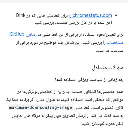
chromestatus.com را
برای خط‌مشی‌هایی که در Blink
اجرا شده یا در حال بررسی هستند، بررسی کنید.
برای تعیین
نحوه
استفاده از برخی از این خط مشی ها،
مخزن GitHub
مشخصات را
بررسی کنید. این شامل چند توضیح در مورد برخی از
سیاست ها است.
سوالات متداول
چه زمانی از سیاست ویژگی استفاده کنم؟
همه خط‌مشی‌ها انتخابی هستند، بنابراین از خط‌مشی ویژگی‌ها در
مواقعی که منطقی است استفاده کنید. به عنوان مثال، اگر برنامه شما یک
گالری تصاویر است، خط مشی
maximum-downscaling-image
به شما کمک می کند از ارسال تصاویر غول پیکر به درگاه های نمایش
تلفن همراه خودداری کنید.