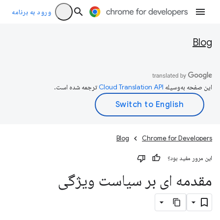
ورود به برنامه
Blog
این صفحه به‌وسیله
ترجمه شده است.
Blog
Chrome for Developers
این مرور مفید بود؟
مقدمه ای بر سیاست ویژگی