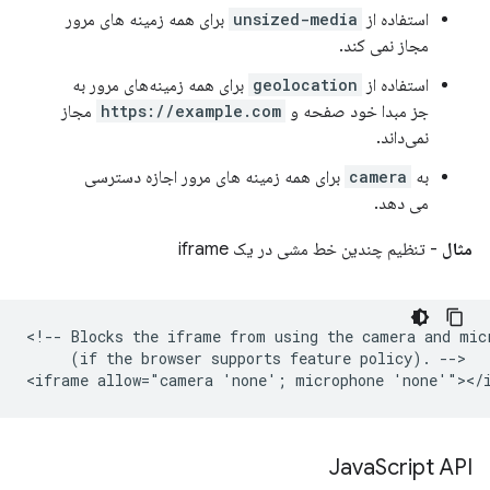
استفاده از
unsized-media
برای همه زمینه های مرور
مجاز نمی کند.
استفاده از
geolocation
برای همه زمینه‌های مرور به
جز مبدا خود صفحه و
https://example.com
مجاز
نمی‌داند.
به
camera
برای همه زمینه های مرور اجازه دسترسی
می دهد.
مثال
- تنظیم چندین خط مشی در یک iframe
<!-- Blocks the iframe from using the camera and micr
     (if the browser supports feature policy). -->

Java
Script API