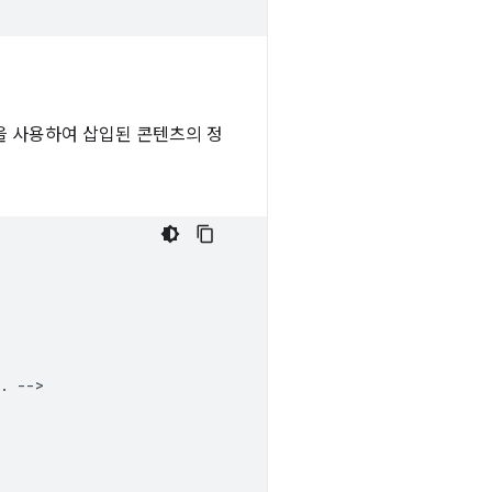
 사용하여 삽입된 콘텐츠의 정
. -->
