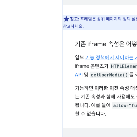
참고:
프레임은 상위 페이지의 정책 설정
참고하세요.
기존 iframe 속성은 어
일부
기능 정책에서 제어하는 
iframe 콘텐츠가
HTMLEleme
API
및
getUserMedia()
를 
가능하면
이러한 이전 속성 대
는 기존 속성과 함께 사용해도 
됩니다. 예를 들어
allow="f
할 수 없습니다.