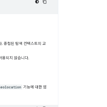
다. 중첩된 탐색 컨텍스트의 교
허용되지 않습니다.
geolocation
기능에 대한 엄