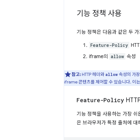
기능 정책 사용
기능 정책은 다음과 같은 두 
Feature-Policy
HT
iframe의
allow
속성
참고:
HTTP 헤더와
속성의 가장
allow
iframe 콘텐츠를 제어할 수 있습니다. 이
Feature-Policy
HTT
기능 정책을 사용하는 가장 쉬
은 브라우저가 특정 출처에 대