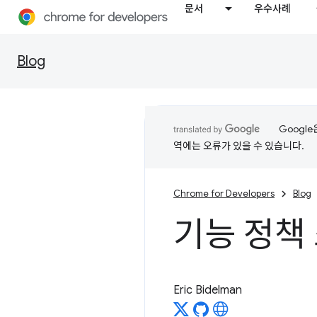
문서
우수사례
Blog
Googl
역에는 오류가 있을 수 있습니다.
Chrome for Developers
Blog
기능 정책
Eric Bidelman