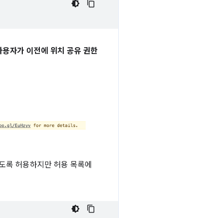
사용자가 이전에 위치 공유 권한
용하도록 허용하지만 허용 목록에