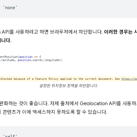
tion API를 사용하려고 하면 브라우저에서 차단합니다.
이러한 경우는 
입니다
.
설정된 위치정보 정책을 위반합니다.
완화하는 것이 좋습니다. 자체 출처에서 Geolocation API를 사
티 콘텐츠가 이에 액세스하지 못하도록 할 수 있습니다.