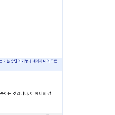
더는 기본 응답의 기능과 페이지 내의 모든
전송하는 것입니다. 이 헤더의 값