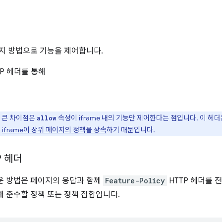
가지 방법으로 기능을 제어합니다.
TP 헤더를 통해
 큰 차이점은
속성이 iframe 내의 기능만 제어한다는 점입니다. 이 헤
allow
는
iframe이 상위 페이지의 정책을 상속
하기 때문입니다.
P 헤더
운 방법은 페이지의 응답과 함께
Feature-Policy
HTTP 헤더를 
해 준수할 정책 또는 정책 집합입니다.