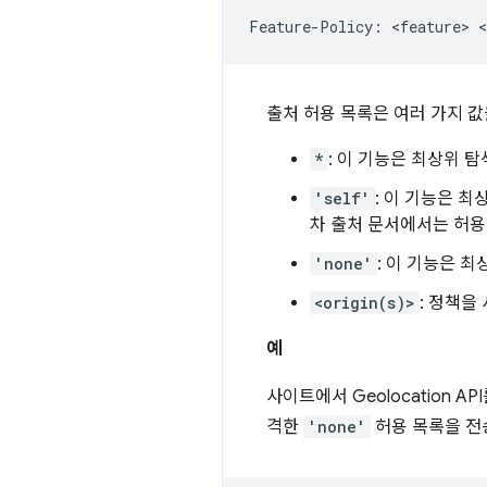
출처 허용 목록은 여러 가지 값
*
: 이 기능은 최상위 탐
'self'
: 이 기능은 
차 출처 문서에서는 허용
'none'
: 이 기능은 
<origin(s)>
: 정책을
예
사이트에서 Geolocation
격한
'none'
허용 목록을 전