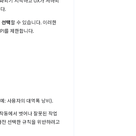
악화되기 시작하고 UX가 저하되
다.
을 선택
할 수 있습니다. 이러한
PI를 제한합니다.
.
예: 사용자의 대역폭 낭비).
 작동에서 벗어나 잘못된 작업
 사전 선택한 규칙을 위반하려고