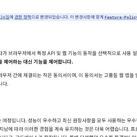
 26일
에
권한 정책
으로 변경되었습니다. 이 변경사항에 맞게
Feature-Polic
가 브라우저에서 특정 API 및 웹 기능의 동작을 선택적으로 사용 설정
을 제어하는 대신 기능을 제어합니다.
우저 간에 체결되는 작은 동의서이며, 이 동의서는 고품질 웹 앱을 
니다.
 여정입니다. 성능이 우수하고 최신 권장사항을 모두 사용하는 우수
 지남에 따라 이러한 경험을 계속 유지하는 것은 더욱 어렵습니다. 