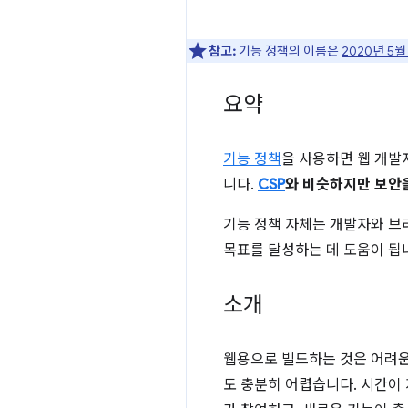
참고:
기능 정책의 이름은
2020년 5월
요약
기능 정책
을 사용하면 웹 개발자
니다.
CSP
와 비슷하지만 보안
기능 정책 자체는 개발자와 브라
목표를 달성하는 데 도움이 됩
소개
웹용으로 빌드하는 것은 어려운
도 충분히 어렵습니다. 시간이