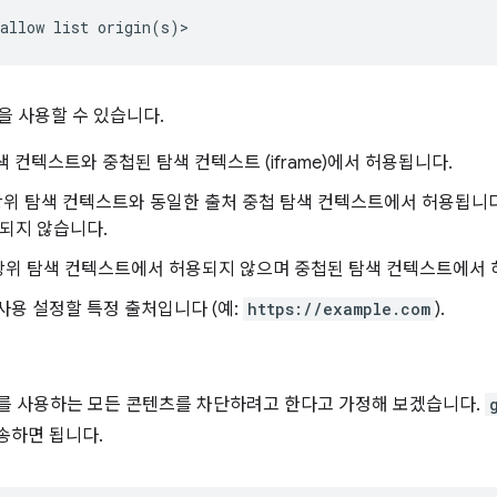
을 사용할 수 있습니다.
색 컨텍스트와 중첩된 탐색 컨텍스트 (iframe)에서 허용됩니다.
최상위 탐색 컨텍스트와 동일한 출처 중첩 탐색 컨텍스트에서 허용됩니
되지 않습니다.
최상위 탐색 컨텍스트에서 허용되지 않으며 중첩된 탐색 컨텍스트에서 
 사용 설정할 특정 출처입니다 (예:
https://example.com
).
 API를 사용하는 모든 콘텐츠를 차단하려고 한다고 가정해 보겠습니다.
송하면 됩니다.