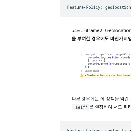
코드나 iframe이 Geoloca
을 부여한 경우에도 마찬가지
다른 경우에는 이 정책을 약간 
'self'
를 설정하여 서드 파