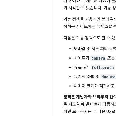
가 참여하고, 새로운 기능이 
기 시작할 수 있습니다. 기능
기능 정책을 사용하면 브라우
정책은 사이트에서 액세스할 수 
다음은 기능 정책으로 할 수 있
모바일 및 서드 파티 
사이트가
camera
또는
iframe이
fullscreen
동기식 XHR 및
docume
이미지 크기가 적절하고 (
정책은 개발자와 브라우저 간
을 시도할 때 올바르게 작동하
하면 브라우저는 더 나은 UX로