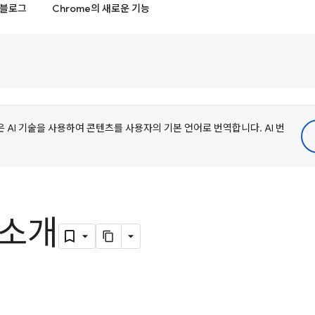
블로그
Chrome의 새로운 기능
e은 AI 기술을 사용하여 콘텐츠를 사용자의 기본 언어로 번역합니다. AI 번
 소개