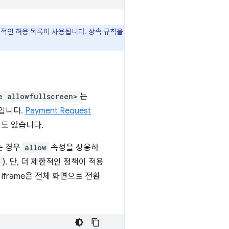
한적인 허용 목록이 사용됩니다.
상속 규칙
을
e allowfullscreen>
는
성입니다.
Payment Request
도 있습니다.
는 경우
allow
속성을 상응하
>
). 단, 더 제한적인 정책이 적용
iframe은 전체 화면으로 전환