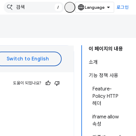
/
로그인
이 페이지의 내용
소개
기능 정책 사용
도움이 되었나요?
Feature-
Policy HTTP
헤더
iframe allow
속성