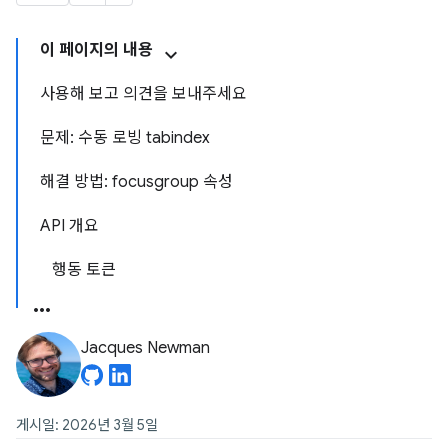
이 페이지의 내용
사용해 보고 의견을 보내주세요
문제: 수동 로빙 tabindex
해결 방법: focusgroup 속성
API 개요
행동 토큰
Jacques Newman
게시일: 2026년 3월 5일