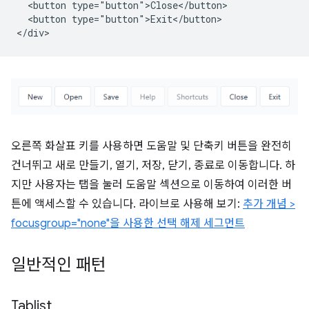
  <button type="button">Close</button>

  <button type="button">Exit</button>

오른쪽 화살표 키를 사용하면 도움말 및 단축키 버튼을 완전히
건너뛰고 새로 만들기, 열기, 저장, 닫기, 종료로 이동합니다. 하
지만 사용자는 탭을 눌러 도움말 섹션으로 이동하여 이러한 버
튼에 액세스할 수 있습니다. 라이브로 사용해 보기:
추가 개념 >
focusgroup="none"을 사용한 선택 해제 세그먼트
일반적인 패턴
Tablist