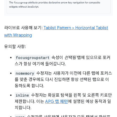
라이브로 사용해 보기:
Tablist Pattern > Horizontal Tablist
with Wrapping
유의할 사항:
focusgroupstart
속성이
선택됨
탭에 있으므로 포커
스가 항상 여기에 들어갑니다.
nomemory
수정자는 사용자가 이전에 다른 탭에 포커스
를 맞춘 경우에도 다시 진입하면 항상 선택된 탭으로 이
동하도록 합니다.
inline
수정자는 화살표 탐색을 왼쪽 및 오른쪽 키로만
제한합니다. 이는
APG 탭 패턴
에 설명된 예상 동작과 일
치합니다.