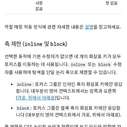
사항
항 없음
없음
역할 매핑 작동 방식에 관한 자세한 내용은
설명
을 참고하세요.
축 제한 (
inline
및
block
)
선택한 동작에 기본 수정자가 없으면 네 개의 화살표 키가 모두
포커스를 이동하는 데 사용됩니다.
inline
또는
block
수정
자를 사용하여 탐색을 단일 논리 축으로 제한할 수 있습니다.
inline
: 포커스 그룹은 인라인 축의 화살표 키에만 응답
합니다. 대부분의 영어 컨텍스트에서는 왼쪽과 오른쪽
(
가로, 위에서 아래로
)입니다.
block
: 포커스 그룹은 블록 축의 화살표 키에만 응답합
니다 (대부분의 영어 컨텍스트에서 가로, 위에서 아래로).