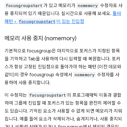
focusgroupstart
가 있고 메모리가
nomemory
수정자로 사
용 중지되어 있기 때문입니다. 실시간으로 사용해 보세요.
툴바
패턴 >
focusgroupstart
이 있는 진입점
메모리 사용 중지 (nomemory)
기본적으로 focusgroup은 마지막으로 포커스가 지정된 항목
을 기억하고 Tab을 사용하여 다시 입력할 때 복원합니다. 포커
스가 항상 고정된 진입점으로 돌아가야 하는 패턴 (이전 데모와
같이)의 경우 focusgroup 속성에서
nomemory
수정자를 사
용하여 사용 중지합니다.
이 수정자는
focusgroupstart
의 프로그래매틱 이동과 결합
하여 그룹에 진입할 때 포커스가 있는 항목을 완전히 제어할 수
도 있습니다. 기억된 요소가 사용할 수 없게 되면 메모리가 지워
집니다. 예를 들어 요소가 삭제되거나, 숨겨지거나, 사용 중지되