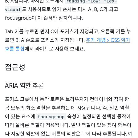
B, A입니다. 하지만 코드에서
reading-flow: flex-
visual
도 사용하므로 읽기 순서는 다시 A, B, C가 되고
focusgroup이 이 순서와 일치합니다.
Tab 키를 누르면 먼저 C에 포커스가 지정되고, 오른쪽 키를 누
르면 B, A 순으로 포커스가 지정됩니다.
추가 개념 > CSS 읽기
흐름 통합
에서 라이브로 사용해 보세요.
접근성
ARIA 역할 추론
포커스 그룹에서 동작 토큰은 브라우저가 컨테이너와 참여 항
목 모두의 최소 역할을 추론하는 데 사용됩니다. 즉, 일반 역할
이 있는 요소에
focusgroup
속성이 설정되면 선택한 동작에
따라 올바른 역할이 적용됩니다. 일반 역할이 있는 참여 항목이
나 지정한 역할이 없는 버튼의 역할은 그에 따라 추론됩니다. 예