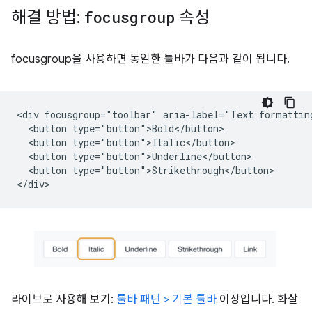
해결 방법:
focusgroup
속성
focusgroup을 사용하면 동일한 툴바가 다음과 같이 됩니다.
<div focusgroup="toolbar" aria-label="Text formatting
  <button type="button">Bold</button>

  <button type="button">Italic</button>

  <button type="button">Underline</button>

  <button type="button">Strikethrough</button>

라이브로 사용해 보기:
툴바 패턴 > 기본 툴바
이상입니다. 화살