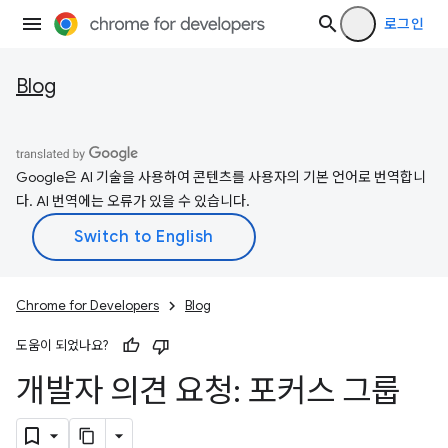
로그인
Blog
Google은 AI 기술을 사용하여 콘텐츠를 사용자의 기본 언어로 번역합니
다. AI 번역에는 오류가 있을 수 있습니다.
Chrome for Developers
Blog
도움이 되었나요?
개발자 의견 요청: 포커스 그룹