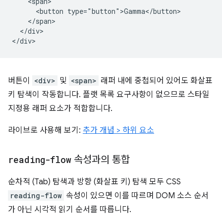
    <span>

      <button type="button">Gamma</button>

    </span>

  </div>

버튼이
<div>
및
<span>
래퍼 내에 중첩되어 있어도 화살표
키 탐색이 작동합니다. 플랫 목록 요구사항이 없으므로 스타일
지정용 래퍼 요소가 적합합니다.
라이브로 사용해 보기:
추가 개념 > 하위 요소
reading-flow
속성과의 통합
순차적 (Tab) 탐색과 방향 (화살표 키) 탐색 모두 CSS
reading-flow
속성이 있으면 이를 따르며 DOM 소스 순서
가 아닌 시각적 읽기 순서를 따릅니다.