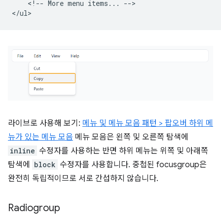
    <!-- More menu items... -->

라이브로 사용해 보기:
메뉴 및 메뉴 모음 패턴 > 팝오버 하위 메
뉴가 있는 메뉴 모음
메뉴 모음은 왼쪽 및 오른쪽 탐색에
inline
수정자를 사용하는 반면 하위 메뉴는 위쪽 및 아래쪽
탐색에
block
수정자를 사용합니다. 중첩된 focusgroup은
완전히 독립적이므로 서로 간섭하지 않습니다.
Radiogroup