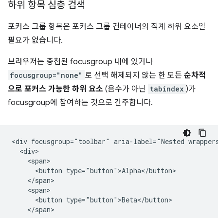
하위 항목 심층 검색
포커스 그룹 항목은 포커스 그룹 컨테이너의 직계 하위 요소일
필요가 없습니다.
브라우저는 중첩된 focusgroup 내에 있거나
focusgroup="none"
로 선택 해제되지 않는 한 모든
순차적
으로 포커스 가능한 하위 요소
(음수가 아닌
tabindex
)가
focusgroup에 참여하는 것으로 간주합니다.
<div focusgroup="toolbar" aria-label="Nested wrappers
  <div>

    <span>

      <button type="button">Alpha</button>

    </span>

    <span>

      <button type="button">Beta</button>

    </span>
