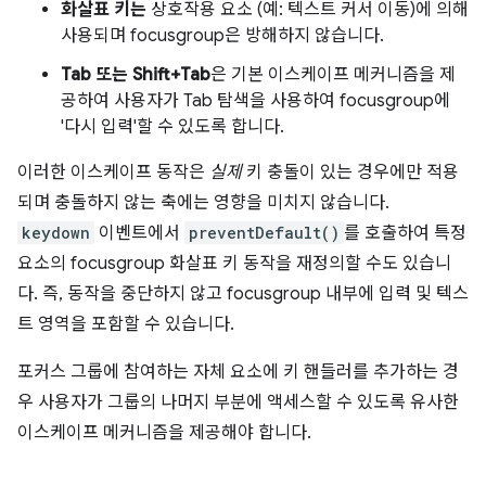
화살표 키는
상호작용 요소 (예: 텍스트 커서 이동)에 의해
사용되며 focusgroup은 방해하지 않습니다.
Tab 또는 Shift+Tab
은 기본 이스케이프 메커니즘을 제
공하여 사용자가 Tab 탐색을 사용하여 focusgroup에
'다시 입력'할 수 있도록 합니다.
이러한 이스케이프 동작은
실제
키 충돌이 있는 경우에만 적용
되며 충돌하지 않는 축에는 영향을 미치지 않습니다.
keydown
이벤트에서
preventDefault()
를 호출하여 특정
요소의 focusgroup 화살표 키 동작을 재정의할 수도 있습니
다. 즉, 동작을 중단하지 않고 focusgroup 내부에 입력 및 텍스
트 영역을 포함할 수 있습니다.
포커스 그룹에 참여하는 자체 요소에 키 핸들러를 추가하는 경
우 사용자가 그룹의 나머지 부분에 액세스할 수 있도록 유사한
이스케이프 메커니즘을 제공해야 합니다.