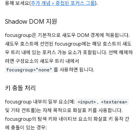
용해 보세요(
추가 개념 > 중첩된 포커스 그룹
).
Shadow DOM 지원
focusgroup은 기본적으로 섀도우 DOM 경계에 적용됩니다.
섀도우 호스트에 선언된 focusgroup에는 해당 호스트의 섀도
우 트리 내에 있는 포커스 가능 요소가 포함됩니다. 선택 해제하
려면 구성요소의 섀도우 트리 내에서
focusgroup="none"
를 사용하면 됩니다.
키 충돌 처리
focusgroup 내부의 일부 요소(예:
<input>
,
<textarea>
및 기타 컨트롤)는 자체 목적으로 화살표 키를 사용합니다.
focusgroup의 탐색 키와 네이티브 요소의 화살표 키 동작 간
에 충돌이 있는 경우: