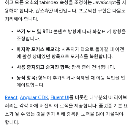
하고 모든 요소의 tabindex 속성을 조정하는 JavaScript를 사
용해야 합니다.
간소화된
버전입니다. 프로덕션 구현은 다음도
처리해야 합니다.
쓰기 모드 및 RTL:
콘텐츠 방향에 따라 화살표 키 방향을
조정합니다.
마지막 포커스 메모리:
사용자가 탭으로 돌아갈 때 이전
에 활성 상태였던 항목으로 포커스를 복원합니다.
사용 중지되고 숨겨진 항목:
탐색 중에 건너뜁니다.
동적 항목:
항목이 추가되거나 삭제될 때 이동 색인을 업
데이트합니다.
React
,
Angular CDK
,
Fluent UI
를 비롯한 대부분의 UI 라이브
러리는 각각 자체 버전의 이 로직을 제공합니다. 플랫폼 기본 요
소가 될 수 있는 것을 얻기 위해 중복된 노력을 많이 기울여야
합니다.