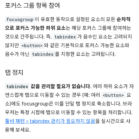
포커스 그룹 항목 참여
focusgroup
이 유효한 동작으로 설정된 요소의 모든
순차적
으로 포커스 가능한 하위 요소
는 해당 포커스 그룹에 참여하는
것으로 간주됩니다. 즉,
tabindex
가 음수인 요소는 고려되지
않지만
<button>
와 같은 기본적으로 포커스 가능한 요소와
음수가 아닌
tabindex
를 지정한 요소는 고려됩니다.
탭 정지
tabindex
값을 관리할 필요가 없습니다
. 여러 하위 요소가 자
연스럽게 탭으로 이동할 수 있는 경우 (예: 여러
<button>
요
소)에도 focusgroup은 이를 단일 탭 정지로 축소합니다. 브라
우저는 특정 시점에 탭으로 이동할 수 있는 항목을 처리합니다.
툴바 패턴 > tabindex 관리가 필요하지 않음
을 실시간으로 사
용해 보세요.