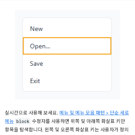
실시간으로 사용해 보세요.
메뉴 및 메뉴 모음 패턴 > 단순 세로
메뉴
block
수정자를 사용하면 위쪽 및 아래쪽 화살표 키만
항목을 탐색합니다. 왼쪽 및 오른쪽 화살표 키는 사용자가 정의