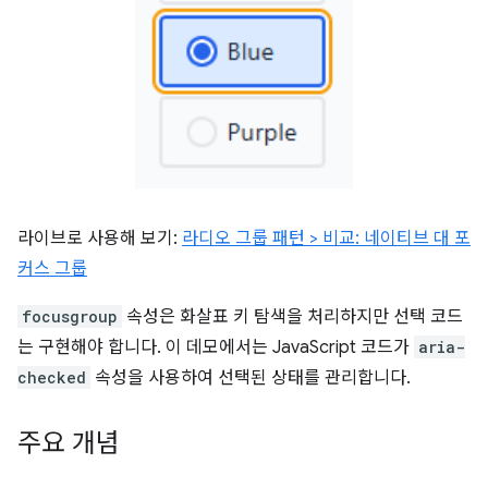
라이브로 사용해 보기:
라디오 그룹 패턴 > 비교: 네이티브 대 포
커스 그룹
focusgroup
속성은 화살표 키 탐색을 처리하지만 선택 코드
는 구현해야 합니다. 이 데모에서는 JavaScript 코드가
aria-
checked
속성을 사용하여 선택된 상태를 관리합니다.
주요 개념