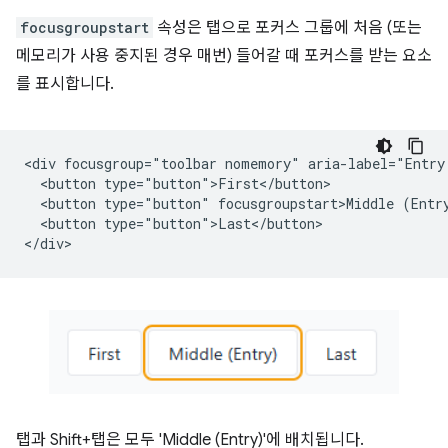
focusgroupstart
속성은 탭으로 포커스 그룹에 처음 (또는
메모리가 사용 중지된 경우 매번) 들어갈 때 포커스를 받는 요소
를 표시합니다.
<div focusgroup="toolbar nomemory" aria-label="Entry 
  <button type="button">First</button>

  <button type="button" focusgroupstart>Middle (Entry
  <button type="button">Last</button>

탭과 Shift+탭은 모두 'Middle (Entry)'에 배치됩니다.