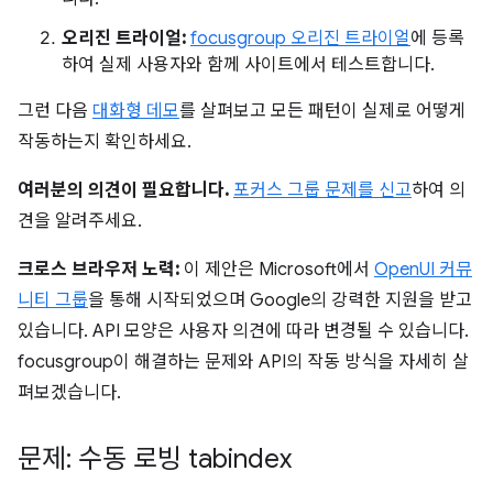
오리진 트라이얼:
focusgroup 오리진 트라이얼
에 등록
하여 실제 사용자와 함께 사이트에서 테스트합니다.
그런 다음
대화형 데모
를 살펴보고 모든 패턴이 실제로 어떻게
작동하는지 확인하세요.
여러분의 의견이 필요합니다.
포커스 그룹 문제를 신고
하여 의
견을 알려주세요.
크로스 브라우저 노력:
이 제안은 Microsoft에서
OpenUI 커뮤
니티 그룹
을 통해 시작되었으며 Google의 강력한 지원을 받고
있습니다. API 모양은 사용자 의견에 따라 변경될 수 있습니다.
focusgroup이 해결하는 문제와 API의 작동 방식을 자세히 살
펴보겠습니다.
문제: 수동 로빙 tabindex