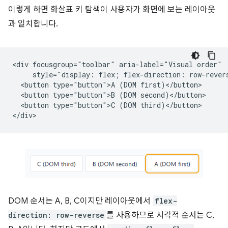
이렇게 하면 화살표 키 탐색이 사용자가 화면에 보는 레이아웃
과 일치합니다.
<div focusgroup="toolbar" aria-label="Visual order"

     style="display: flex; flex-direction: row-revers
  <button type="button">A (DOM first)</button>

  <button type="button">B (DOM second)</button>

  <button type="button">C (DOM third)</button>

DOM 순서는 A, B, C이지만 레이아웃에서
flex-
direction: row-reverse
를 사용하므로 시각적 순서는 C,