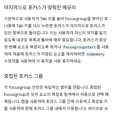
마지막으로 포커스가 맞춰진 메모리
기본적으로 사용자가 Tab 키를 눌러 focusgroup을 벗어난 후
나중에 Tab 키를 다시 누르면 포커스가 마지막으로 포커스가
있던 항목으로 돌아갑니다. 이는 사용자가 자신의 위치를 잃지
않도록 대규모 목록과 툴바에 매우 중요합니다. 포커스가 항상
첫 번째 요소로 복원되도록 하거나
focusgroupstart
를 사용
하여 처음에 포커스가 지정된 요소를 제어하려면
nomemory
수정자를 사용하여 이 동작을 사용 중지하세요.
중첩된 포커스 그룹
각 focusgroup 선언은 독립적인 범위를 만듭니다. 중첩된
focusgroup은 상위 요소의 화살표 탐색에서 자동으로 선택 해
제됩니다. 탭을 사용하여 포커스 그룹 간에 이동하고 화살표 키
를 사용하여 현재 포커스 그룹 내에서 이동합니다. 라이브로 사