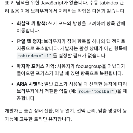
표 키 탐색을 위한 JavaScript가 없습니다. 수동 tabindex 관
리 없음 이제 브라우저에서 처리하는 작업은 다음과 같습니다.
화살표 키 탐색:
쓰기 모드와 방향을 고려하여 항목 간에
이동합니다.
단일 탭 정지:
브라우저가 참여 항목을 하나의 탭 정지로
자동으로 축소합니다. 개발자는 활성 상태가 아닌 항목에
tabindex="-1"
를 설정할 필요가 없습니다.
마지막 포커스 기억:
사용자가 focusgroup을 떠났다가
돌아오면 포커스가 떠날 때 있던 항목으로 복원됩니다.
ARIA 시맨틱:
일반 요소가 사용될 때 선택한 동작에 따라
브라우저에서 적절한 역할 (예:
role="toolbar"
)을 제
공합니다.
개발자는 눌린 상태 전환, 메뉴 열기, 선택 관리, 맞춤 명령어 등
기능에 고유한 로직만 유지합니다.