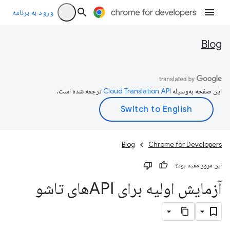
ورود به برنامه
Blog
این صفحه به‌وسیله
ترجمه شده است.
Blog
Chrome for Developers
این مرور مفید بود؟
آزمایش اولیه برای APIهای تاشو