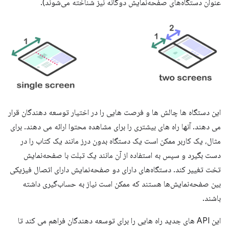
عنوان دستگاه‌های صفحه‌نمایش دوگانه نیز شناخته می‌شوند).
این دستگاه ها چالش ها و فرصت هایی را در اختیار توسعه دهندگان قرار
می دهند. آنها راه های بیشتری را برای مشاهده محتوا ارائه می دهند. برای
مثال، یک کاربر ممکن است یک دستگاه بدون درز مانند یک کتاب را در
دست بگیرد و سپس به استفاده از آن مانند یک تبلت با صفحه‌نمایش
تخت تغییر کند. دستگاه‌های دارای دو صفحه‌نمایش دارای اتصال فیزیکی
بین صفحه‌نمایش‌ها هستند که ممکن است نیاز به حساب‌گیری داشته
باشند.
این API های جدید راه هایی را برای توسعه دهندگان فراهم می کند تا