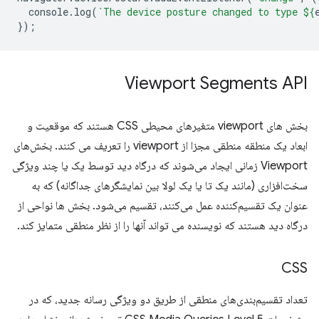
console
.
log
(
`The device posture changed to type 
${
});
Viewport Segments API
بخش های viewport متغیرهای محیطی CSS هستند که موقعیت و
ابعاد یک منطقه منطقی مجزا از viewport را تعریف می کنند. بخش‌های
Viewport زمانی ایجاد می‌شوند که درگاه دید توسط یک یا چند ویژگی
سخت‌افزاری (مانند یک تا یا یک لولا بین نمایشگرهای جداگانه) که به
عنوان یک تقسیم‌کننده عمل می‌کنند، تقسیم می‌شود. بخش ها نواحی از
درگاه دید هستند که نویسنده می تواند آنها را از نظر منطقی متمایز کند.
CSS
تعداد تقسیم‌بندی‌های منطقی از طریق دو ویژگی رسانه جدید، که در