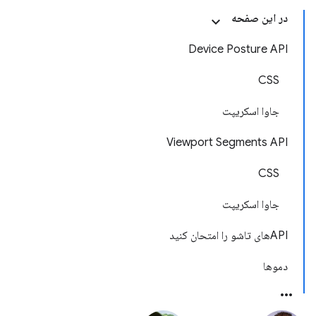
در این صفحه
Device Posture API
CSS
جاوا اسکریپت
Viewport Segments API
CSS
جاوا اسکریپت
APIهای تاشو را امتحان کنید
دموها