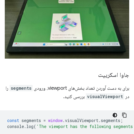
جاوا اسکریپت
برای به دست آوردن تعداد بخش‌های viewport، ورودی
segments
را
در
visualViewport
بررسی کنید.
const
segments
=
window
.
visualViewport
.
segments
;
console
.
log
(
'The viewport has the following segments