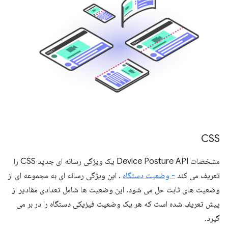
CSS
مشخصات Device Posture API یک ویژگی رسانه ای جدید CSS را
تعریف می کند
- وضعیت دستگاه
. این ویژگی رسانه ای به مجموعه ای از
وضعیت های ثابت حل می شود. این وضعیت ها شامل تعدادی مقادیر از
پیش تعریف شده است که هر یک وضعیت فیزیکی دستگاه را در بر می
گیرد.