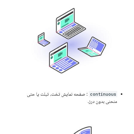
continuous
: صفحه نمایش تخت، تبلت یا حتی
منحنی بدون درز.