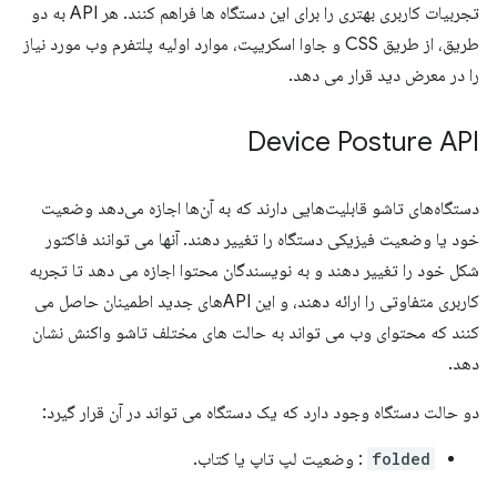
تجربیات کاربری بهتری را برای این دستگاه ها فراهم کنند. هر API به دو
طریق، از طریق CSS و جاوا اسکریپت، موارد اولیه پلتفرم وب مورد نیاز
را در معرض دید قرار می دهد.
Device Posture API
دستگاه‌های تاشو قابلیت‌هایی دارند که به آن‌ها اجازه می‌دهد وضعیت
خود یا وضعیت فیزیکی دستگاه را تغییر دهند. آنها می توانند فاکتور
شکل خود را تغییر دهند و به نویسندگان محتوا اجازه می دهد تا تجربه
کاربری متفاوتی را ارائه دهند، و این APIهای جدید اطمینان حاصل می
کنند که محتوای وب می تواند به حالت های مختلف تاشو واکنش نشان
دهد.
دو حالت دستگاه وجود دارد که یک دستگاه می تواند در آن قرار گیرد:
folded
: وضعیت لپ تاپ یا کتاب.