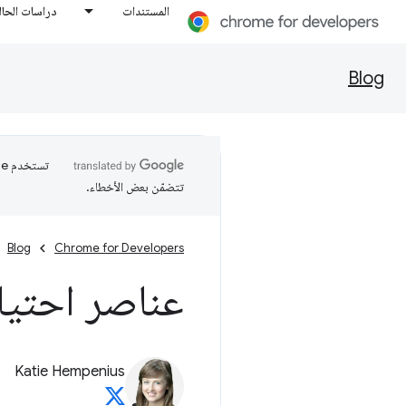
المستندات
دراسات الحال
Blog
تتضمّن بعض الأخطاء.
Blog
Chrome for Developers
عناصر احتيا
Katie Hempenius