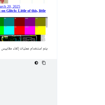
يتم استخدام عمليات إلغاء مقاييس 