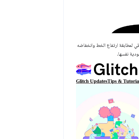
ي لمطابقة ارتفاع الخط وانخفاضه
ودية نفسها.