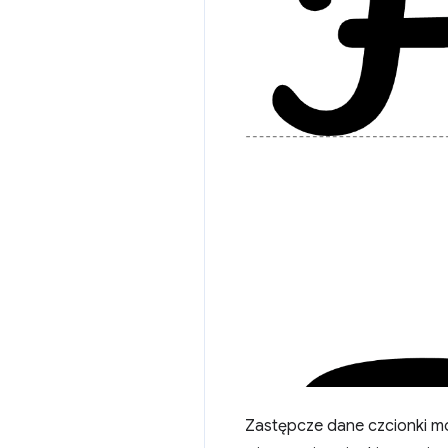
Zastępcze dane czcionki mo