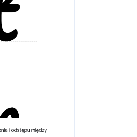
nia i odstępu między