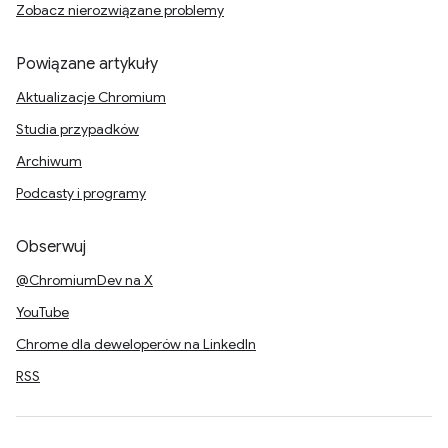
Zobacz nierozwiązane problemy
Powiązane artykuły
Aktualizacje Chromium
Studia przypadków
Archiwum
Podcasty i programy
Obserwuj
@ChromiumDev na X
YouTube
Chrome dla deweloperów na LinkedIn
RSS