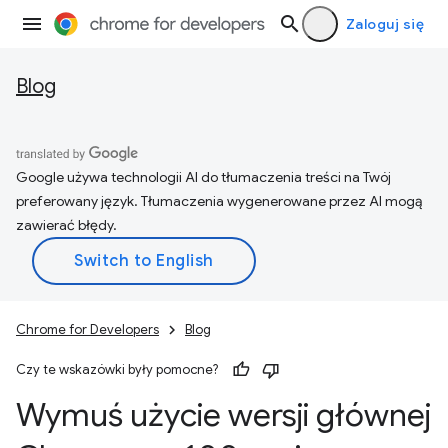
Zaloguj się
Blog
Google używa technologii AI do tłumaczenia treści na Twój
preferowany język. Tłumaczenia wygenerowane przez AI mogą
zawierać błędy.
Chrome for Developers
Blog
Czy te wskazówki były pomocne?
Wymuś użycie wersji głównej