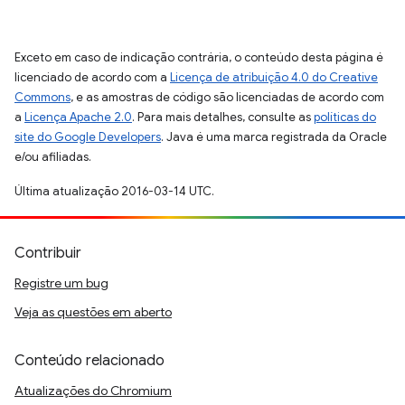
Exceto em caso de indicação contrária, o conteúdo desta página é
licenciado de acordo com a
Licença de atribuição 4.0 do Creative
Commons
, e as amostras de código são licenciadas de acordo com
a
Licença Apache 2.0
. Para mais detalhes, consulte as
políticas do
site do Google Developers
. Java é uma marca registrada da Oracle
e/ou afiliadas.
Última atualização 2016-03-14 UTC.
Contribuir
Registre um bug
Veja as questões em aberto
Conteúdo relacionado
Atualizações do Chromium