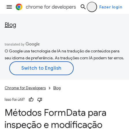
Fazer login
Blog
O Google usa tecnologia de IA na tradução de conteúdos para
seu idioma de preferência. As traduções com IA podem ter erros.
Chrome for Developers
Blog
Isso foi útil?
Métodos Form
Data para
inspeção e modificação