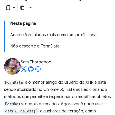
Nesta página
Analise formulários reais como um profissional
Não descarte o FormData
Sam Thorogood
FormData
é o melhor amigo do usuário do XHR e está
sendo atualizado no Chrome 50. Estamos adicionando
métodos que permitem inspecionar ou modificar objetos
FormData
depois de criados. Agora você pode usar
get()
,
delete()
e auxiliares de iteração, como