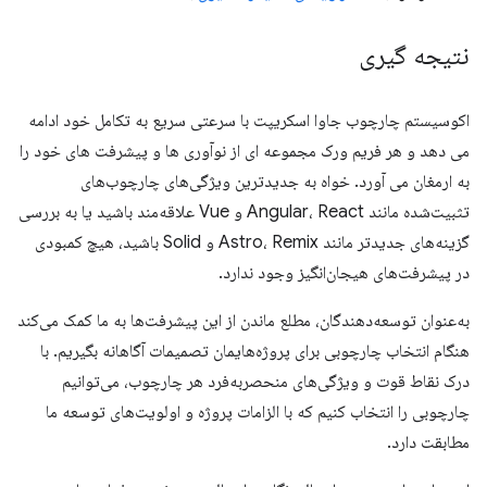
نتیجه گیری
اکوسیستم چارچوب جاوا اسکریپت با سرعتی سریع به تکامل خود ادامه
می دهد و هر فریم ورک مجموعه ای از نوآوری ها و پیشرفت های خود را
به ارمغان می آورد. خواه به جدیدترین ویژگی‌های چارچوب‌های
تثبیت‌شده مانند Angular، React و Vue علاقه‌مند باشید یا به بررسی
گزینه‌های جدیدتر مانند Astro، Remix و Solid باشید، هیچ کمبودی
در پیشرفت‌های هیجان‌انگیز وجود ندارد.
به‌عنوان توسعه‌دهندگان، مطلع ماندن از این پیشرفت‌ها به ما کمک می‌کند
هنگام انتخاب چارچوبی برای پروژه‌هایمان تصمیمات آگاهانه بگیریم. با
درک نقاط قوت و ویژگی‌های منحصربه‌فرد هر چارچوب، می‌توانیم
چارچوبی را انتخاب کنیم که با الزامات پروژه و اولویت‌های توسعه ما
مطابقت دارد.