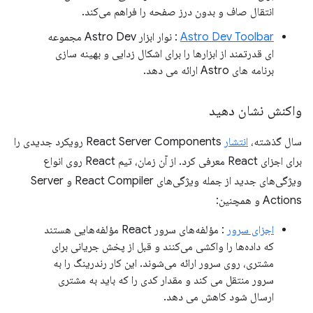
انتقال صاف و بدون درز صفحه را فراهم می‌کند.
Astro Dev Toolbar
: نوار ابزار Astro Dev مجموعه
ای قدرتمند از ابزارها را برای اشکال زدایی و بهینه سازی
برنامه های Astro ارائه می دهد.
واکنش نشان دهید
سال گذشته،
انتشار
React Server Components رویکرد جدیدی را
برای اجزای React معرفی کرد. از آن زمان، تیم React روی انواع
ویژگی‌های جدید از جمله ویژگی‌های React Compiler و Server
Actions و همچنین:
اجزای سرور
: مؤلفه‌های سرور React مؤلفه‌هایی هستند
که داده‌ها را واکشی می‌کنند و قبل از پخش جریانی برای
مشتری، روی سرور ارائه می‌شوند. این کار رندرینگ را به
سرور منتقل می کند و مقدار کدی را که باید به مشتری
ارسال شود کاهش می دهد.