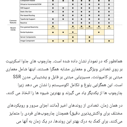
همانطور که در نمودار نشان داده شده است، چارچوب های جاوا اسکریپت
بر روی تعدادی ویژگی و معماری مشابه همگرا هستند. اینها شامل معماری
مبتنی بر کامپوننت، مسیریابی مبتنی بر فایل و پشتیبانی مدرن SSR
است. این همگرایی بلوغ و تکامل اکوسیستم را نشان می دهد زیرا
چارچوب ها از یکدیگر یاد می گیرند و بهترین شیوه ها را اتخاذ می کنند.
در همان زمان، تعدادی از روندهای اخیر (مانند اجزای سرور و رویکردهای
مختلف برای واکنش‌پذیری دقیق) همچنان چارچوب‌های فردی را متمایز
می‌کنند. برای کمک به درک بهتر این روندها، در یک زمان به آنها می