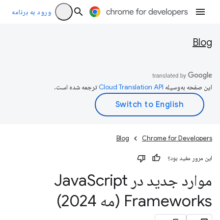
ورود به برنامه
Blog
این صفحه به‌وسیله
ترجمه شده است.
Blog
Chrome for Developers
این مرور مفید بود؟
موارد جدید در Java
Script
Frameworks (مه 2024)