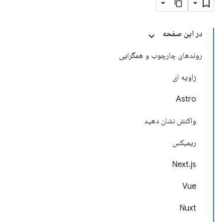
در این صفحه
روندهای چارچوب و همگرایی
زاویه ای
Astro
واکنش نشان دهید
ریمیکس
Next.js
Vue
Nuxt