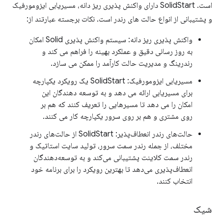
است. SolidStart دارای واکنش پذیری ریز دانه، مسیریابی ایزومورفیک
و پشتیبانی از انواع حالت های رندر است. نکات برجسته عبارتند از:
واکنش پذیری ریز دانه: سیستم واکنش پذیری Solid امکان
به روز رسانی دقیق و عملکرد بهینه را فراهم می کند و
رندرینگ و مدیریت حالت کارآمد را ممکن می سازد.
مسیریابی ایزومورفیک: SolidStart یک رویکرد یکپارچه
برای مسیریابی ارائه می دهد و به توسعه دهندگان این
امکان را می دهد تا مسیرهایی را تعریف کنند که هم بر
روی مشتری و هم بر روی سرور یکپارچه کار می کنند.
حالت‌های رندر انعطاف‌پذیر: SolidStart از حالت‌های رندر
مختلف، از جمله رندر سمت سرور، تولید سایت استاتیک و
رندر سمت کلاینت پشتیبانی می‌کند و به توسعه‌دهندگان
انعطاف‌پذیری می‌دهد تا بهترین رویکرد را برای برنامه خود
انتخاب کنند.
شیک