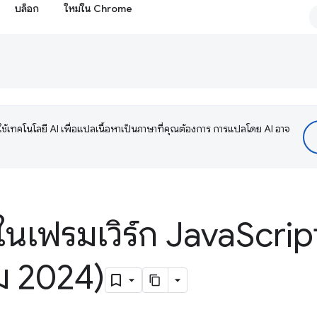
บล็อก
ใหม่ใน Chrome
ช้เทคโนโลยี AI เพื่อแปลเนื้อหาเป็นภาษาที่คุณต้องการ การแปลโดย AI อาจ
ในเฟรมเวิร์ก Java
Scrip
 2024)