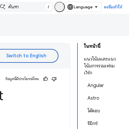
/
ลงชื่อเข้าใช้
ในหน้านี้
แนวโน้มและแนว
โน้มการรวมเฟรม
เวิร์ก
ข้อมูลนี้มีประโยชน์ไหม
Angular
t
Astro
โต้ตอบ
รีมิกซ์