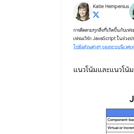
Katie Hempenius
การติดตามทุกสิ่งที่เกิดขึ้นกับเฟ
เฟรมเวิร์ก JavaScript ในช่วงประ
ไปยังส่วนต่างๆ ของระบบนิเวศเฟ
แนวโน้มและแนวโน้มก