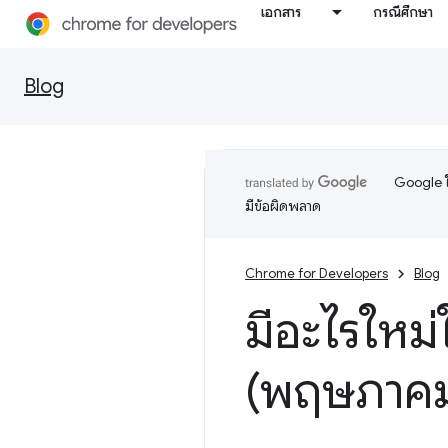
เอกสาร
กรณีศึกษา
Blog
Google ใ
มีข้อผิดพลาด
Chrome for Developers
Blog
มีอะไรใหม่
(พฤษภาคม