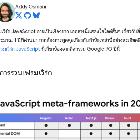
Addy Osmani
รมเวิร์ก JavaScript อาจเป็นเรื่องยาก เอกสารนี้แสดงไฮไลต์สั้นๆ เกี่ยวกับสิ
มาณ 1 ปีที่ผ่านมา หากต้องการพูดคุยเกี่ยวกับหัวข้อเหล่านี้อย่างละเอียดยิ
รมเวิร์ก JavaScript
ที่เกี่ยวข้องจากกิจกรรม Google I/O ปีนี้
ารรวมเฟรมเวิร์ก