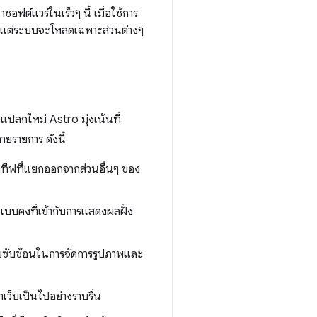
ฟต์แวร์ในเร็วๆ นี้ เมื่อใช้การ
ผล แต่ระบบจะโหลดเฉพาะส่วนต่างๆ
แปลกใหม่ Astro มุ่งเน้นที่
ายรายการ ดังนี้
กทีฟที่แยกออกจากส่วนอื่นๆ ของ
แบบคงที่เข้ากับการแสดงผลฝั่ง
ามซับซ้อนในการจัดการรูปภาพและ
าเว็บเป็นไปอย่างราบรื่น