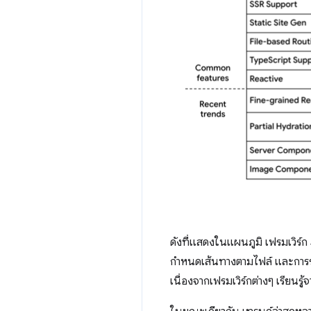
ดังที่แสดงในแผนภูมิ เฟรมเวิร์
กำหนดเส้นทางตามไฟล์ และการรอ
เนื่องจากเฟรมเวิร์กต่างๆ เรียน