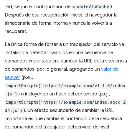
red, según la configuración de
updateViaCache
).
Después de esa recuperación inicial, el navegador la
almacenaría de forma interna y nunca la volvería a
recuperar.
La única forma de forzar a un trabajador del servicio ya
instalado a detectar cambios en una secuencia de
comandos importada era cambiar la URL de la secuencia
de comandos, por lo general, agregando un
valor de
semver
(p.ej.,
importScripts('https://example.com/v1.1.0/index
.js')
) o incluyendo un hash del contenido (p.ej.,
importScripts('https://example.com/index.abcd12
34.js')
). Un efecto secundario de cambiar la URL
importada es que cambia el contenido de la secuencia
de comandos del trabajador del servicio de nivel