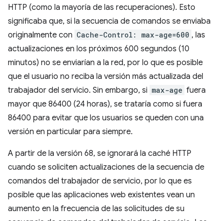
HTTP (como la mayoría de las recuperaciones). Esto
significaba que, si la secuencia de comandos se enviaba
originalmente con
Cache-Control: max-age=600
, las
actualizaciones en los próximos 600 segundos (10
minutos) no se enviarían a la red, por lo que es posible
que el usuario no reciba la versión más actualizada del
trabajador del servicio. Sin embargo, si
max-age
fuera
mayor que 86400 (24 horas), se trataría como si fuera
86400 para evitar que los usuarios se queden con una
versión en particular para siempre.
A partir de la versión 68, se ignorará la caché HTTP
cuando se soliciten actualizaciones de la secuencia de
comandos del trabajador de servicio, por lo que es
posible que las aplicaciones web existentes vean un
aumento en la frecuencia de las solicitudes de su