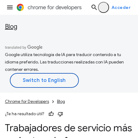
Acceder
Blog
Google utiliza tecnología de IA para traducir contenido a tu
idioma preferido. Las traducciones realizadas con IA pueden
contener errores.
Chrome for Developers
Blog
¿Te ha resultado útil?
Trabajadores de servicio más