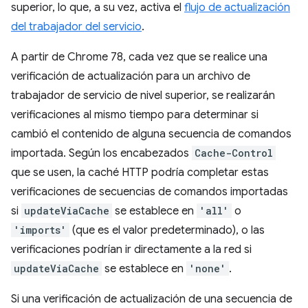
superior, lo que, a su vez, activa el
flujo de actualización
del trabajador del servicio
.
A partir de Chrome 78, cada vez que se realice una
verificación de actualización para un archivo de
trabajador de servicio de nivel superior, se realizarán
verificaciones al mismo tiempo para determinar si
cambió el contenido de alguna secuencia de comandos
importada. Según los encabezados
Cache-Control
que se usen, la caché HTTP podría completar estas
verificaciones de secuencias de comandos importadas
si
updateViaCache
se establece en
'all'
o
'imports'
(que es el valor predeterminado), o las
verificaciones podrían ir directamente a la red si
updateViaCache
se establece en
'none'
.
Si una verificación de actualización de una secuencia de