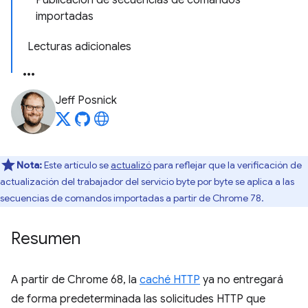
Publicación de secuencias de comandos
importadas
Lecturas adicionales
Jeff Posnick
Nota:
Este artículo se
actualizó
para reflejar que la verificación de
actualización del trabajador del servicio byte por byte se aplica a las
secuencias de comandos importadas a partir de Chrome 78.
Resumen
A partir de Chrome 68, la
caché HTTP
ya no entregará
de forma predeterminada las solicitudes HTTP que