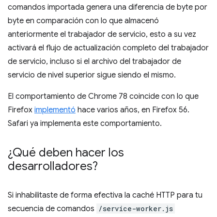
comandos importada genera una diferencia de byte por
byte en comparación con lo que almacenó
anteriormente el trabajador de servicio, esto a su vez
activará el flujo de actualización completo del trabajador
de servicio, incluso si el archivo del trabajador de
servicio de nivel superior sigue siendo el mismo.
El comportamiento de Chrome 78 coincide con lo que
Firefox
implementó
hace varios años, en Firefox 56.
Safari ya implementa este comportamiento.
¿Qué deben hacer los
desarrolladores?
Si inhabilitaste de forma efectiva la caché HTTP para tu
secuencia de comandos
/service-worker.js