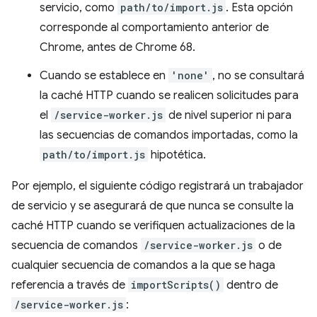
servicio, como
path/to/import.js
. Esta opción
corresponde al comportamiento anterior de
Chrome, antes de Chrome 68.
Cuando se establece en
'none'
, no se consultará
la caché HTTP cuando se realicen solicitudes para
el
/service-worker.js
de nivel superior ni para
las secuencias de comandos importadas, como la
path/to/import.js
hipotética.
Por ejemplo, el siguiente código registrará un trabajador
de servicio y se asegurará de que nunca se consulte la
caché HTTP cuando se verifiquen actualizaciones de la
secuencia de comandos
/service-worker.js
o de
cualquier secuencia de comandos a la que se haga
referencia a través de
importScripts()
dentro de
/service-worker.js
: