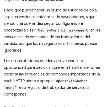
Dado que puede haber un grupo de usuarios de cola
larga en versiones anteriores de navegadores, sigue
siendo una buena idea seguir configurando el
encabezado HTTP
Cache-Control: max-age=0
en las
secuencias de comandos de los trabajadores del
servicio, aunque los navegadores más nuevos puedan
ignorarlos.
Los desarrolladores pueden aprovechar esta
oportunidad para decidir si quieren inhabilitar de forma
explícita las secuencias de comandos importadas de la
caché HTTP ahora y agregar
updateViaCache:
'none'
a su registro de trabajador de servicio si
corresponde.