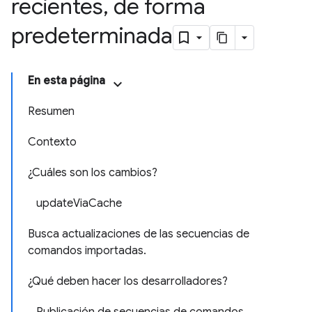
recientes
,
de forma
predeterminada
En esta página
Resumen
Contexto
¿Cuáles son los cambios?
updateViaCache
Busca actualizaciones de las secuencias de
comandos importadas.
¿Qué deben hacer los desarrolladores?