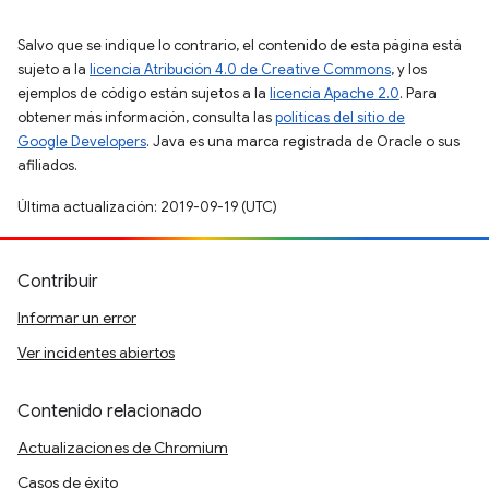
Salvo que se indique lo contrario, el contenido de esta página está
sujeto a la
licencia Atribución 4.0 de Creative Commons
, y los
ejemplos de código están sujetos a la
licencia Apache 2.0
. Para
obtener más información, consulta las
políticas del sitio de
Google Developers
. Java es una marca registrada de Oracle o sus
afiliados.
Última actualización: 2019-09-19 (UTC)
Contribuir
Informar un error
Ver incidentes abiertos
Contenido relacionado
Actualizaciones de Chromium
Casos de éxito