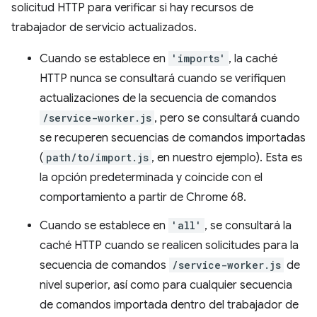
solicitud HTTP para verificar si hay recursos de
trabajador de servicio actualizados.
Cuando se establece en
'imports'
, la caché
HTTP nunca se consultará cuando se verifiquen
actualizaciones de la secuencia de comandos
/service-worker.js
, pero se consultará cuando
se recuperen secuencias de comandos importadas
(
path/to/import.js
, en nuestro ejemplo). Esta es
la opción predeterminada y coincide con el
comportamiento a partir de Chrome 68.
Cuando se establece en
'all'
, se consultará la
caché HTTP cuando se realicen solicitudes para la
secuencia de comandos
/service-worker.js
de
nivel superior, así como para cualquier secuencia
de comandos importada dentro del trabajador de