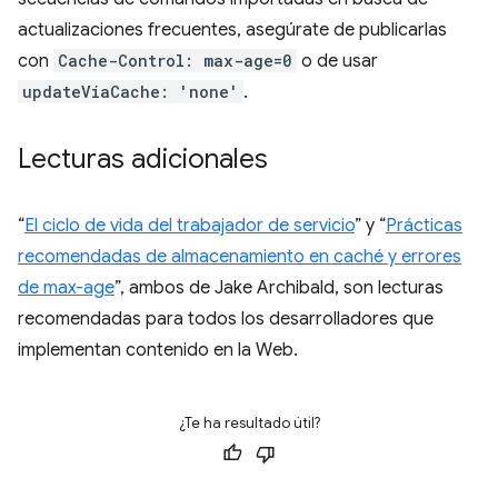
actualizaciones frecuentes, asegúrate de publicarlas
con
Cache-Control: max-age=0
o de usar
updateViaCache: 'none'
.
Lecturas adicionales
“
El ciclo de vida del trabajador de servicio
” y “
Prácticas
recomendadas de almacenamiento en caché y errores
de max-age
”, ambos de Jake Archibald, son lecturas
recomendadas para todos los desarrolladores que
implementan contenido en la Web.
¿Te ha resultado útil?