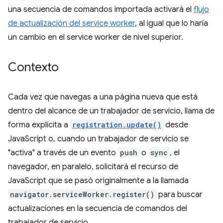
una secuencia de comandos importada activará el
flujo
de actualización del service worker
, al igual que lo haría
un cambio en el service worker de nivel superior.
Contexto
Cada vez que navegas a una página nueva que está
dentro del alcance de un trabajador de servicio, llama de
forma explícita a
registration.update()
desde
JavaScript o, cuando un trabajador de servicio se
"activa" a través de un evento
push
o
sync
, el
navegador, en paralelo, solicitará el recurso de
JavaScript que se pasó originalmente a la llamada
navigator.serviceWorker.register()
para buscar
actualizaciones en la secuencia de comandos del
trabajador de servicio.