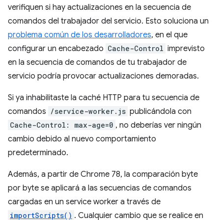
verifiquen si hay actualizaciones en la secuencia de
comandos del trabajador del servicio. Esto soluciona un
problema común de los desarrolladores
, en el que
configurar un encabezado
Cache-Control
imprevisto
en la secuencia de comandos de tu trabajador de
servicio podría provocar actualizaciones demoradas.
Si ya inhabilitaste la caché HTTP para tu secuencia de
comandos
/service-worker.js
publicándola con
Cache-Control: max-age=0
, no deberías ver ningún
cambio debido al nuevo comportamiento
predeterminado.
Además, a partir de Chrome 78, la comparación byte
por byte se aplicará a las secuencias de comandos
cargadas en un service worker a través de
importScripts()
. Cualquier cambio que se realice en