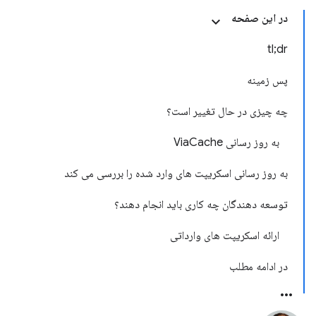
در این صفحه
tl;dr
پس زمینه
چه چیزی در حال تغییر است؟
به روز رسانی ViaCache
به روز رسانی اسکریپت های وارد شده را بررسی می کند
توسعه دهندگان چه کاری باید انجام دهند؟
ارائه اسکریپت های وارداتی
در ادامه مطلب