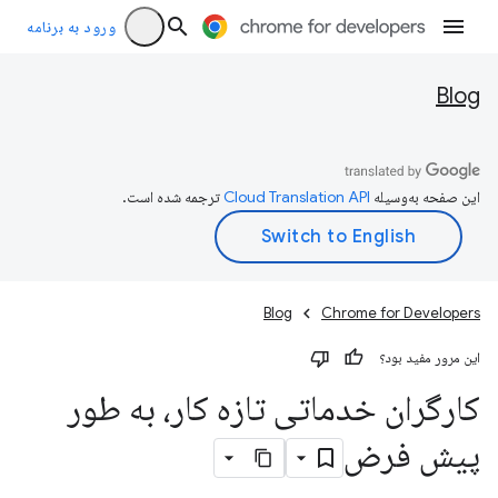
ورود به برنامه
Blog
این صفحه به‌وسیله
ترجمه شده است.
Blog
Chrome for Developers
این مرور مفید بود؟
کارگران خدماتی تازه کار، به طور
پیش فرض