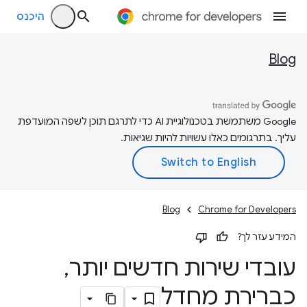
היכנס
Blog
‫Google משתמשת בטכנולוגיית AI כדי לתרגם תוכן לשפה המועדפת
עליך. בתרגומים כאלו עשויות להיות שגיאות.
Blog
Chrome for Developers
המידע עזר לך?
עובדי שירות חדשים יותר
,
כברירת מחדל