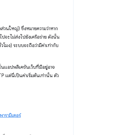
ลส่วนใหญ่) ซึ่งหมายความว่าหาก
ปจะไม่ส่งไปยังเครือข่าย ดังนั้น
่วโมง) ระบบจะถือว่ามีค่าเท่ากับ
นแอปพลิเคชันเว็บที่มีอยู่อาจ
ต่นี่เป็นค่าเริ่มต้นเท่านั้น ตัว
พารามิเตอร์