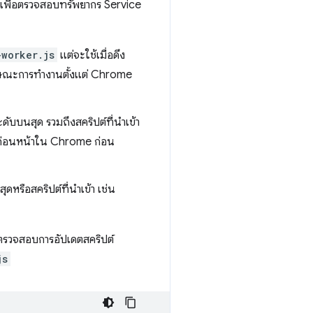
 เพื่อตรวจสอบทรัพยากร Service
-worker.js
แต่จะใช้เมื่อดึง
ลักษณะการทำงานตั้งแต่ Chrome
ดับบนสุด รวมถึงสคริปต์ที่นําเข้า
นก่อนหน้าใน Chrome ก่อน
ดหรือสคริปต์ที่นําเข้า เช่น
อตรวจสอบการอัปเดตสคริปต์
js