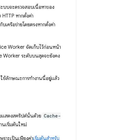
ด ระบบจะตรวจสอบเนื้อหาของ
ช HTTP หากตั้งค่า
กับเครือข่ายโดยตรงหากตั้งค่า
vice Worker จัดเก็บไว้ก่อนหน้า
ice Worker ระดับบนสุดจะยังคง
 ใช้ลักษณะการทำงานนี้อยู่แล้ว
ยแสดงสคริปต์นั้นด้วย
Cache-
นเริ่มต้นใหม่
เพราะเป็นเพียงค่า
เริ่มต้นสำหรับ