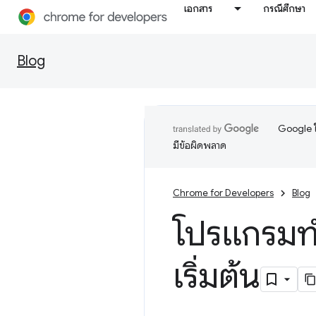
เอกสาร
กรณีศึกษา
Blog
Google ใ
มีข้อผิดพลาด
Chrome for Developers
Blog
โปรแกรมทำ
เริ่มต้น