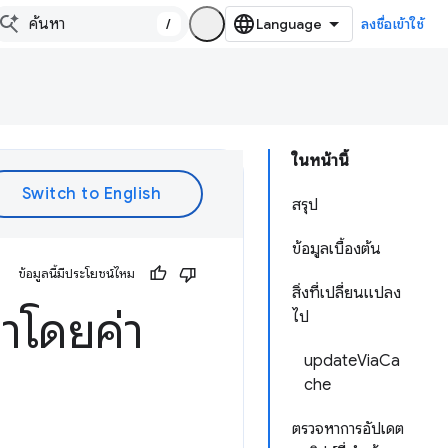
/
ลงชื่อเข้าใช้
ในหน้านี้
สรุป
ข้อมูลเบื้องต้น
ข้อมูลนี้มีประโยชน์ไหม
สิ่งที่เปลี่ยนแปลง
าโดยค่า
ไป
updateViaCa
che
ตรวจหาการอัปเดต