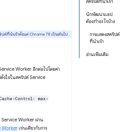
สคริปต์ที่นำเข้า
นักพัฒนาแอป
ต้องทําอะไรบ้าง
ต์ที่นำเข้าตั้งแต่ Chrome 78 เป็นต้นไป
การแสดงสคริปต์
ที่นําเข้า
อ่านเพิ่มเติม
ervice Worker อีกต่อไปโดยค่า
ตั้งใจในสคริปต์ Service
Cache-Control: max-
น Service Worker ผ่าน
ce Worker
เช่นเดียวกับการ