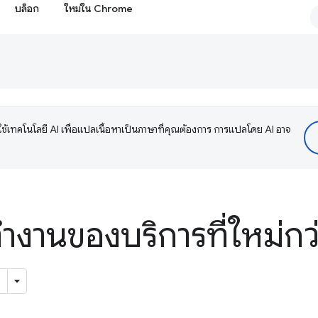
บล็อก
ใหม่ใน Chrome
ช้เทคโนโลยี AI เพื่อแปลเนื้อหาเป็นภาษาที่คุณต้องการ การแปลโดย AI อาจ
งานของบริการที่ใหม่กว่