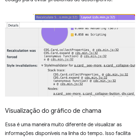
Visualização do gráfico de chama
Essa é uma maneira muito diferente de visualizar as
informações disponíveis na linha do tempo. Isso facilita