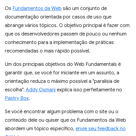
Os
Fundamentos da Web
são um conjunto de
documentação orientada por casos de uso que
abrange vários tópicos. O objetivo principal é fazer com
que os desenvolvedores passem de pouco ou nenhum
conhecimento para a implementação de práticas
recomendadas o mais rápido possível.
Um dos principais objetivos do Web Fundamentals é
garantir que, se você for iniciante em um assunto, a
orientação reduza o máximo possível a "paralisia de
escolha".
Addy Osmani
explica isso perfeitamente no
Pastry Box
.
Se você encontrar algum problema com o site ou o
conteúdo dele ou quiser que os Fundamentos da Web
abordem um tópico específico,
envie seu feedback no