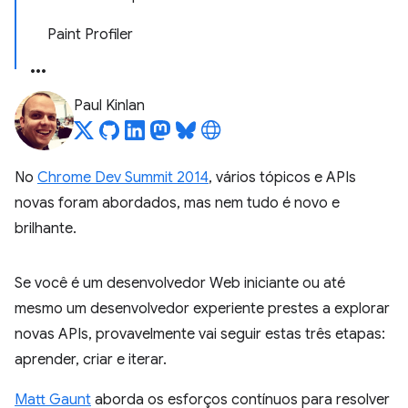
Paint Profiler
Paul Kinlan
No
Chrome Dev Summit 2014
, vários tópicos e APIs
novas foram abordados, mas nem tudo é novo e
brilhante.
Se você é um desenvolvedor Web iniciante ou até
mesmo um desenvolvedor experiente prestes a explorar
novas APIs, provavelmente vai seguir estas três etapas:
aprender, criar e iterar.
Matt Gaunt
aborda os esforços contínuos para resolver