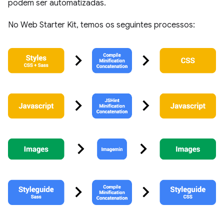
podem ser automatizadas.
No Web Starter Kit, temos os seguintes processos: