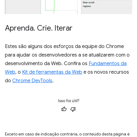
Aprenda
.
Crie
.
Iterar
Estes são alguns dos esforços da equipe do Chrome
para ajudar os desenvolvedores a se atualizarem com o
desenvolvimento da Web. Confira os
Fundamentos da
Web
, o
Kit de ferramentas da Web
e os novos recursos
do
Chrome DevTools
.
Isso foi útil?
Exceto em caso de indicação contrária, o conteúdo desta página é