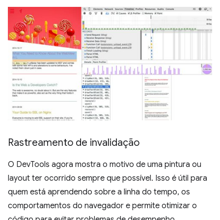
Rastreamento de invalidação
O DevTools agora mostra o motivo de uma pintura ou
layout ter ocorrido sempre que possível. Isso é útil para
quem está aprendendo sobre a linha do tempo, os
comportamentos do navegador e permite otimizar o
código para evitar problemas de desempenho.