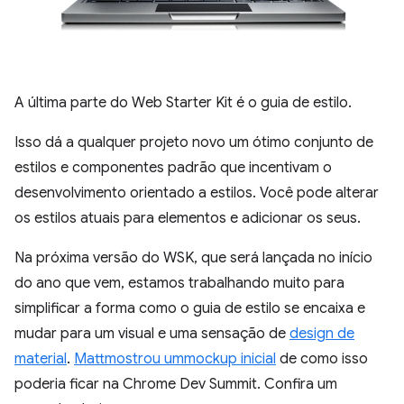
A última parte do Web Starter Kit é o guia de estilo.
Isso dá a qualquer projeto novo um ótimo conjunto de
estilos e componentes padrão que incentivam o
desenvolvimento orientado a estilos. Você pode alterar
os estilos atuais para elementos e adicionar os seus.
Na próxima versão do WSK, que será lançada no início
do ano que vem, estamos trabalhando muito para
simplificar a forma como o guia de estilo se encaixa e
mudar para um visual e uma sensação de
design de
material
.
Matt
mostrou um
mockup inicial
de como isso
poderia ficar na Chrome Dev Summit. Confira um