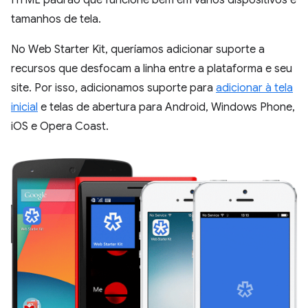
tamanhos de tela.
No Web Starter Kit, queríamos adicionar suporte a
recursos que desfocam a linha entre a plataforma e seu
site. Por isso, adicionamos suporte para
adicionar à tela
inicial
e telas de abertura para Android, Windows Phone,
iOS e Opera Coast.