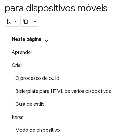
para dispositivos móveis
Nesta página
Aprender
Criar
O processo de build
Boilerplate para HTML de vários dispositivos
Guia de estilo
Iterar
Modo do dispositivo