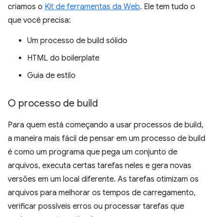
criamos o
Kit de ferramentas da Web
. Ele tem tudo o
que você precisa:
Um processo de build sólido
HTML do boilerplate
Guia de estilo
O processo de build
Para quem está começando a usar processos de build,
a maneira mais fácil de pensar em um processo de build
é como um programa que pega um conjunto de
arquivos, executa certas tarefas neles e gera novas
versões em um local diferente. As tarefas otimizam os
arquivos para melhorar os tempos de carregamento,
verificar possíveis erros ou processar tarefas que