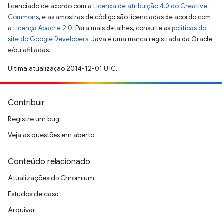
licenciado de acordo com a
Licença de atribuição 4.0 do Creative
Commons
, e as amostras de código são licenciadas de acordo com
a
Licença Apache 2.0
. Para mais detalhes, consulte as
políticas do
site do Google Developers
. Java é uma marca registrada da Oracle
e/ou afiliadas.
Última atualização 2014-12-01 UTC.
Contribuir
Registre um bug
Veja as questões em aberto
Conteúdo relacionado
Atualizações do Chromium
Estudos de caso
Arquivar