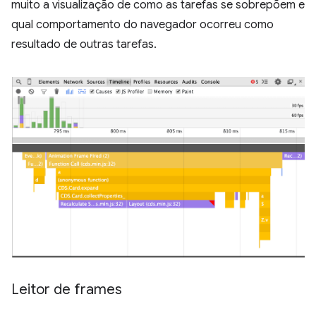
muito a visualização de como as tarefas se sobrepõem e
qual comportamento do navegador ocorreu como
resultado de outras tarefas.
Leitor de frames