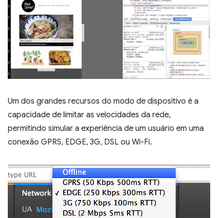
Um dos grandes recursos do modo de dispositivo é a
capacidade de limitar as velocidades da rede,
permitindo simular a experiência de um usuário em uma
conexão GPRS, EDGE, 3G, DSL ou Wi-Fi.