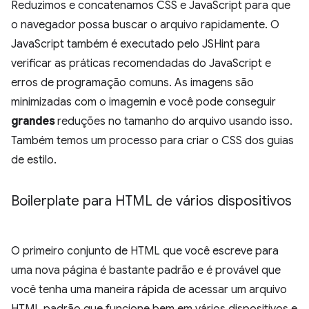
Reduzimos e concatenamos CSS e JavaScript para que
o navegador possa buscar o arquivo rapidamente. O
JavaScript também é executado pelo JSHint para
verificar as práticas recomendadas do JavaScript e
erros de programação comuns. As imagens são
minimizadas com o imagemin e você pode conseguir
grandes
reduções no tamanho do arquivo usando isso.
Também temos um processo para criar o CSS dos guias
de estilo.
Boilerplate para HTML de vários dispositivos
O primeiro conjunto de HTML que você escreve para
uma nova página é bastante padrão e é provável que
você tenha uma maneira rápida de acessar um arquivo
HTML padrão que funcione bem em vários dispositivos e