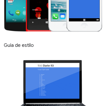
Guia de estilo