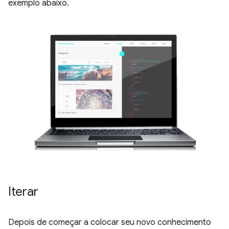
exemplo abaixo.
Iterar
Depois de começar a colocar seu novo conhecimento