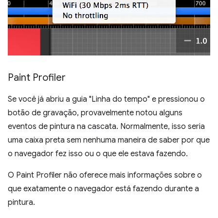
Paint Profiler
Se você já abriu a guia "Linha do tempo" e pressionou o
botão de gravação, provavelmente notou alguns
eventos de pintura na cascata. Normalmente, isso seria
uma caixa preta sem nenhuma maneira de saber por que
o navegador fez isso ou o que ele estava fazendo.
O Paint Profiler não oferece mais informações sobre o
que exatamente o navegador está fazendo durante a
pintura.