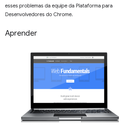
esses problemas da equipe da Plataforma para
Desenvolvedores do Chrome.
Aprender