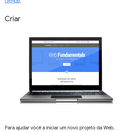
GitHub
.
Criar
Para ajudar você a iniciar um novo projeto da Web,