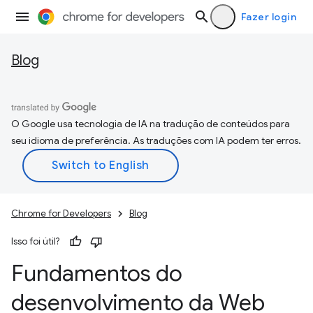
Fazer login
Blog
O Google usa tecnologia de IA na tradução de conteúdos para
seu idioma de preferência. As traduções com IA podem ter erros.
Chrome for Developers
Blog
Isso foi útil?
Fundamentos do
desenvolvimento da Web