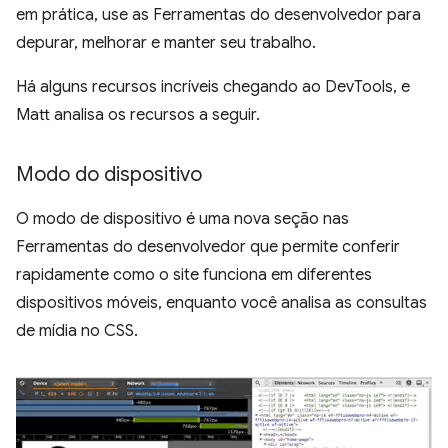
em prática, use as Ferramentas do desenvolvedor para
depurar, melhorar e manter seu trabalho.
Há alguns recursos incríveis chegando ao DevTools, e
Matt analisa os recursos a seguir.
Modo do dispositivo
O modo de dispositivo é uma nova seção nas
Ferramentas do desenvolvedor que permite conferir
rapidamente como o site funciona em diferentes
dispositivos móveis, enquanto você analisa as consultas
de mídia no CSS.