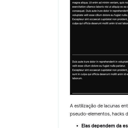
A estilização de lacunas ent
pseudo-elementos, hacks d
Elas dependem da es