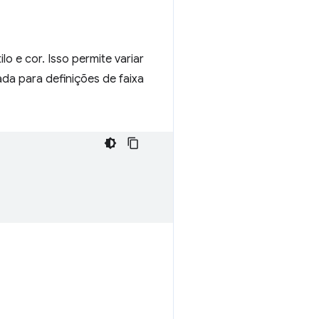
lo e cor. Isso permite variar
da para definições de faixa