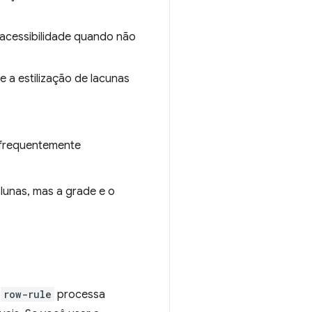
acessibilidade quando não
a estilização de lacunas
 frequentemente
lunas, mas a grade e o
e
row-rule
processa