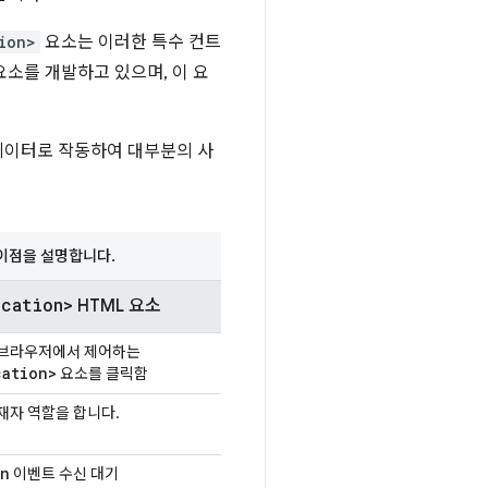
ion>
요소는 이러한 특수 컨트
소를 개발하고 있으며, 이 요
디에이터로 작동하여 대부분의 사
이점을 설명합니다.
cation>
HTML 요소
브라우저에서 제어하는
cation>
요소를 클릭함
재자 역할을 합니다.
on
이벤트 수신 대기