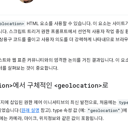
olocation>
HTML 요소를 사용할 수 있습니다. 이 요소는 사이트
니다. 스크립트 트리거 권한 프롬프트에서 선언적 사용자 작업 중심 
상용구 코드를 줄이고 사용자 의도를 더 강력하게 나타내므로 브라우저 
스트와 웹 표준 커뮤니티와의 엄격한 논의를 거친 결과입니다. 이 
터를 살펴보는 것이 중요합니다.
ion>
에서 구체적인
<geolocation>
로
지에 삽입된 권한 제어 이니셔티브의 최신 발전으로, 처음에는
typ
었습니다 (
원래 설명
참고). type 속성 값 (예:
"geolocation"
)
에는 카메라, 마이크, 위치정보와 같은 값이 포함됩니다.