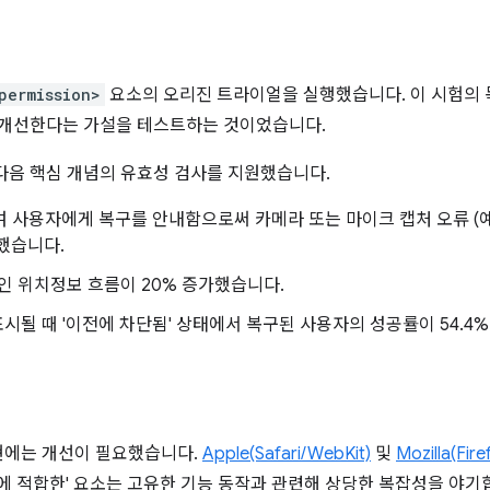
permission>
요소의 오리진 트라이얼을 실행했습니다. 이 시험의 
 개선한다는 가설을 테스트하는 것이었습니다.
다음 핵심 개념의 유효성 검사를 지원했습니다.
여 사용자에게 복구를 안내함으로써 카메라 또는 마이크 캡처 오류 (예
고했습니다.
 성공적인 위치정보 흐름이 20% 증가했습니다.
가 표시될 때 '이전에 차단됨' 상태에서 복구된 사용자의 성공률이 54.4
현에는 개선이 필요했습니다.
Apple(Safari/WebKit)
및
Mozilla(Fire
에 적합한' 요소는 고유한 기능 동작과 관련해 상당한 복잡성을 야기