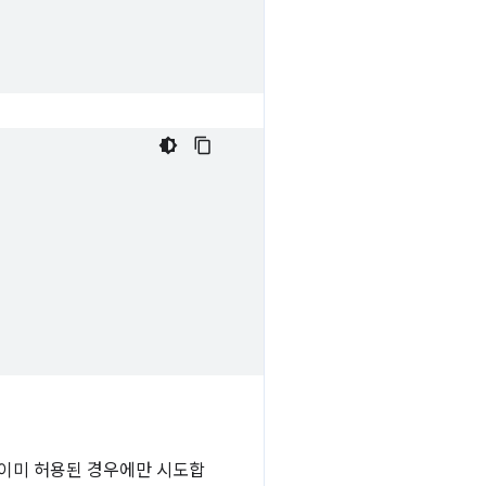
 이미 허용된 경우에만 시도합