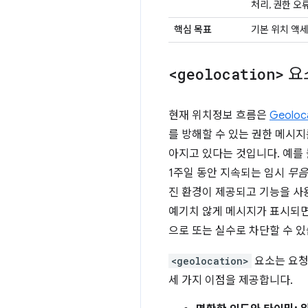
처리, 권한 오
핵심 목표
기본 위치 액
<geolocation>
요
현재 위치정보 흐름은
Geoloca
를 방해할 수 있는 권한 메시
아지고 있다는 것입니다. 예를 
1주일 동안 지속되는 임시
무음
진 환경이 제공되고 기능을 사
예기치 않게 메시지가 표시되면
으로 또는 실수로 차단할 수 
<geolocation>
요소는 요청
세 가지 이점을 제공합니다.