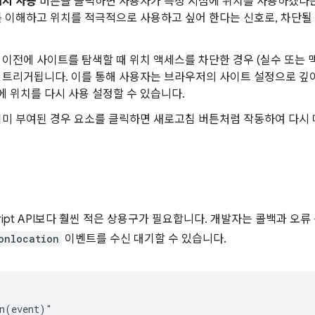
위치 사용
버튼을 클릭하면 사용자가 특정 시점에 위치를 사용하겠다
를 이해하고 위치를 적극적으로 사용하고 싶어 한다는 신호로, 차단될
이전에 사이트를 탐색할 때 위치 액세스를 차단한 경우 (실수 또는 
 트리거됩니다. 이를 통해 사용자는 브라우저의 사이트 설정으로 깊
 위치를 다시 사용 설정할 수 있습니다.
미 부여된 경우 요소를 클릭하면 새로고침 버튼처럼 작동하여 다시
cript API보다 훨씬 적은 상용구가 필요합니다. 개발자는 콜백과 오
onlocation
이벤트를 수신 대기할 수 있습니다.
n(event)"
