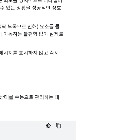
는 의도를 명시적으로 나타냅니
 수 있는 상황을 성공적인 상호
맥락 부족으로 인해) 요소를 클
이 이동하는 불편함 없이 실제로
 메시지를 표시하지 않고 즉시
류 상태를 수동으로 관리하는 대