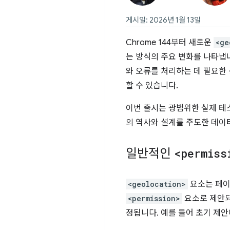
게시일: 2026년 1월 13일
Chrome 144부터 새로운
<ge
는 방식의 주요 변화를 나타냅
와 오류를 처리하는 데 필요한 
할 수 있습니다.
이번 출시는 광범위한 실제 테
의 역사와 설계를 주도한 데이
일반적인
<permiss
<geolocation>
요소는 페이
<permission>
요소로 제안되
정됩니다. 예를 들어 초기 제안