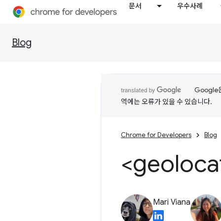
문서
우수사례
Blog
Googl
역에는 오류가 있을 수 있습니다.
Chrome for Developers
Blog
<geoloc
Mari Viana