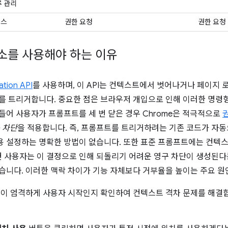
류 관리
세스
권한 요청
권한 요청
소를 사용해야 하는 이유
tion API
를 사용하며, 이 API는 컨텍스트에서 벗어나거나 페이지 
지를 트리거합니다. 중요한 점은 브라우저 개입으로 인해 이러한 명령
들어 사용자가 프롬프트를 세 번 닫은 경우 Chrome은 적극적으로
 차단
을 적용합니다. 즉, 프롬프트를 트리거하려는 기존 코드가 자
용 설정하는 명확한 방법이 없습니다. 또한 표준 프롬프트에는 컨텍
 사용자는 이 결정으로 인해 되돌리기 어려운 영구 차단이 생성된다
있습니다. 이러한 맥락 차이가 기능 자체보다 거부율을 높이는 주요 원
이 엄격하게 사용자 시작인지 확인하여 컨텍스트 격차 문제를 해결합