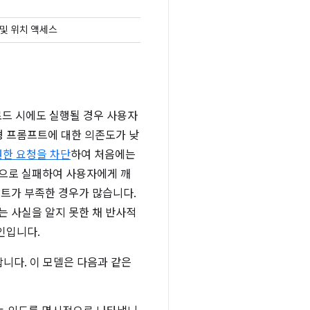
 및 위치 액세스
로드 시에도 실행될 경우 사용자
형 프롬프트에 대한 의존도가 낮
권한 요청을 차단
하여 처음에는
동으로 실패하여 사용자에게 깨
스트가 부족한 경우가 많습니다.
는 사실을 알지 못한 채 반사적
인입니다.
니다. 이 모델은 다음과 같은