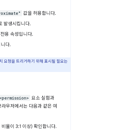
roximate"
값을 허용합니다.
로 발생시킵니다.
 전용 속성입니다.
입니다.
치 요청을 트리거하기 위해 표시될 필요는
<permission>
요소 실험과
 브라우저에서는 다음과 같은 여
율이 3:1 이상) 확인합니다.