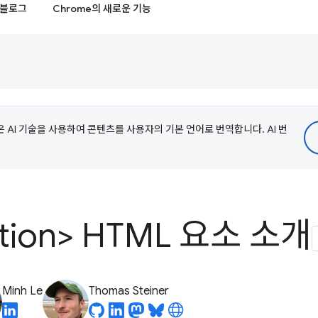
블로그
Chrome의 새로운 기능
e은 AI 기술을 사용하여 콘텐츠를 사용자의 기본 언어로 번역합니다. AI 번
ation> HTML 요소 소개
Minh Le
Thomas Steiner