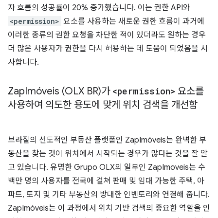
자 흐름의 성공률이 20% 증가했습니다. 이는 권한 API와
<permission>
요소를 사용하는 새로운 권한 흐름이 과거에
이러한 종류의 권한 요청을 차단한 적이 있더라도 원하는 경우
더 많은 사용자가 권한을 다시 허용하는 데 도움이 되었음을 시
사합니다.
Zap
Imóveis (OLX BR)가
<permission>
요소를
사용하여 의도한 용도에 맞게 위치 검색을 개선함
브라질의 선도적인 부동산 플랫폼인 ZapImóveis는 완벽한 부
동산을 찾는 것이 위치에서 시작되는 경우가 많다는 것을 잘 알
고 있습니다. 유명한 Grupo OLX의 일부인 ZapImoveis는 수
백만 명의 사용자를 전국에 걸쳐 판매 및 임대 가능한 주택, 아
파트, 토지 및 기타 부동산의 방대한 인벤토리와 연결해 줍니다.
ZapImóveis는 이 과정에서 위치 기반 검색의 중요한 역할을 인