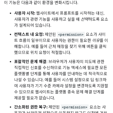
이 기능은 다음과 같이 환경을 변화시킵니다.
사용자 시작:
웹사이트에서 프롬프트를 시작하는 대신,
사용자가 관련 기능을 사용하고 싶을 때
선택
하도록 요소
가 설계되어 있습니다.
컨텍스트 내 요청:
제안된
<permission>
요소가 사이
트 흐름의 일부이므로 사용자는 권한이 필요한
이유
를 이
해합니다. 예를 들어 근처 매장을 찾기 위해 버튼을 클릭
했으므로 위치 요청이 적절합니다.
포괄적인 문제 해결
: 브라우저가 사용자의 의도에 관한
직접적인 신호를 수신하므로 기능 액세스에 필요한 모든
플랫폼별 단계를 통해 사용자를 안내하는 데 적극적으로
나설 수 있습니다. 예를 들어 시스템 설정으로 딥 링크하
여 사용자가 기기 수준 카메라 설정을 변경하도록 지원할
수 있으므로 웹사이트는 플랫폼 종속 문제 해결 단계를
제공할 필요가 없습니다.
간소화된 권한 복구:
제안된
<permission>
요소는 사