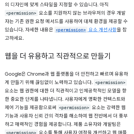
의 디자인에 맞게 스타일을 지정할 수 있습니다. 아직
<permission>
요소를 지원하지 않는 브라우저의 경우 개발
자는 기존 권한 요청 메서드를 사용하여 대체 환경을 제공할 수
있습니다. 자세한 내용은
<permission>
요소 개선사항
을 참
고하세요.
웹을 더 유용하고 직관적으로 만들기
Google은 Chrome과 웹 플랫폼을 더 안전하고 빠르며 유용하
게 만들기 위해 끊임없이 노력하고 있습니다.
<permission>
요소는 웹 권한에 대한 더 직관적이고 인체공학적인 모델을 향
한 중요한 단계를 나타냅니다. 사용자에게 명확한 컨텍스트와
제어 기능을 제공함으로써
<permission>
요소는 강력한 웹
기능과 사용자 신뢰 간의 격차를 해소하여 웹 전반에서 더 풍부
하고 매력적인 경험을 제공합니다. 제품 소유자와 개발팀은
<permission>
요소를 통해 사용자 여정을 개선하고 웹 애플