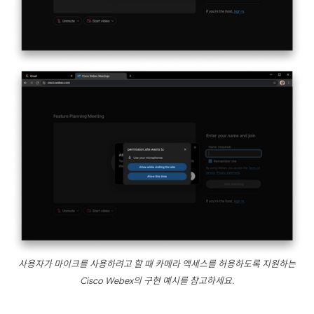
사용자가 마이크를 사용하려고 할 때 카메라 액세스를 허용하도록 지원하는
Cisco Webex의 구현 예시를 참고하세요.