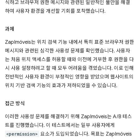
식하고 브라우저 권한 메시지와 관련된 일반적인 불만을 해결
하여 사용자 환경을 개선할 기회를 포착했습니다.
과제
ZapImóveis는 위치 검색 기능 내에서 특히 표준 브라우저 권한
메시지와 관련된 심각한 사용성 문제를 확인했습니다. 사용자
는 처음 위치 액세스를 허용할 때와 이전에 거부한 후 권한을 다
시 사용 설정하려고 할 때 모두 어려움을 겪었습니다. 이로 인해
전반적인 사용자 환경이 부정적인 영향을 받았으며 웹사이트의
위치 기반 검색 기능의 효과가 저하되었을 수 있습니다.
접근 방식
이러한 사용성 문제를 해결하기 위해 ZapImóveis는 A/B 테스
트를 진행했습니다. 이 테스트에서는 일부 사용자에게
<permission>
요소가 도입되었습니다. 목표는 ZapImóveis