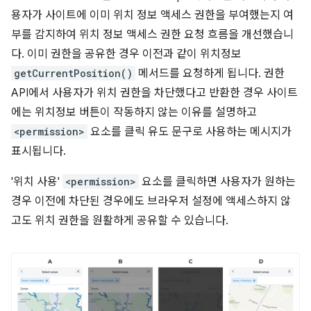
용자가 사이트에 이미 위치 정보 액세스 권한을 부여했는지 여
부를 감지하여 위치 정보 액세스 권한 요청 흐름을 개선했습니
다. 이미 권한을 공유한 경우 이전과 같이 위치정보
getCurrentPosition()
메서드를 요청하게 됩니다. 권한
API에서 사용자가 위치 권한을 차단했다고 반환한 경우 사이트
에는 위치정보 버튼이 작동하지 않는 이유를 설명하고
<permission>
요소를 클릭 유도 문구로 사용하는 메시지가
표시됩니다.
'위치 사용'
<permission>
요소를 클릭하면 사용자가 원하는
경우 이전에 차단된 경우에도 브라우저 설정에 액세스하지 않
고도 위치 권한을 원활하게 공유할 수 있습니다.