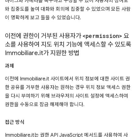
마이크와 카메라를 복구하고 구성할 수 있어 사용자의 참여도
와 집중도를 높여 대화와 회의에 집중할 수 있었으며 모든 사람
이 명확하게 보고 들을 수 있었습니다.
이전에 권한이 거부된 사용자가
<permission>
요
소를 사용하여 지도 위치 기능에 액세스할 수 있도록
Immobiliare
.
it가 지원한 방법
과제
이전에 Immobiliare.it 사이트에서 위치 정보에 대한 사이트 권
한 공유를 거부한 사용자는 원하는 경우 위치 정보 액세스 권한
을 다시 부여하기 위해 브라우저의 사이트 설정에 액세스하여
권한을 수동으로 잠금 해제해야 합니다.
접근 방식
Immobiliare.it는 권한 API JavaScript 메서드를 사용하여 사