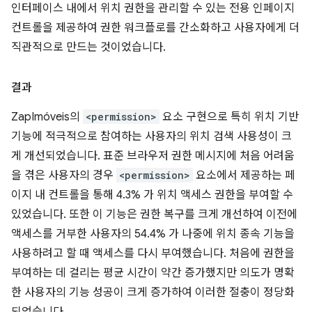
인터페이스 내에서 위치 권한을 관리할 수 있는 전용 인페이지
컨트롤을 제공하여 권한 워크플로를 간소화하고 사용자에게 더
직관적으로 만드는 것이었습니다.
결과
ZapImóveis의
<permission>
요소 구현으로 특히 위치 기반
기능에 적극적으로 참여하는 사용자의 위치 검색 사용성이 크
게 개선되었습니다. 표준 브라우저 권한 메시지에 처음 어려움
을 겪은 사용자의 경우
<permission>
요소에서 제공하는 페
이지 내 컨트롤을 통해 4.3% 가 위치 액세스 권한을 부여할 수
있었습니다. 또한 이 기능은 권한 복구를 크게 개선하여 이전에
액세스를 거부한 사용자의 54.4% 가 나중에 위치 종속 기능을
사용하려고 할 때 액세스를 다시 부여했습니다. 처음에 권한을
부여하는 데 걸리는 평균 시간이 약간 증가했지만 의도가 명확
한 사용자의 기능 성공이 크게 증가하여 이러한 절충이 정당화
되었습니다.