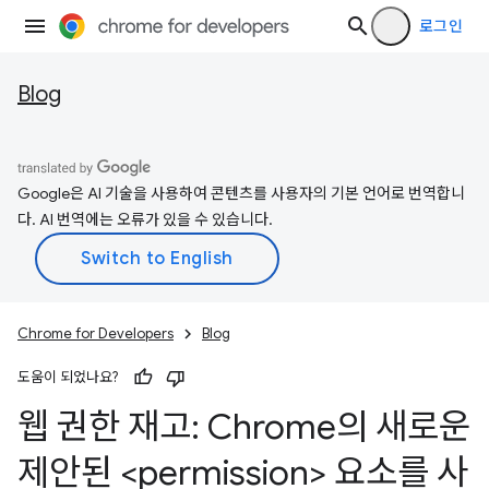
로그인
Blog
Google은 AI 기술을 사용하여 콘텐츠를 사용자의 기본 언어로 번역합니
다. AI 번역에는 오류가 있을 수 있습니다.
Chrome for Developers
Blog
도움이 되었나요?
웹 권한 재고: Chrome의 새로운
제안된 <permission> 요소를 사