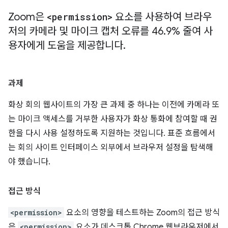
Zoom은
<permission>
요소를 사용하여 브라우
저의 카메라 및 마이크 캡처 오류를 46
.
9% 줄여 사
용자에게 도움을 제공합니다
.
과제
화상 회의 웹사이트의 가장 큰 과제 중 하나는 이전에 카메라 또
는 마이크 액세스를 거부한 사용자가 화상 통화에 참여할 때 권
한을 다시 사용 설정하도록 지원하는 것입니다. 표준 흐름에서
는 회의 사이트 인터페이스 외부에서 브라우저 설정을 탐색해
야 했습니다.
접근 방식
<permission>
요소의 영향을 테스트하는 Zoom의 접근 방식
은
<permission>
요소가 데스크톱 Chrome 웹브라우저에서