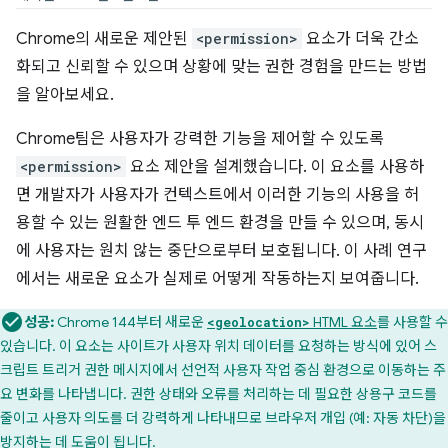
Chrome의 새로운 제안된
<permission>
요소가 더욱 간소
화되고 신뢰할 수 있으며 상황에 맞는 권한 경험을 만드는 방법
을 알아보세요.
Chrome팀은 사용자가 강력한 기능을 제어할 수 있도록
<permission>
요소 제안을 설계했습니다. 이 요소를 사용하
면 개발자가 사용자가 컨텍스트에서 이러한 기능의 사용을 허
용할 수 있는 원활한 엔드 투 엔드 환경을 만들 수 있으며, 동시
에 사용자는 원치 않는 중단으로부터 보호됩니다. 이 사례 연구
에서는 새로운 요소가 실제로 어떻게 작동하는지 보여줍니다.
성공:
Chrome 144부터 새로운
HTML 요소
를 사용할 수
<geolocation>
있습니다. 이 요소는 사이트가 사용자 위치 데이터를 요청하는 방식에 있어 스
크립트 트리거 권한 메시지에서 선언적 사용자 작업 중심 환경으로 이동하는 주
요 변화를 나타냅니다. 권한 상태와 오류를 처리하는 데 필요한 상용구 코드를
줄이고 사용자 의도를 더 강력하게 나타내므로 브라우저 개입 (예: 자동 차단)을
방지하는 데 도움이 됩니다.