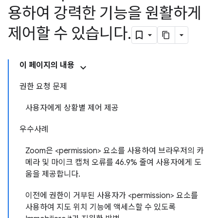
용하여 강력한 기능을 원활하게
제어할 수 있습니다
.
이 페이지의 내용
권한 요청 문제
사용자에게 상황별 제어 제공
우수사례
Zoom은 <permission> 요소를 사용하여 브라우저의 카
메라 및 마이크 캡처 오류를 46.9% 줄여 사용자에게 도
움을 제공합니다.
이전에 권한이 거부된 사용자가 <permission> 요소를
사용하여 지도 위치 기능에 액세스할 수 있도록