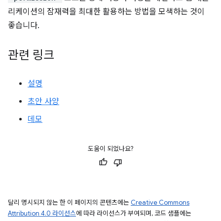
리케이션의 잠재력을 최대한 활용하는 방법을 모색하는 것이
좋습니다.
관련 링크
설명
초안 사양
데모
도움이 되었나요?
달리 명시되지 않는 한 이 페이지의 콘텐츠에는
Creative Commons
Attribution 4.0 라이선스
에 따라 라이선스가 부여되며, 코드 샘플에는