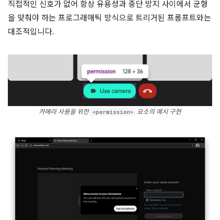
직접적인 신호가 없어 항상 유용성과 중단 방지 사이에서 균형
을 맞춰야 하는 프로그래매틱 방식으로 트리거된 프롬프트와는
대조적입니다.
카메라 사용을 위한
<permission>
요소의 예시 구현