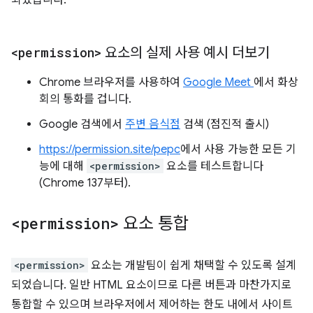
<permission>
요소의 실제 사용 예시 더보기
Chrome 브라우저를 사용하여
Google Meet
에서 화상
회의 통화를 겁니다.
Google 검색에서
주변 음식점
검색 (점진적 출시)
https://permission.site/pepc
에서 사용 가능한 모든 기
능에 대해
<permission>
요소를 테스트합니다
(Chrome 137부터).
<permission>
요소 통합
<permission>
요소는 개발팀이 쉽게 채택할 수 있도록 설계
되었습니다. 일반 HTML 요소이므로 다른 버튼과 마찬가지로
통합할 수 있으며 브라우저에서 제어하는 한도 내에서 사이트