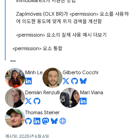
Immobiliare.it가 지원한 방법
ZapImóveis (OLX BR)가 <permission> 요소를 사용하
여 의도한 용도에 맞게 위치 검색을 개선함
<permission> 요소의 실제 사용 예시 더보기
<permission> 요소 통합
Minh Le
Gilberto Cocchi
Demián Renzulli
Mari Viana
Thomas Steiner
게시일: 2025년 6월 6일