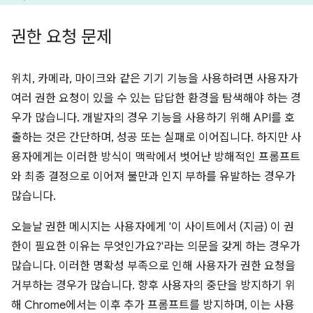
권한 요청 문제
위치, 카메라, 마이크와 같은 기기 기능을 사용하려면 사용자가
여러 권한 요청이 있을 수 있는 답답한 환경을 탐색해야 하는 경
우가 많습니다. 개발자의 경우 기능을 사용하기 위해 API를 호
출하는 것은 간단하며, 성공 또는 실패로 이어집니다. 하지만 사
용자에게는 이러한 방식이 맥락에서 벗어난 방해적인 프롬프트
와 최종 결정으로 이어져 불만과 인지 부하를 유발하는 경우가
많습니다.
오늘날 권한 메시지는 사용자에게 '이 사이트에서 (지금) 이 권
한이 필요한 이유는 무엇인가요?'라는 의문을 갖게 하는 경우가
많습니다. 이러한 명확성 부족으로 인해 사용자가 권한 요청을
거부하는 경우가 많습니다. 향후 사용자의 중단을 방지하기 위
해 Chrome에서는 이후 추가 프롬프트를 방지하며, 이는 사용