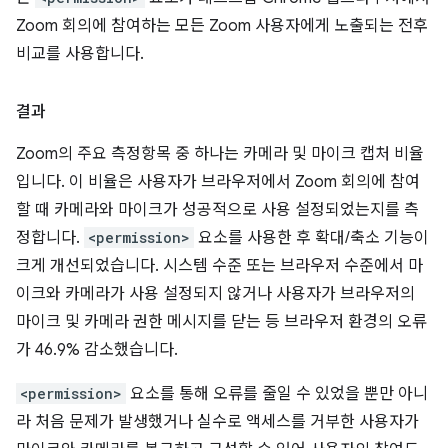
Zoom 회의에 참여하는 모든 Zoom 사용자에게 노출되는 전후
비교를 사용합니다.
결과
Zoom의 주요 측정항목 중 하나는 카메라 및 마이크 캡처 비율
입니다. 이 비율은 사용자가 브라우저에서 Zoom 회의에 참여
할 때 카메라와 마이크가 성공적으로 사용 설정되었는지를 측
정합니다.
<permission>
요소를 사용한 후 확대/축소 기능이
크게 개선되었습니다. 시스템 수준 또는 브라우저 수준에서 마
이크와 카메라가 사용 설정되지 않거나 사용자가 브라우저의
마이크 및 카메라 권한 메시지를 닫는 등 브라우저 환경의 오류
가 46.9% 감소했습니다.
<permission>
요소를 통해 오류를 줄일 수 있었을 뿐만 아니
라 처음 문제가 발생했거나 실수로 액세스를 거부한 사용자가