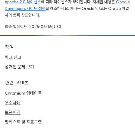
Apache 2.0 라이선스
에 따라 라이선스가 부여됩니다. 자세한 내용은
Google
Developers 사이트 정책
을 참조하세요. 자바는 Oracle 및/또는 Oracle 계열
사의 등록 상표입니다.
최종 업데이트: 2025-06-16(UTC)
참여
버그 신고
공개된 문제 보기
관련 콘텐츠
Chromium 업데이트
우수사례
보관처리
팟캐스트 및 프로그램