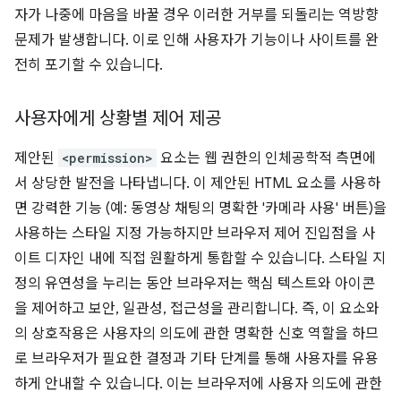
자가 나중에 마음을 바꿀 경우 이러한 거부를 되돌리는 역방향
문제가 발생합니다. 이로 인해 사용자가 기능이나 사이트를 완
전히 포기할 수 있습니다.
사용자에게 상황별 제어 제공
제안된
<permission>
요소는 웹 권한의 인체공학적 측면에
서 상당한 발전을 나타냅니다. 이 제안된 HTML 요소를 사용하
면 강력한 기능 (예: 동영상 채팅의 명확한 '카메라 사용' 버튼)을
사용하는 스타일 지정 가능하지만 브라우저 제어 진입점을 사
이트 디자인 내에 직접 원활하게 통합할 수 있습니다. 스타일 지
정의 유연성을 누리는 동안 브라우저는 핵심 텍스트와 아이콘
을 제어하고 보안, 일관성, 접근성을 관리합니다. 즉, 이 요소와
의 상호작용은 사용자의 의도에 관한 명확한 신호 역할을 하므
로 브라우저가 필요한 결정과 기타 단계를 통해 사용자를 유용
하게 안내할 수 있습니다. 이는 브라우저에 사용자 의도에 관한