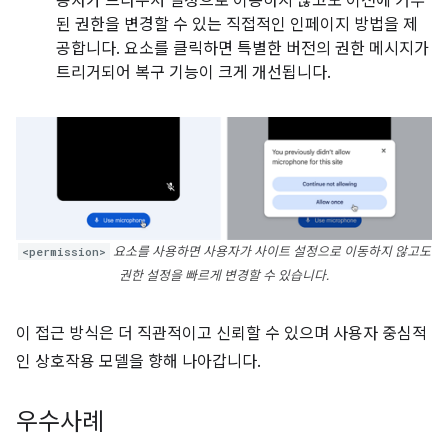
용자가 브라우저 설정으로 이동하지 않고도 이전에 거부
된 권한을 변경할 수 있는 직접적인 인페이지 방법을 제
공합니다. 요소를 클릭하면 특별한 버전의 권한 메시지가
트리거되어 복구 기능이 크게 개선됩니다.
<permission>
요소를 사용하면 사용자가 사이트 설정으로 이동하지 않고도
권한 설정을 빠르게 변경할 수 있습니다.
이 접근 방식은 더 직관적이고 신뢰할 수 있으며 사용자 중심적
인 상호작용 모델을 향해 나아갑니다.
우수사례