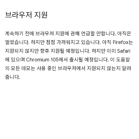
브라우저 지원
계속하기 전에 브라우저 지원에 관해 언급할 만합니다. 아직은
멀었습니다. 하지만 점점 가까워지고 있습니다. 아직 Firefox는
지원되지 않지만 향후 지원될 예정입니다. 하지만 이미 Safari
에 있으며 Chromium 105에서 출시될 예정입니다. 이 도움말
의 모든 데모는 사용 중인 브라우저에서 지원되지 않는지 알려
줍니다.