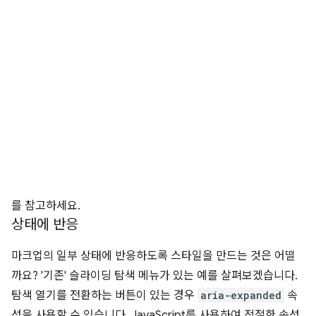
를 참고하세요.
상태에 반응
마크업의 일부 상태에 반응하도록 스타일을 만드는 것은 어떨
까요? '기존' 슬라이딩 탐색 메뉴가 있는 예를 살펴보겠습니다.
탐색 열기를 전환하는 버튼이 있는 경우
aria-expanded
속
성을 사용할 수 있습니다. JavaScript를 사용하여 적절한 속성