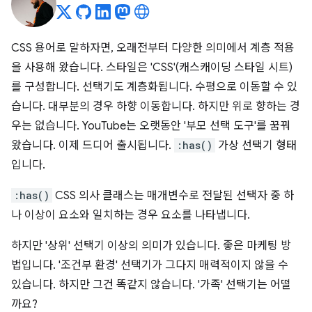
CSS 용어로 말하자면, 오래전부터 다양한 의미에서 계층 적용
을 사용해 왔습니다. 스타일은 'CSS'(캐스캐이딩 스타일 시트)
를 구성합니다. 선택기도 계층화됩니다. 수평으로 이동할 수 있
습니다. 대부분의 경우 하향 이동합니다. 하지만 위로 향하는 경
우는 없습니다. YouTube는 오랫동안 '부모 선택 도구'를 꿈꿔
왔습니다. 이제 드디어 출시됩니다.
:has()
가상 선택기 형태
입니다.
:has()
CSS 의사 클래스는 매개변수로 전달된 선택자 중 하
나 이상이 요소와 일치하는 경우 요소를 나타냅니다.
하지만 '상위' 선택기 이상의 의미가 있습니다. 좋은 마케팅 방
법입니다. '조건부 환경' 선택기가 그다지 매력적이지 않을 수
있습니다. 하지만 그건 똑같지 않습니다. '가족' 선택기는 어떨
까요?