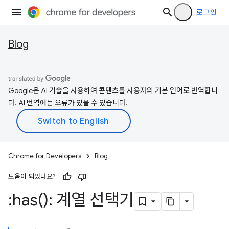
로그인
Blog
Google은 AI 기술을 사용하여 콘텐츠를 사용자의 기본 언어로 번역합니
다. AI 번역에는 오류가 있을 수 있습니다.
Chrome for Developers
Blog
도움이 되었나요?
:
has(
): 계열 선택기