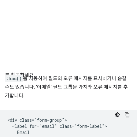
를 참고하세요.
:has()
를 사용하여 필드의 오류 메시지를 표시하거나 숨길
수도 있습니다. '이메일' 필드 그룹을 가져와 오류 메시지를 추
가합니다.
<div class="form-group">

  <label for="email" class="form-label">

    Email
