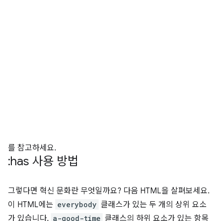
를 참고하세요.
:has 사용 방법
그렇다면 혁신 문화란 무엇일까요? 다음 HTML을 살펴보세요.
이 HTML에는
everybody
클래스가 있는 두 개의 상위 요소
가 있습니다.
a-good-time
클래스의 하위 요소가 있는 항목