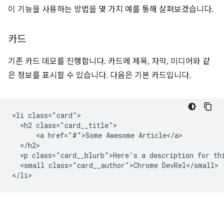
이 기능을 사용하는 방법을 몇 가지 예를 통해 살펴보겠습니다.
카드
기존 카드 데모를 진행합니다. 카드에 제목, 자막, 미디어와 같
은 정보를 표시할 수 있습니다. 다음은 기본 카드입니다.
<li class="card">

  <h2 class="card__title">

      <a href="#">Some Awesome Article</a>

  </h2>

  <p class="card__blurb">Here's a description for thi
  <small class="card__author">Chrome DevRel</small>
