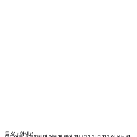
를 참고하세요.