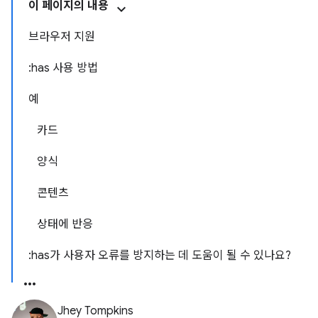
이 페이지의 내용
브라우저 지원
:has 사용 방법
예
카드
양식
콘텐츠
상태에 반응
:has가 사용자 오류를 방지하는 데 도움이 될 수 있나요?
Jhey Tompkins