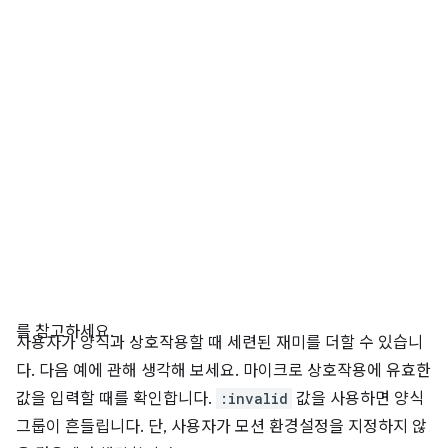
를 참고하세요.
사용자가 양식과 상호작용할 때 세련된 재미를 더할 수 있습니
다. 다음 예에 관해 생각해 보세요. 마이크로 상호작용에 유효한
값을 입력할 때를 확인합니다.
:invalid
값을 사용하면 양식
그룹이 흔들립니다. 단, 사용자가 모션 환경설정을 지정하지 않