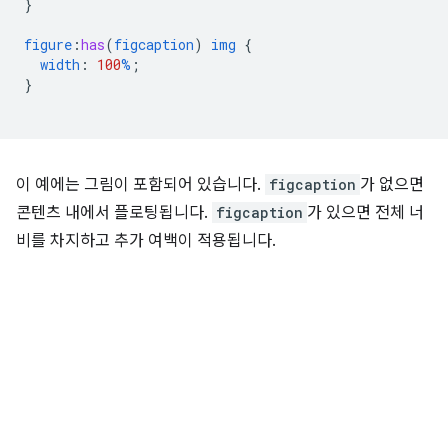
}
figure
:
has
(
figcaption
)
img
{
width
:
100
%
;
}
이 예에는 그림이 포함되어 있습니다.
figcaption
가 없으면
콘텐츠 내에서 플로팅됩니다.
figcaption
가 있으면 전체 너
비를 차지하고 추가 여백이 적용됩니다.