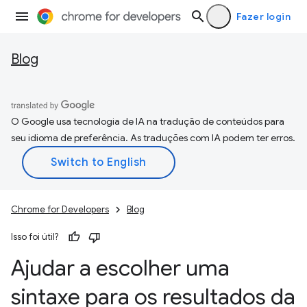
Fazer login
Blog
O Google usa tecnologia de IA na tradução de conteúdos para
seu idioma de preferência. As traduções com IA podem ter erros.
Chrome for Developers
Blog
Isso foi útil?
Ajudar a escolher uma
sintaxe para os resultados da