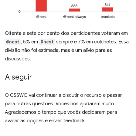
Oitenta e sete por cento dos participantes votaram em
@nest
, 5% em
@nest
sempre e 7% em colchetes. Essa
divisão não foi estimada, mas é um alívio para as
discussões.
A seguir
O CSSWG vai continuar a discutir o recurso e passar
para outras questões. Vocês nos ajudaram muito.
Agradecemos o tempo que vocês dedicaram para
avaliar as opções e enviar feedback.