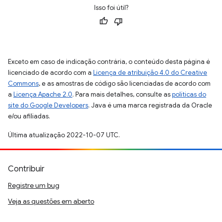
Isso foi útil?
Exceto em caso de indicação contrária, o conteúdo desta página é
licenciado de acordo com a
Licença de atribuição 4.0 do Creative
Commons
, e as amostras de código são licenciadas de acordo com
a
Licença Apache 2.0
. Para mais detalhes, consulte as
políticas do
site do Google Developers
. Java é uma marca registrada da Oracle
e/ou afiliadas.
Última atualização 2022-10-07 UTC.
Contribuir
Registre um bug
Veja as questões em aberto