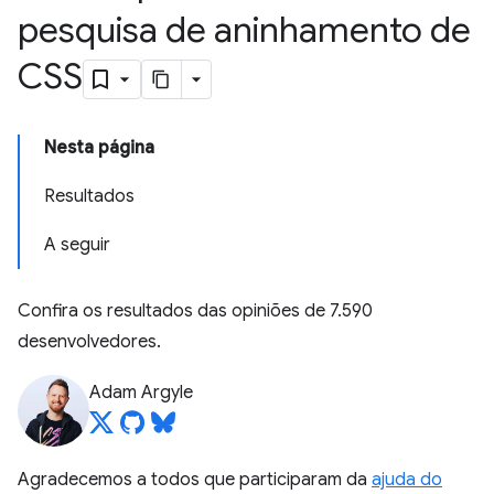
pesquisa de aninhamento de
CSS
Nesta página
Resultados
A seguir
Confira os resultados das opiniões de 7.590
desenvolvedores.
Adam Argyle
Agradecemos a todos que participaram da
ajuda do