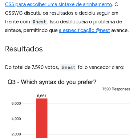
CSS para escolher uma sintaxe de aninhamento
. O
CSSWG discutiu os resultados e decidiu seguir em
frente com
@nest
. Isso desbloqueia o problema de
sintaxe, permitindo que
a especificação @nest
avance.
Resultados
Do total de 7.590 votos,
@nest
foi o vencedor claro: