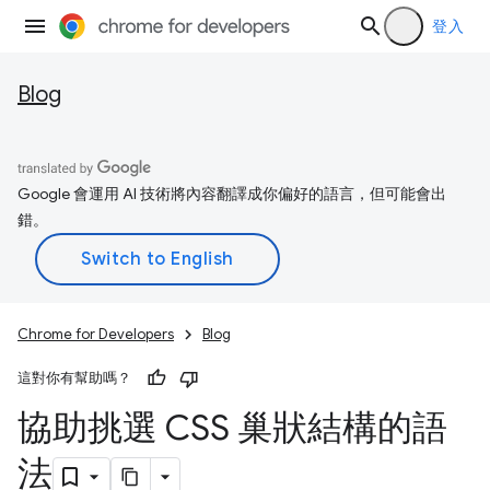
登入
Blog
Google 會運用 AI 技術將內容翻譯成你偏好的語言，但可能會出
錯。
Chrome for Developers
Blog
這對你有幫助嗎？
協助挑選 CSS 巢狀結構的語
法