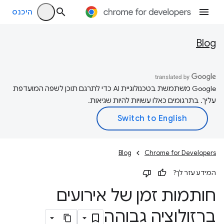
היכנס
Blog
‫Google משתמשת בטכנולוגיית AI כדי לתרגם תוכן לשפה המועדפת
עליך. בתרגומים כאלו עשויות להיות שגיאות.
Blog
Chrome for Developers
המידע עזר לך?
חותמות זמן של אירועים
ברזולוציה גבוהה