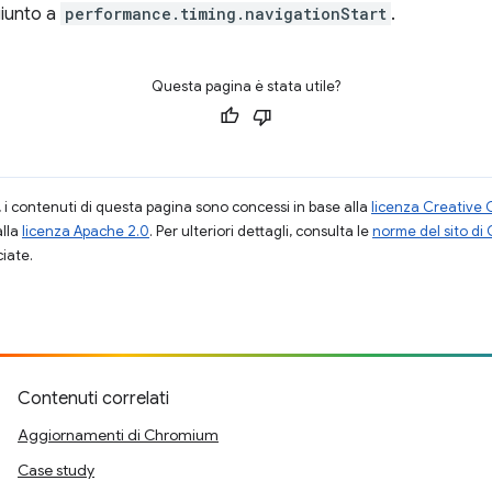
iunto a
performance.timing.navigationStart
.
Questa pagina è stata utile?
i contenuti di questa pagina sono concessi in base alla
licenza Creative 
alla
licenza Apache 2.0
. Per ulteriori dettagli, consulta le
norme del sito di
ciate.
.
Contenuti correlati
Aggiornamenti di Chromium
Case study