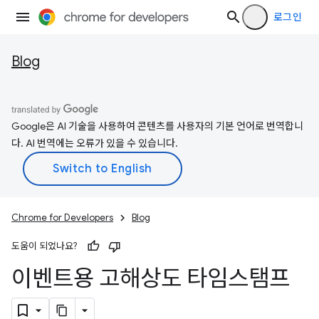
로그인
Blog
Google은 AI 기술을 사용하여 콘텐츠를 사용자의 기본 언어로 번역합니
다. AI 번역에는 오류가 있을 수 있습니다.
Chrome for Developers
Blog
도움이 되었나요?
이벤트용 고해상도 타임스탬프