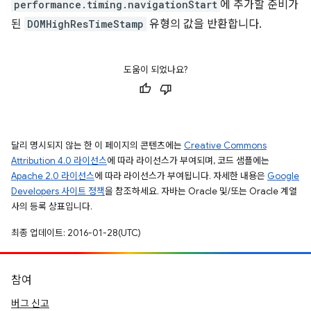
performance.timing.navigationStart
에 추가할 준비가
된
DOMHighResTimeStamp
유형의 값을 반환합니다.
도움이 되었나요?
달리 명시되지 않는 한 이 페이지의 콘텐츠에는
Creative Commons
Attribution 4.0 라이선스
에 따라 라이선스가 부여되며, 코드 샘플에는
Apache 2.0 라이선스
에 따라 라이선스가 부여됩니다. 자세한 내용은
Google
Developers 사이트 정책
을 참조하세요. 자바는 Oracle 및/또는 Oracle 계열
사의 등록 상표입니다.
최종 업데이트: 2016-01-28(UTC)
참여
버그 신고