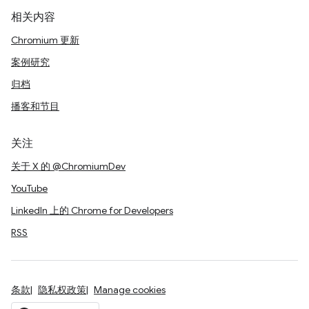
相关内容
Chromium 更新
案例研究
归档
播客和节目
关注
关于 X 的 @ChromiumDev
YouTube
LinkedIn 上的 Chrome for Developers
RSS
条款
隐私权政策
Manage cookies