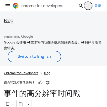
登录
Blog
Google 会使用 AI 技术将内容翻译成您偏好的语言。AI 翻译可能包
含错误。
Chrome for Developers
Blog
该内容对您有帮助吗？
事件的高分辨率时间戳