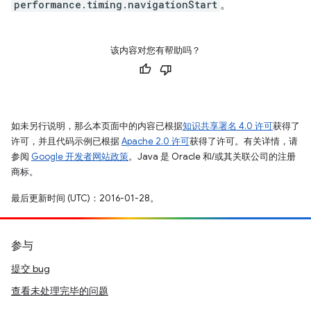
performance.timing.navigationStart
。
该内容对您有帮助吗？
如未另行说明，那么本页面中的内容已根据
知识共享署名 4.0 许可
获得了
许可，并且代码示例已根据
Apache 2.0 许可
获得了许可。有关详情，请
参阅
Google 开发者网站政策
。Java 是 Oracle 和/或其关联公司的注册
商标。
最后更新时间 (UTC)：2016-01-28。
参与
提交 bug
查看未处理完毕的问题