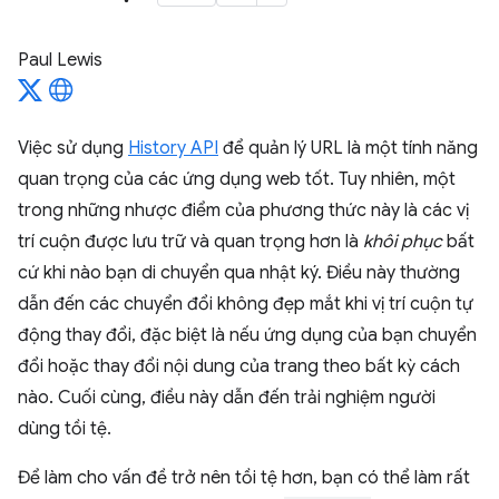
Paul Lewis
Việc sử dụng
History API
để quản lý URL là một tính năng
quan trọng của các ứng dụng web tốt. Tuy nhiên, một
trong những nhược điểm của phương thức này là các vị
trí cuộn được lưu trữ và quan trọng hơn là
khôi phục
bất
cứ khi nào bạn di chuyển qua nhật ký. Điều này thường
dẫn đến các chuyển đổi không đẹp mắt khi vị trí cuộn tự
động thay đổi, đặc biệt là nếu ứng dụng của bạn chuyển
đổi hoặc thay đổi nội dung của trang theo bất kỳ cách
nào. Cuối cùng, điều này dẫn đến trải nghiệm người
dùng tồi tệ.
Để làm cho vấn đề trở nên tồi tệ hơn, bạn có thể làm rất