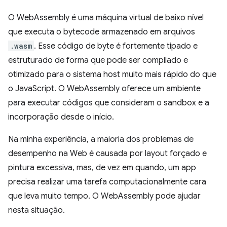
O WebAssembly é uma máquina virtual de baixo nível
que executa o bytecode armazenado em arquivos
.wasm
. Esse código de byte é fortemente tipado e
estruturado de forma que pode ser compilado e
otimizado para o sistema host muito mais rápido do que
o JavaScript. O WebAssembly oferece um ambiente
para executar códigos que consideram o sandbox e a
incorporação desde o início.
Na minha experiência, a maioria dos problemas de
desempenho na Web é causada por layout forçado e
pintura excessiva, mas, de vez em quando, um app
precisa realizar uma tarefa computacionalmente cara
que leva muito tempo. O WebAssembly pode ajudar
nesta situação.