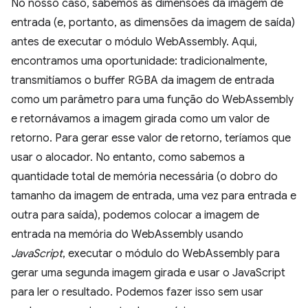
No nosso caso, sabemos as dimensões da imagem de
entrada (e, portanto, as dimensões da imagem de saída)
antes de executar o módulo WebAssembly. Aqui,
encontramos uma oportunidade: tradicionalmente,
transmitíamos o buffer RGBA da imagem de entrada
como um parâmetro para uma função do WebAssembly
e retornávamos a imagem girada como um valor de
retorno. Para gerar esse valor de retorno, teríamos que
usar o alocador. No entanto, como sabemos a
quantidade total de memória necessária (o dobro do
tamanho da imagem de entrada, uma vez para entrada e
outra para saída), podemos colocar a imagem de
entrada na memória do WebAssembly usando
JavaScript
, executar o módulo do WebAssembly para
gerar uma segunda imagem girada e usar o JavaScript
para ler o resultado. Podemos fazer isso sem usar