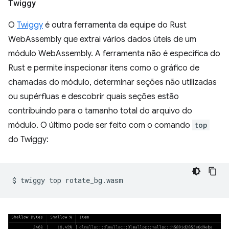
Twiggy
O
Twiggy
é outra ferramenta da equipe do Rust
WebAssembly que extrai vários dados úteis de um
módulo WebAssembly. A ferramenta não é específica do
Rust e permite inspecionar itens como o gráfico de
chamadas do módulo, determinar seções não utilizadas
ou supérfluas e descobrir quais seções estão
contribuindo para o tamanho total do arquivo do
módulo. O último pode ser feito com o comando
top
do Twiggy:
$
twiggy
top