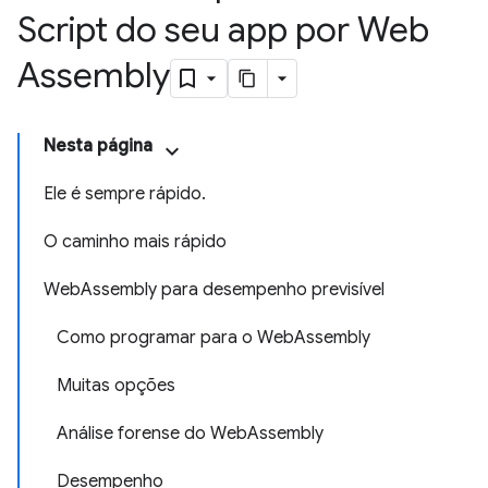
Script do seu app por Web
Assembly
Nesta página
Ele é sempre rápido.
O caminho mais rápido
WebAssembly para desempenho previsível
Como programar para o WebAssembly
Muitas opções
Análise forense do WebAssembly
Desempenho