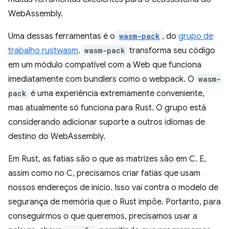
WebAssembly.
Uma dessas ferramentas é o
wasm-pack
, do
grupo de
trabalho rustwasm
.
wasm-pack
transforma seu código
em um módulo compatível com a Web que funciona
imediatamente com bundlers como o webpack. O
wasm-
pack
é uma experiência extremamente conveniente,
mas atualmente só funciona para Rust. O grupo está
considerando adicionar suporte a outros idiomas de
destino do WebAssembly.
Em Rust, as fatias são o que as matrizes são em C. E,
assim como no C, precisamos criar fatias que usam
nossos endereços de início. Isso vai contra o modelo de
segurança de memória que o Rust impõe. Portanto, para
conseguirmos o que queremos, precisamos usar a