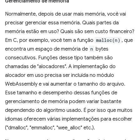
Gerenciamento de memória
Normalmente, depois de usar mais memória, você vai
precisar gerenciar essa memória. Quais partes da
memória estão em uso? Quais são sem custo financeiro?
Em C, por exemplo, você tem a função
malloc(n)
, que
encontra um espaço de memória de
n
bytes
consecutivos. Funções desse tipo também são
chamadas de "alocadores". A implementação do
alocador em uso precisa ser incluída no módulo
WebAssembly e vai aumentar o tamanho do arquivo.
Esse tamanho e desempenho dessas funções de
gerenciamento de memória podem variar bastante
dependendo do algoritmo usado. É por isso que muitos
idiomas oferecem várias implementações para escolher
("dmalloc", "emmalloc", "wee_alloc" etc.).