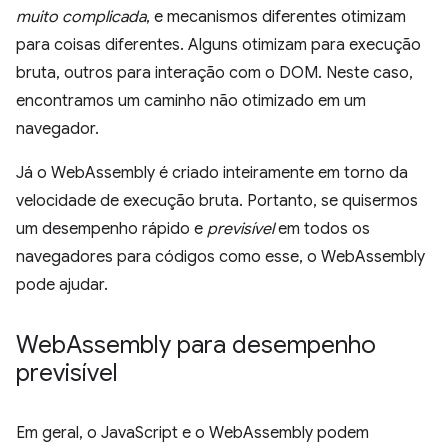
muito complicada
, e mecanismos diferentes otimizam
para coisas diferentes. Alguns otimizam para execução
bruta, outros para interação com o DOM. Neste caso,
encontramos um caminho não otimizado em um
navegador.
Já o WebAssembly é criado inteiramente em torno da
velocidade de execução bruta. Portanto, se quisermos
um desempenho rápido e
previsível
em todos os
navegadores para códigos como esse, o WebAssembly
pode ajudar.
Web
Assembly para desempenho
previsível
Em geral, o JavaScript e o WebAssembly podem