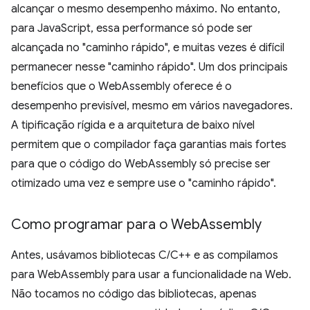
alcançar o mesmo desempenho máximo. No entanto,
para JavaScript, essa performance só pode ser
alcançada no "caminho rápido", e muitas vezes é difícil
permanecer nesse "caminho rápido". Um dos principais
benefícios que o WebAssembly oferece é o
desempenho previsível, mesmo em vários navegadores.
A tipificação rígida e a arquitetura de baixo nível
permitem que o compilador faça garantias mais fortes
para que o código do WebAssembly só precise ser
otimizado uma vez e sempre use o "caminho rápido".
Como programar para o Web
Assembly
Antes, usávamos bibliotecas C/C++ e as compilamos
para WebAssembly para usar a funcionalidade na Web.
Não tocamos no código das bibliotecas, apenas