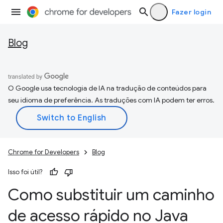
Fazer login
Blog
O Google usa tecnologia de IA na tradução de conteúdos para
seu idioma de preferência. As traduções com IA podem ter erros.
Chrome for Developers
Blog
Isso foi útil?
Como substituir um caminho
de acesso rápido no Java