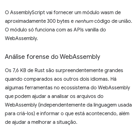
O AssemblyScript vai fornecer um módulo wasm de
aproximadamente 300 bytes e
nenhum
código de união.
O módulo só funciona com as APIs vanilla do
WebAssembly.
Análise forense do Web
Assembly
Os 7,6 KB de Rust são surpreendentemente grandes
quando comparados aos outros dois idiomas. Há
algumas ferramentas no ecossistema do WebAssembly
que podem ajudar a analisar os arquivos do
WebAssembly (independentemente da linguagem usada
para criá-los) e informar o que está acontecendo, além
de ajudar a melhorar a situação.