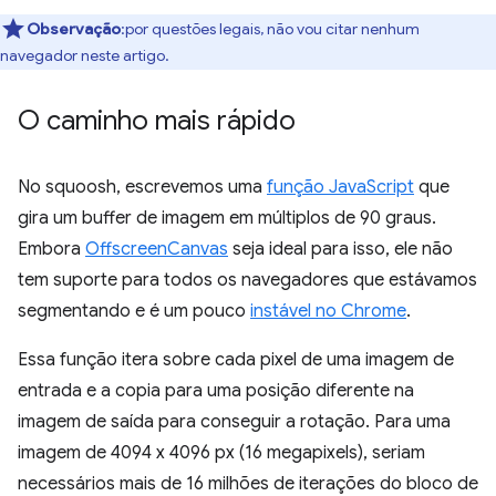
Observação
:por questões legais, não vou citar nenhum
navegador neste artigo.
O caminho mais rápido
No squoosh, escrevemos uma
função JavaScript
que
gira um buffer de imagem em múltiplos de 90 graus.
Embora
OffscreenCanvas
seja ideal para isso, ele não
tem suporte para todos os navegadores que estávamos
segmentando e é um pouco
instável no Chrome
.
Essa função itera sobre cada pixel de uma imagem de
entrada e a copia para uma posição diferente na
imagem de saída para conseguir a rotação. Para uma
imagem de 4094 x 4096 px (16 megapixels), seriam
necessários mais de 16 milhões de iterações do bloco de