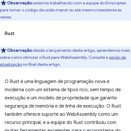
Observação
:estamos trabalhando com a equipe do Emscripten
para tornar o código de união menor ou até mesmo inexistente às
vezes.
Rust
Observação
:desde o lançamento deste artigo, aprendemos mais
sobre como otimizar o Rust para WebAssembly. Consulte a
seção de
atualização
no final deste artigo.
O Rust é uma linguagem de programação nova e
moderna com um sistema de tipos rico, sem tempo de
execução e um modelo de propriedade que garante
segurança de memória e de linha de execução. O Rust
também oferece suporte ao WebAssembly como um
recurso principal, e a equipe do Rust contribuiu com
muitas ferramentas excelentes para o ecossistema do