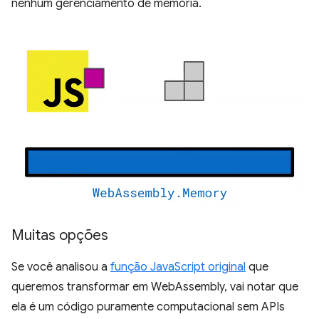
nenhum gerenciamento de memória.
Muitas opções
Se você analisou a
função JavaScript original
que
queremos transformar em WebAssembly, vai notar que
ela é um código puramente computacional sem APIs