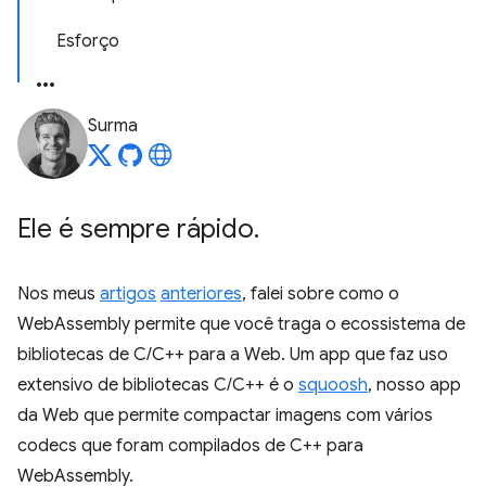
Esforço
Surma
Ele é sempre rápido
.
Nos meus
artigos
anteriores
, falei sobre como o
WebAssembly permite que você traga o ecossistema de
bibliotecas de C/C++ para a Web. Um app que faz uso
extensivo de bibliotecas C/C++ é o
squoosh
, nosso app
da Web que permite compactar imagens com vários
codecs que foram compilados de C++ para
WebAssembly.