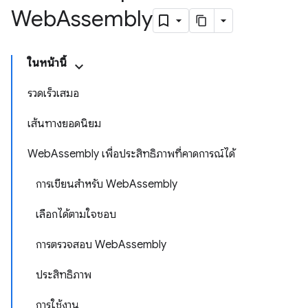
Web
Assembly
ในหน้านี้
รวดเร็วเสมอ
เส้นทางยอดนิยม
WebAssembly เพื่อประสิทธิภาพที่คาดการณ์ได้
การเขียนสำหรับ WebAssembly
เลือกได้ตามใจชอบ
การตรวจสอบ WebAssembly
ประสิทธิภาพ
การใช้งาน