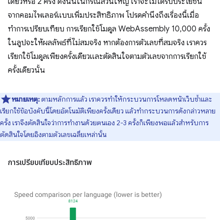
เดียวหรือ 2 ครั้ง ดังนั้นในกรณีส่วนใหญ่ เราจะไม่ได้รับประโยชน์
จากคอมไพเลอร์แบบเพิ่มประสิทธิภาพ โปรดคำนึงถึงเรื่องนี้เมื่อ
ทำการเปรียบเทียบ การเรียกใช้โมดูล WebAssembly 10,000 ครั้ง
ในลูปจะให้ผลลัพธ์ที่ไม่สมจริง หากต้องการตัวเลขที่สมจริง เราควร
เรียกใช้โมดูลเพียงครั้งเดียวและตัดสินใจตามตัวเลขจากการเรียกใช้
ครั้งเดียวนั้น
หมายเหตุ:
ตามหลักการแล้ว เราควรทำให้กระบวนการโหลดหน้าเว็บซ้ำและ
เรียกใช้ข้อบังคับนี้โดยอัตโนมัติเพียงครั้งเดียว แล้วทำกระบวนการดังกล่าวหลาย
ครั้ง เราจึงตัดสินใจว่าการทำงานด้วยตนเอง 2-3 ครั้งก็เพียงพอแล้วสำหรับการ
ตัดสินใจโดยอิงตามตัวเลขเฉลี่ยเหล่านั้น
การเปรียบเทียบประสิทธิภาพ