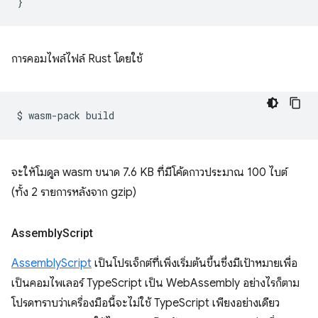
}
การคอมไพล์ไฟล์ Rust โดยใช้
$
wasm-pack
จะให้โมดูล wasm ขนาด 7.6 KB ที่มีโค้ดกาวประมาณ 100 ไบต์
(ทั้ง 2 รายการหลังจาก gzip)
Assembly
Script
AssemblyScript
เป็นโปรเจ็กต์ที่เพิ่งเริ่มต้นขึ้นซึ่งมีเป้าหมายเพื่อ
เป็นคอมไพเลอร์ TypeScript เป็น WebAssembly อย่างไรก็ตาม
โปรดทราบว่าเครื่องมือนี้จะไม่ใช้ TypeScript เพียงอย่างเดียว