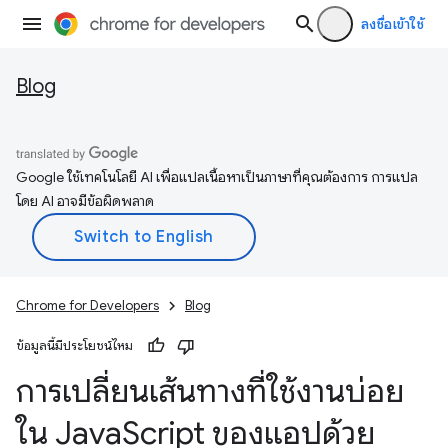
ลงชื่อเข้าใช้
Blog
Google ใช้เทคโนโลยี AI เพื่อแปลเนื้อหาเป็นภาษาที่คุณต้องการ การแปล
โดย AI อาจมีข้อผิดพลาด
Chrome for Developers
Blog
ข้อมูลนี้มีประโยชน์ไหม
การเปลี่ยนเส้นทางที่ใช้งานบ่อย
ใน Java
Script ของแอปด้วย