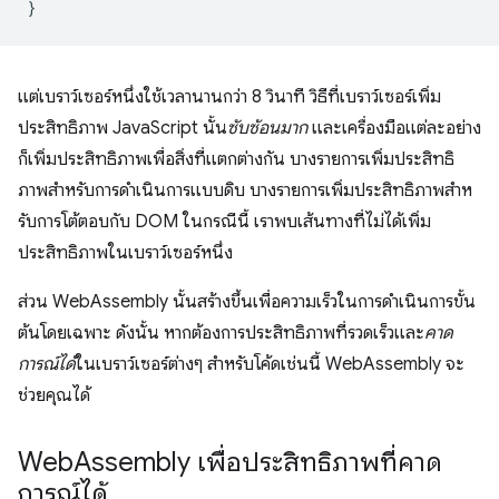
}
แต่เบราว์เซอร์หนึ่งใช้เวลานานกว่า 8 วินาที วิธีที่เบราว์เซอร์เพิ่ม
ประสิทธิภาพ JavaScript นั้น
ซับซ้อนมาก
และเครื่องมือแต่ละอย่าง
ก็เพิ่มประสิทธิภาพเพื่อสิ่งที่แตกต่างกัน บางรายการเพิ่มประสิทธิ
ภาพสําหรับการดําเนินการแบบดิบ บางรายการเพิ่มประสิทธิภาพสําห
รับการโต้ตอบกับ DOM ในกรณีนี้ เราพบเส้นทางที่ไม่ได้เพิ่ม
ประสิทธิภาพในเบราว์เซอร์หนึ่ง
ส่วน WebAssembly นั้นสร้างขึ้นเพื่อความเร็วในการดำเนินการขั้น
ต้นโดยเฉพาะ ดังนั้น หากต้องการประสิทธิภาพที่รวดเร็วและ
คาด
การณ์ได้
ในเบราว์เซอร์ต่างๆ สำหรับโค้ดเช่นนี้ WebAssembly จะ
ช่วยคุณได้
Web
Assembly เพื่อประสิทธิภาพที่คาด
การณ์ได้