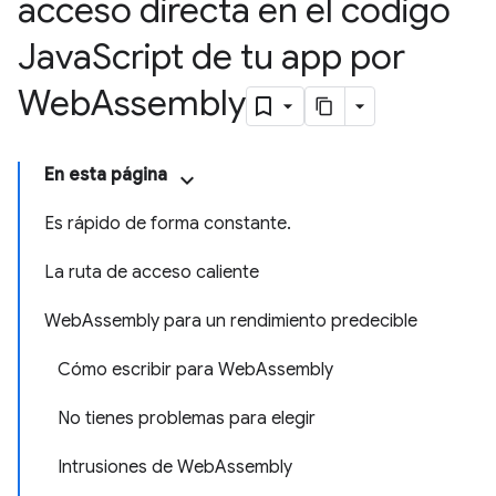
acceso directa en el código
Java
Script de tu app por
Web
Assembly
En esta página
Es rápido de forma constante.
La ruta de acceso caliente
WebAssembly para un rendimiento predecible
Cómo escribir para WebAssembly
No tienes problemas para elegir
Intrusiones de WebAssembly