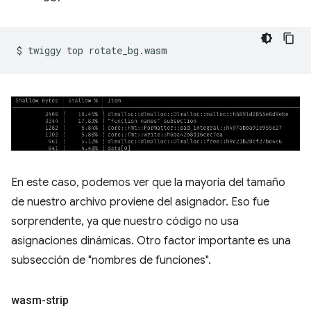
$
twiggy
top
En este caso, podemos ver que la mayoría del tamaño
de nuestro archivo proviene del asignador. Eso fue
sorprendente, ya que nuestro código no usa
asignaciones dinámicas. Otro factor importante es una
subsección de "nombres de funciones".
wasm-strip