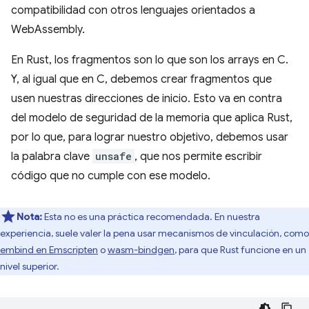
compatibilidad con otros lenguajes orientados a
WebAssembly.
En Rust, los fragmentos son lo que son los arrays en C.
Y, al igual que en C, debemos crear fragmentos que
usen nuestras direcciones de inicio. Esto va en contra
del modelo de seguridad de la memoria que aplica Rust,
por lo que, para lograr nuestro objetivo, debemos usar
la palabra clave
unsafe
, que nos permite escribir
código que no cumple con ese modelo.
Nota:
Esta no es una práctica recomendada. En nuestra
experiencia, suele valer la pena usar mecanismos de vinculación, como
embind en Emscripten
o
wasm-bindgen
, para que Rust funcione en un
nivel superior.