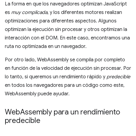
La forma en que los navegadores optimizan JavaScript
es
muy complicada
, y los diferentes motores realizan
optimizaciones para diferentes aspectos. Algunos
optimizan la ejecución sin procesar y otros optimizan la
interacción con el DOM. En este caso, encontramos una
ruta no optimizada en un navegador.
Por otro lado, WebAssembly se compila por completo
en función de la velocidad de ejecución sin procesar. Por
lo tanto, si queremos un rendimiento rápido y
predecible
en todos los navegadores para un código como este,
WebAssembly puede ayudar.
Web
Assembly para un rendimiento
predecible