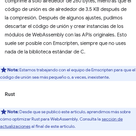
comprime a solo alrededor de 260 bytes, mientras que el
código de unión es de alrededor de 3.5 KB después de
la compresión. Después de algunos ajustes, pudimos
descartar el código de unión y crear instancias de los
módulos de WebAssembly con las APIs originales. Esto
suele ser posible con Emscripten, siempre que no uses
nada de la biblioteca estándar de C.
Nota:
Estamos trabajando con el equipo de Emscripten para que el
código de unión sea más pequeño o, a veces, inexistente.
Rust
Nota:
Desde que se publicó este artículo, aprendimos más sobre
cómo optimizar Rust para WebAssembly. Consulta la
sección de
actualizaciones
al final de este artículo.