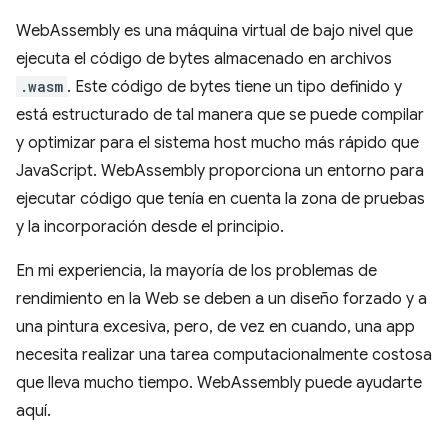
WebAssembly es una máquina virtual de bajo nivel que
ejecuta el código de bytes almacenado en archivos
.wasm
. Este código de bytes tiene un tipo definido y
está estructurado de tal manera que se puede compilar
y optimizar para el sistema host mucho más rápido que
JavaScript. WebAssembly proporciona un entorno para
ejecutar código que tenía en cuenta la zona de pruebas
y la incorporación desde el principio.
En mi experiencia, la mayoría de los problemas de
rendimiento en la Web se deben a un diseño forzado y a
una pintura excesiva, pero, de vez en cuando, una app
necesita realizar una tarea computacionalmente costosa
que lleva mucho tiempo. WebAssembly puede ayudarte
aquí.