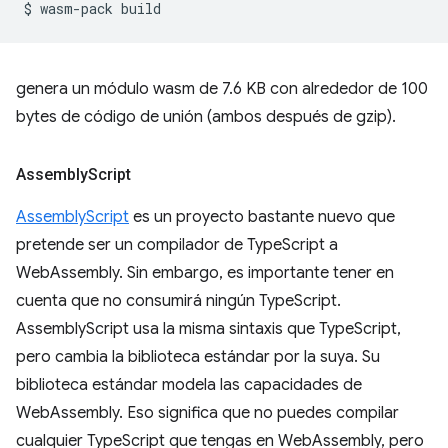
$
wasm-pack
genera un módulo wasm de 7.6 KB con alrededor de 100
bytes de código de unión (ambos después de gzip).
Assembly
Script
AssemblyScript
es un proyecto bastante nuevo que
pretende ser un compilador de TypeScript a
WebAssembly. Sin embargo, es importante tener en
cuenta que no consumirá ningún TypeScript.
AssemblyScript usa la misma sintaxis que TypeScript,
pero cambia la biblioteca estándar por la suya. Su
biblioteca estándar modela las capacidades de
WebAssembly. Eso significa que no puedes compilar
cualquier TypeScript que tengas en WebAssembly, pero