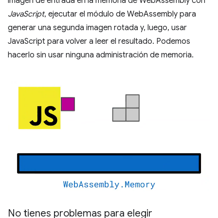
imagen de entrada en la memoria de WebAssembly con
JavaScript
, ejecutar el módulo de WebAssembly para
generar una segunda imagen rotada y, luego, usar
JavaScript para volver a leer el resultado. Podemos
hacerlo sin usar ninguna administración de memoria.
No tienes problemas para elegir