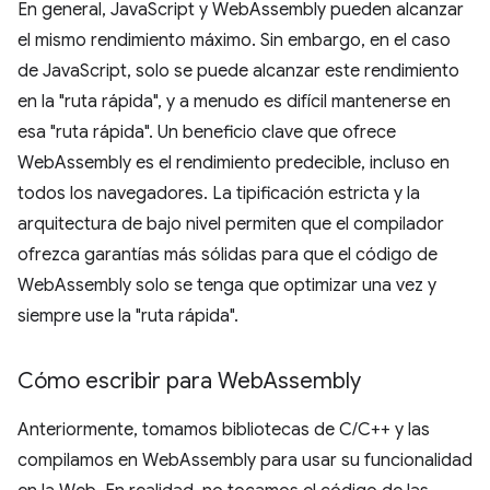
En general, JavaScript y WebAssembly pueden alcanzar
el mismo rendimiento máximo. Sin embargo, en el caso
de JavaScript, solo se puede alcanzar este rendimiento
en la "ruta rápida", y a menudo es difícil mantenerse en
esa "ruta rápida". Un beneficio clave que ofrece
WebAssembly es el rendimiento predecible, incluso en
todos los navegadores. La tipificación estricta y la
arquitectura de bajo nivel permiten que el compilador
ofrezca garantías más sólidas para que el código de
WebAssembly solo se tenga que optimizar una vez y
siempre use la "ruta rápida".
Cómo escribir para Web
Assembly
Anteriormente, tomamos bibliotecas de C/C++ y las
compilamos en WebAssembly para usar su funcionalidad