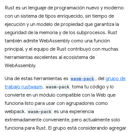
Rust es un lenguaje de programación nuevo y moderno
con un sistema de tipos enriquecido, sin tiempo de
ejecución y un modelo de propiedad que garantiza la
seguridad de la memoria y de los subprocesos. Rust
también admite WebAssembly como una función
principal, y el equipo de Rust contribuyó con muchas
herramientas excelentes al ecosistema de
WebAssembly.
Una de estas herramientas es
wasm-pack
, del
grupo de
trabajo rustwasm
.
wasm-pack
toma tu código y lo
convierte en un módulo compatible con la Web que
funciona listo para usar con agrupadores como
webpack.
wasm-pack
es una experiencia
extremadamente conveniente, pero actualmente solo
funciona para Rust. El grupo está considerando agregar