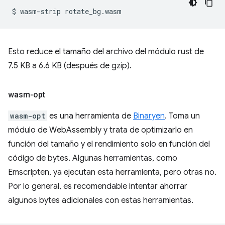
$
wasm-strip
Esto reduce el tamaño del archivo del módulo rust de
7.5 KB a 6.6 KB (después de gzip).
wasm-opt
wasm-opt
es una herramienta de
Binaryen
. Toma un
módulo de WebAssembly y trata de optimizarlo en
función del tamaño y el rendimiento solo en función del
código de bytes. Algunas herramientas, como
Emscripten, ya ejecutan esta herramienta, pero otras no.
Por lo general, es recomendable intentar ahorrar
algunos bytes adicionales con estas herramientas.