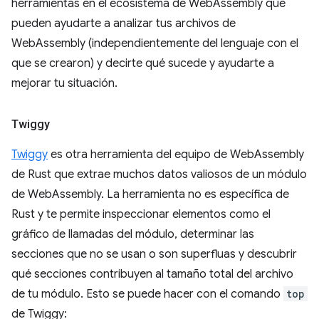
herramientas en el ecosistema de WebAssembly que
pueden ayudarte a analizar tus archivos de
WebAssembly (independientemente del lenguaje con el
que se crearon) y decirte qué sucede y ayudarte a
mejorar tu situación.
Twiggy
Twiggy
es otra herramienta del equipo de WebAssembly
de Rust que extrae muchos datos valiosos de un módulo
de WebAssembly. La herramienta no es específica de
Rust y te permite inspeccionar elementos como el
gráfico de llamadas del módulo, determinar las
secciones que no se usan o son superfluas y descubrir
qué secciones contribuyen al tamaño total del archivo
de tu módulo. Esto se puede hacer con el comando
top
de Twiggy: