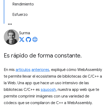
Rendimiento
Esfuerzo
Surma
Es rápido de forma constante
.
En mis
artículos
anteriores
, expliqué cómo WebAssembly
te permite llevar el ecosistema de bibliotecas de C/C++ a
la Web. Una app que hace un uso intensivo de las
bibliotecas C/C++ es
squoosh
, nuestra app web que te
permite comprimir imágenes con una variedad de
códecs que se compilaron de C++ a WebAssembly.