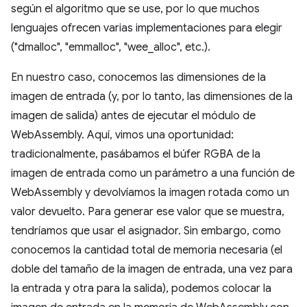
según el algoritmo que se use, por lo que muchos
lenguajes ofrecen varias implementaciones para elegir
("dmalloc", "emmalloc", "wee_alloc", etc.).
En nuestro caso, conocemos las dimensiones de la
imagen de entrada (y, por lo tanto, las dimensiones de la
imagen de salida) antes de ejecutar el módulo de
WebAssembly. Aquí, vimos una oportunidad:
tradicionalmente, pasábamos el búfer RGBA de la
imagen de entrada como un parámetro a una función de
WebAssembly y devolvíamos la imagen rotada como un
valor devuelto. Para generar ese valor que se muestra,
tendríamos que usar el asignador. Sin embargo, como
conocemos la cantidad total de memoria necesaria (el
doble del tamaño de la imagen de entrada, una vez para
la entrada y otra para la salida), podemos colocar la