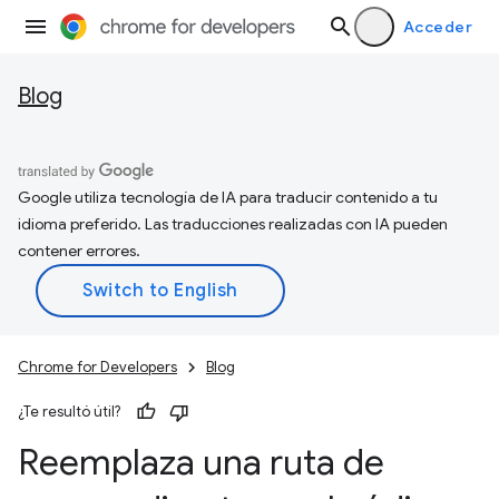
Acceder
Blog
Google utiliza tecnología de IA para traducir contenido a tu
idioma preferido. Las traducciones realizadas con IA pueden
contener errores.
Chrome for Developers
Blog
¿Te resultó útil?
Reemplaza una ruta de