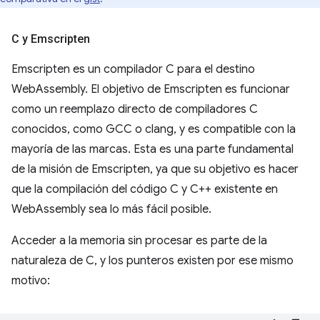
C y Emscripten
Emscripten es un compilador C para el destino
WebAssembly. El objetivo de Emscripten es funcionar
como un reemplazo directo de compiladores C
conocidos, como GCC o clang, y es compatible con la
mayoría de las marcas. Esta es una parte fundamental
de la misión de Emscripten, ya que su objetivo es hacer
que la compilación del código C y C++ existente en
WebAssembly sea lo más fácil posible.
Acceder a la memoria sin procesar es parte de la
naturaleza de C, y los punteros existen por ese mismo
motivo: