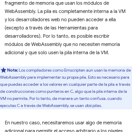
fragmento de memoria que usan los módulos de
WebAssembly. La pila es completamente interna a la VM
y los desarrolladores web no pueden acceder a ella
(excepto a través de las Herramientas para
desarrolladores). Por lo tanto, es posible escribir
módulos de WebAssembly que no necesiten memoria
adicional y que solo usen la pila interna de la VM.
Nota:
Los compiladores como Emscripten aún usan la memoria de
WebAssembly para implementar su propia pila. Esto es necesario para
que puedas acceder a los valores en cualquier parte de la pila a través
de construcciones como punteros en C, algo que la pila interna de la
VM no permite. Por lo tanto, de manera un tanto confusa, cuando
ejecutas C a través de WebAssembly, se usan
dos
pilas.
En nuestro caso, necesitaremos usar algo de memoria
adicional para permitir el acceso arbitrario a los píxeles