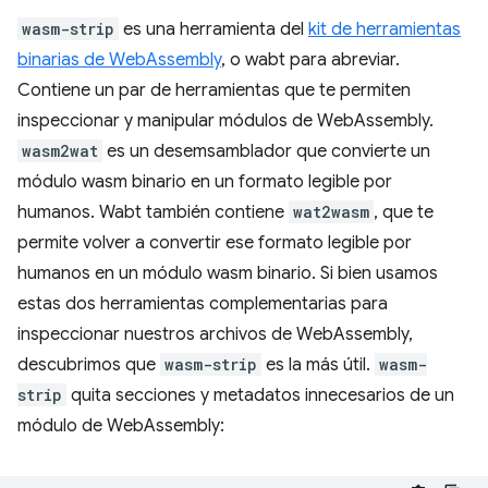
wasm-strip
es una herramienta del
kit de herramientas
binarias de WebAssembly
, o wabt para abreviar.
Contiene un par de herramientas que te permiten
inspeccionar y manipular módulos de WebAssembly.
wasm2wat
es un desemsamblador que convierte un
módulo wasm binario en un formato legible por
humanos. Wabt también contiene
wat2wasm
, que te
permite volver a convertir ese formato legible por
humanos en un módulo wasm binario. Si bien usamos
estas dos herramientas complementarias para
inspeccionar nuestros archivos de WebAssembly,
descubrimos que
wasm-strip
es la más útil.
wasm-
strip
quita secciones y metadatos innecesarios de un
módulo de WebAssembly: