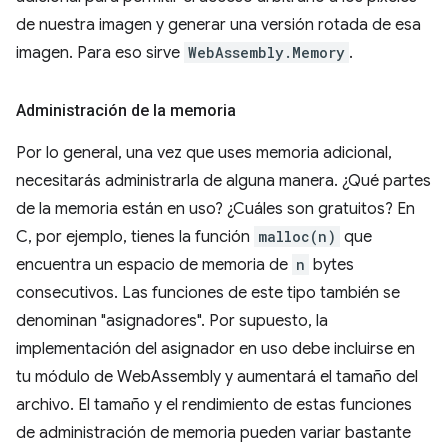
de nuestra imagen y generar una versión rotada de esa
imagen. Para eso sirve
WebAssembly.Memory
.
Administración de la memoria
Por lo general, una vez que uses memoria adicional,
necesitarás administrarla de alguna manera. ¿Qué partes
de la memoria están en uso? ¿Cuáles son gratuitos? En
C, por ejemplo, tienes la función
malloc(n)
que
encuentra un espacio de memoria de
n
bytes
consecutivos. Las funciones de este tipo también se
denominan "asignadores". Por supuesto, la
implementación del asignador en uso debe incluirse en
tu módulo de WebAssembly y aumentará el tamaño del
archivo. El tamaño y el rendimiento de estas funciones
de administración de memoria pueden variar bastante