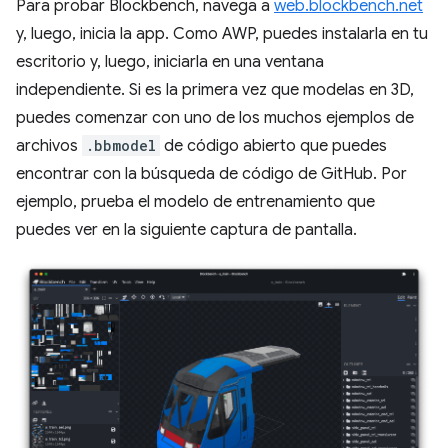
Para probar Blockbench, navega a
web.blockbench.net
y, luego, inicia la app. Como AWP, puedes instalarla en tu
escritorio y, luego, iniciarla en una ventana
independiente. Si es la primera vez que modelas en 3D,
puedes comenzar con uno de los muchos ejemplos de
archivos
.bbmodel
de código abierto que puedes
encontrar con la búsqueda de código de GitHub. Por
ejemplo, prueba el modelo de entrenamiento que
puedes ver en la siguiente captura de pantalla.