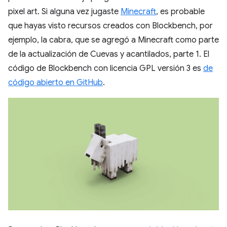
pixel art. Si alguna vez jugaste
Minecraft
, es probable
que hayas visto recursos creados con Blockbench, por
ejemplo, la cabra, que se agregó a Minecraft como parte
de la actualización de Cuevas y acantilados, parte 1. El
código de Blockbench con licencia GPL versión 3 es
de
código abierto en GitHub
.