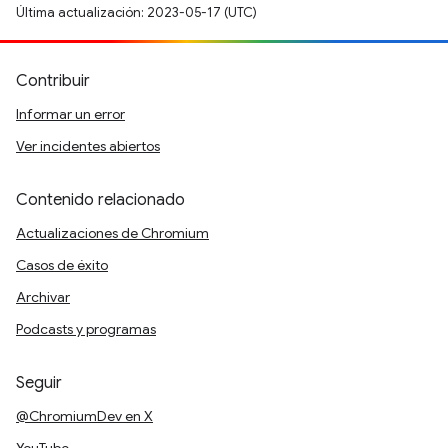
Última actualización: 2023-05-17 (UTC)
Contribuir
Informar un error
Ver incidentes abiertos
Contenido relacionado
Actualizaciones de Chromium
Casos de éxito
Archivar
Podcasts y programas
Seguir
@ChromiumDev en X