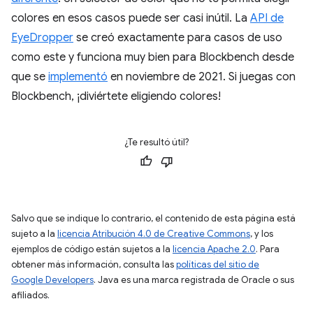
colores en esos casos puede ser casi inútil. La
API de
EyeDropper
se creó exactamente para casos de uso
como este y funciona muy bien para Blockbench desde
que se
implementó
en noviembre de 2021. Si juegas con
Blockbench, ¡diviértete eligiendo colores!
¿Te resultó útil?
Salvo que se indique lo contrario, el contenido de esta página está
sujeto a la
licencia Atribución 4.0 de Creative Commons
, y los
ejemplos de código están sujetos a la
licencia Apache 2.0
. Para
obtener más información, consulta las
políticas del sitio de
Google Developers
. Java es una marca registrada de Oracle o sus
afiliados.