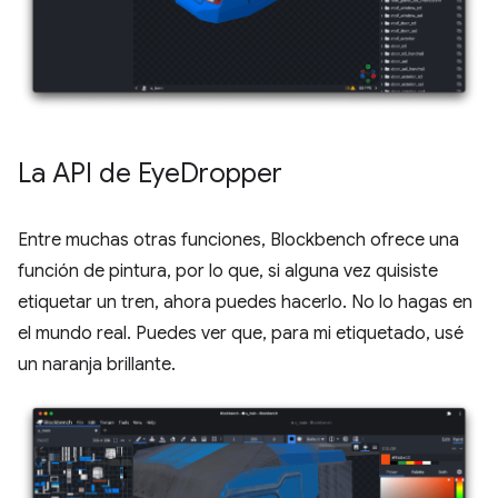
La API de Eye
Dropper
Entre muchas otras funciones, Blockbench ofrece una
función de pintura, por lo que, si alguna vez quisiste
etiquetar un tren, ahora puedes hacerlo. No lo hagas en
el mundo real. Puedes ver que, para mi etiquetado, usé
un naranja brillante.