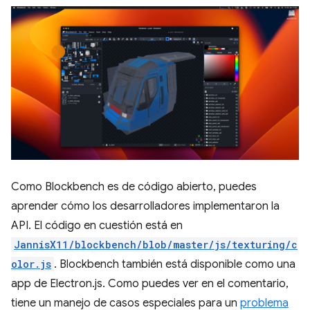
Como Blockbench es de código abierto, puedes
aprender cómo los desarrolladores implementaron la
API. El código en cuestión está en
JannisX11/blockbench/blob/master/js/texturing/c
olor.js
. Blockbench también está disponible como una
app de Electron.js. Como puedes ver en el comentario,
tiene un manejo de casos especiales para un
problema