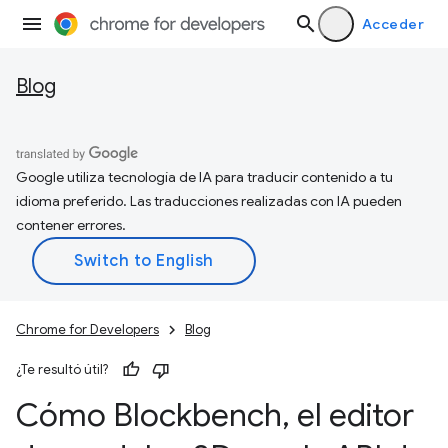
Acceder
Blog
Google utiliza tecnología de IA para traducir contenido a tu
idioma preferido. Las traducciones realizadas con IA pueden
contener errores.
Chrome for Developers
Blog
¿Te resultó útil?
Cómo Blockbench
,
el editor