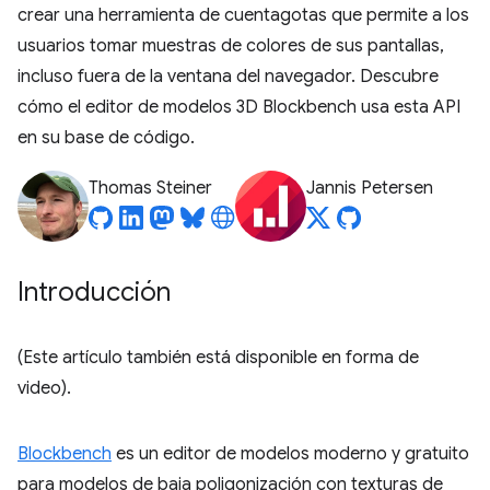
crear una herramienta de cuentagotas que permite a los
usuarios tomar muestras de colores de sus pantallas,
incluso fuera de la ventana del navegador. Descubre
cómo el editor de modelos 3D Blockbench usa esta API
en su base de código.
Thomas Steiner
Jannis Petersen
Introducción
(Este artículo también está disponible en forma de
video).
Blockbench
es un editor de modelos moderno y gratuito
para modelos de baja poligonización con texturas de