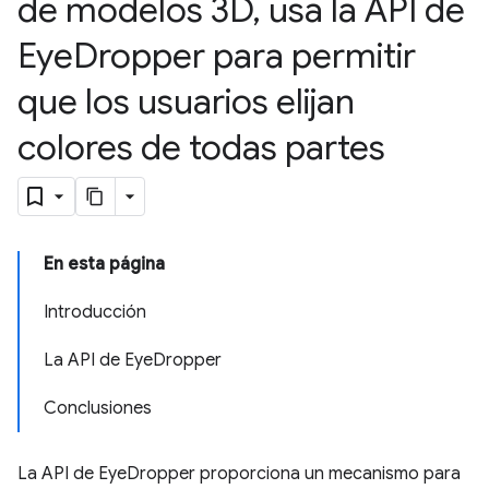
de modelos 3D
,
usa la API de
Eye
Dropper para permitir
que los usuarios elijan
colores de todas partes
En esta página
Introducción
La API de EyeDropper
Conclusiones
La API de EyeDropper proporciona un mecanismo para