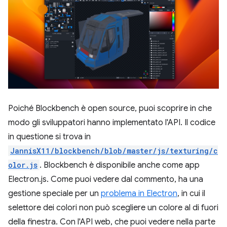
Poiché Blockbench è open source, puoi scoprire in che
modo gli sviluppatori hanno implementato l'API. Il codice
in questione si trova in
JannisX11/blockbench/blob/master/js/texturing/c
olor.js
. Blockbench è disponibile anche come app
Electron.js. Come puoi vedere dal commento, ha una
gestione speciale per un
problema in Electron
, in cui il
selettore dei colori non può scegliere un colore al di fuori
della finestra. Con l'API web, che puoi vedere nella parte