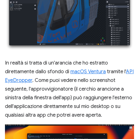
In realtà si tratta di un'arancia che ho estratto
direttamente dallo sfondo di
macOS Ventura
tramite l'
API
EyeDropper
. Come puoi vedere nello screenshot
seguente, l'approvvigionatore (il cerchio arancione a
sinistra della finestra dell'app) può raggiungere l'esterno
dell'applicazione direttamente sul mio desktop o su
qualsiasi altra app che potrei avere aperta.