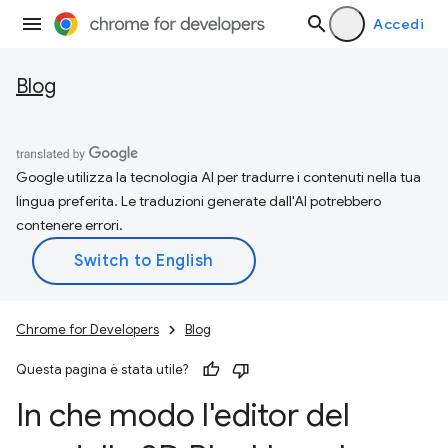
Accedi
Blog
Google utilizza la tecnologia AI per tradurre i contenuti nella tua
lingua preferita. Le traduzioni generate dall'AI potrebbero
contenere errori.
Chrome for Developers
Blog
Questa pagina è stata utile?
In che modo l'editor del