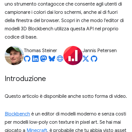
uno strumento contagocce che consente agli utenti di
campionare i colori dai loro schermi, anche al di fuori
della finestra del browser. Scopri in che modo l'editor di
modelli 3D Blockbench utilizza questa API nel proprio
codice di base.
Thomas Steiner
Jannis Petersen
Introduzione
Questo articolo è disponibile anche sotto forma di video.
Blockbench
è un editor di modelli moderno e senza costi
per modelli low-poly con texture in pixel art. Se hai mai
giocato a
Minecraft
, è probabile che tu abbia visto asset