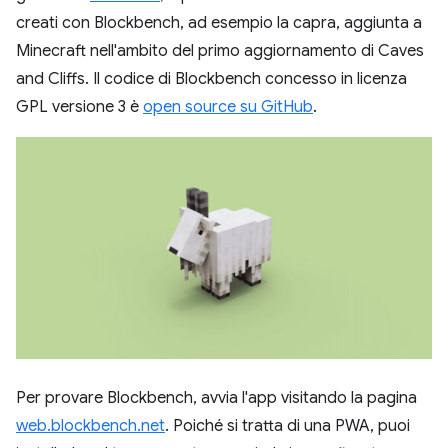
creati con Blockbench, ad esempio la capra, aggiunta a
Minecraft nell'ambito del primo aggiornamento di Caves
and Cliffs. Il codice di Blockbench concesso in licenza
GPL versione 3 è
open source su GitHub
.
Per provare Blockbench, avvia l'app visitando la pagina
web.blockbench.net
. Poiché si tratta di una PWA, puoi