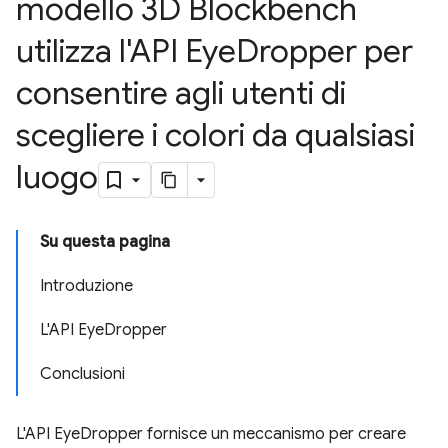
modello 3D Blockbench
utilizza l'API Eye
Dropper per
consentire agli utenti di
scegliere i colori da qualsiasi
luogo
Su questa pagina
Introduzione
L'API EyeDropper
Conclusioni
L'API EyeDropper fornisce un meccanismo per creare