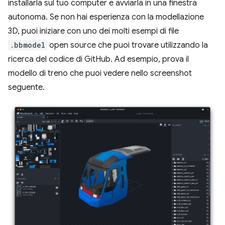
installarla sul tuo computer e avviarla in una finestra
autonoma. Se non hai esperienza con la modellazione
3D, puoi iniziare con uno dei molti esempi di file
.bbmodel
open source che puoi trovare utilizzando la
ricerca del codice di GitHub. Ad esempio, prova il
modello di treno che puoi vedere nello screenshot
seguente.