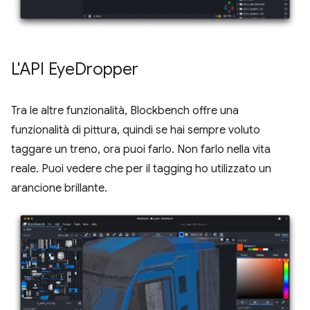
L'API Eye
Dropper
Tra le altre funzionalità, Blockbench offre una
funzionalità di pittura, quindi se hai sempre voluto
taggare un treno, ora puoi farlo. Non farlo nella vita
reale. Puoi vedere che per il tagging ho utilizzato un
arancione brillante.