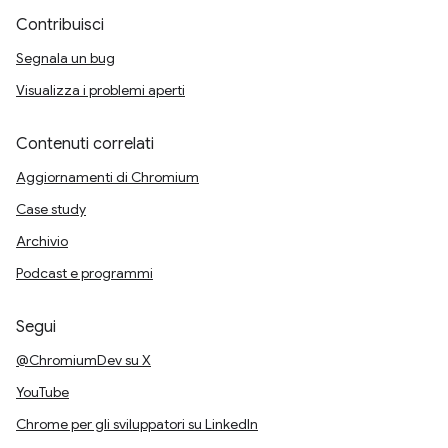
Contribuisci
Segnala un bug
Visualizza i problemi aperti
Contenuti correlati
Aggiornamenti di Chromium
Case study
Archivio
Podcast e programmi
Segui
@ChromiumDev su X
YouTube
Chrome per gli sviluppatori su LinkedIn