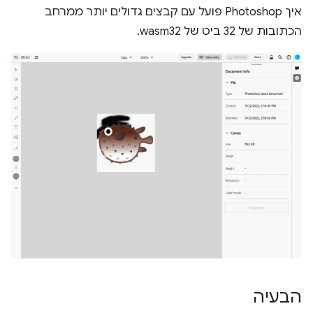
איך Photoshop פועל עם קבצים גדולים יותר ממרחב
הכתובות של 32 ביט של wasm32.
הבעיה