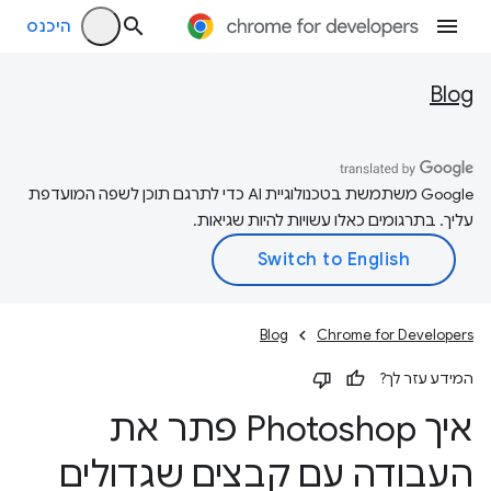
היכנס
Blog
‫Google משתמשת בטכנולוגיית AI כדי לתרגם תוכן לשפה המועדפת
עליך. בתרגומים כאלו עשויות להיות שגיאות.
Blog
Chrome for Developers
המידע עזר לך?
איך Photoshop פתר את
העבודה עם קבצים שגדולים