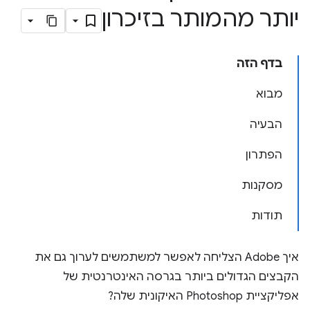
יותר מהמותר בזיכרון
בדף הזה
מבוא
הבעיה
הפתרון
מסקנות
תודות
איך Adobe הצליחה לאפשר למשתמשים לערוך גם את
הקבצים הגדולים ביותר בגרסה האינטרנטית של
אפליקציית Photoshop האיקונית שלה?