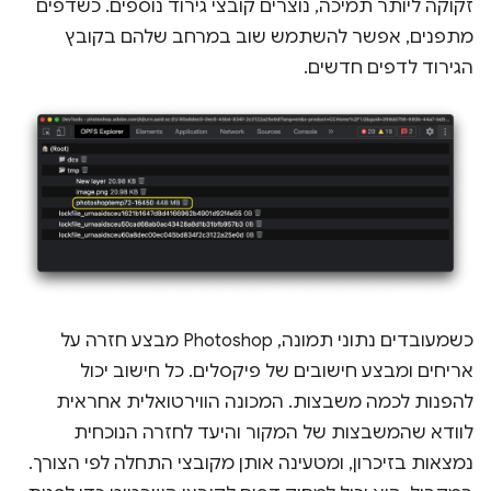
זקוקה ליותר תמיכה, נוצרים קובצי גירוד נוספים. כשדפים
מתפנים, אפשר להשתמש שוב במרחב שלהם בקובץ
הגירוד לדפים חדשים.
כשמעובדים נתוני תמונה, Photoshop מבצע חזרה על
אריחים ומבצע חישובים של פיקסלים. כל חישוב יכול
להפנות לכמה משבצות. המכונה הווירטואלית אחראית
לוודא שהמשבצות של המקור והיעד לחזרה הנוכחית
נמצאות בזיכרון, ומטעינה אותן מקובצי התחלה לפי הצורך.