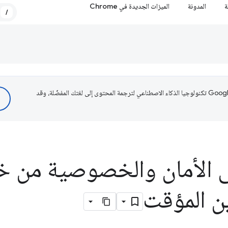
ة
المدونة
الميزات الجديدة في Chrome
/
تستخدم Google تكنولوجيا الذكاء الاصطناعي لترجمة المحتوى إلى لغتك المفضّلة، وقد
 الأمان والخصوصية من خ
ين المؤقت