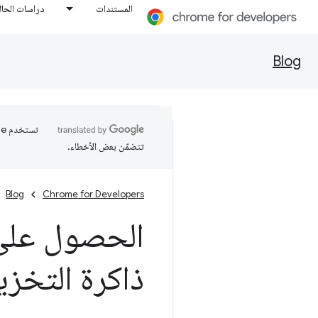
المستندات
دراسات الحال
Blog
تتضمّن بعض الأخطاء.
Blog
Chrome for Developers
الحصول على
ذاكرة التخز