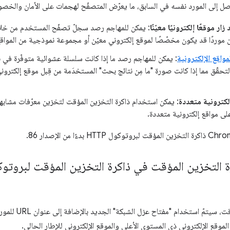
ر موقعًا إلكترونيًا معيّنًا
: يمكن للمهاجم رصد سجلّ تصفّح المستخدم من خلال 
 موردًا قد يكون مخصّصًا لموقع إلكتروني معيّن أو مجموعة نموذجية من المواقع 
اقع الإلكترونية
: يمكن للمهاجم رصد ما إذا كانت سلسلة عشوائية متوفّرة في 
حقّق مما إذا كانت صورة "ما مِن نتائج بحث" المستخدَمة من قِبل موقع إلكتروني
إلكترونية متعددة
: يمكن استخدام ذاكرة التخزين المؤقت لتخزين معرّفات مشابهة
 على مواقع إلكترونية متعددة.
من خلال تقسيم ذاكرة ا
الموقع الإلكتروني ذي المستوى الأعلى والموقع الإلكتروني للإطار الحالي.