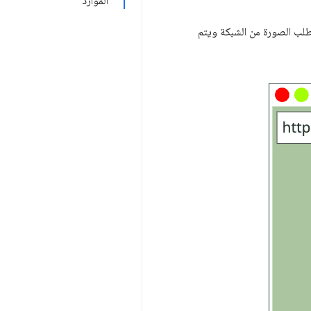
الموارد
طلب الصورة من الشبكة ويتم