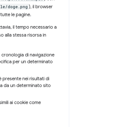
ple/doge.png
), il browser
tutte le pagine.
avia, il tempo necessario a
 alla stessa risorsa in
a cronologia di navigazione
cifica per un determinato
 presente nei risultati di
ata da un determinato sito
simili ai cookie come