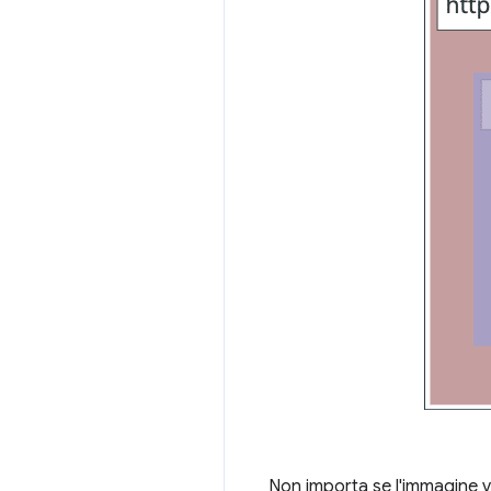
Non importa se l'immagine vi