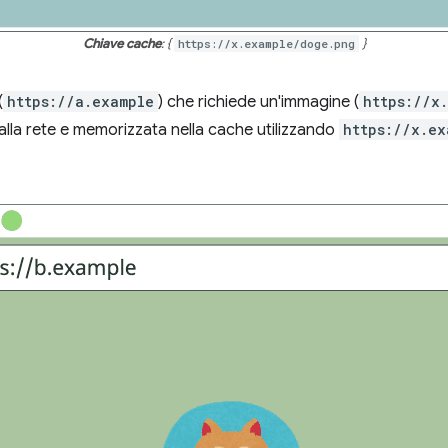
Chiave cache
: {
https://x.example/doge.png
}
(
https://a.example
) che richiede un'immagine (
https://x
alla rete e memorizzata nella cache utilizzando
https://x.ex