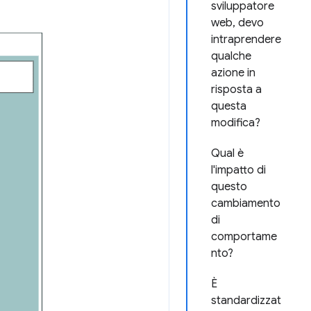
sviluppatore
web, devo
intraprendere
qualche
azione in
risposta a
questa
modifica?
Qual è
l'impatto di
questo
cambiamento
di
comportame
nto?
È
standardizzat