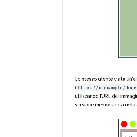
Lo stesso utente visita un'al
(
https://x.example/doge
utilizzando l'URL dell'immag
versione memorizzata nella 