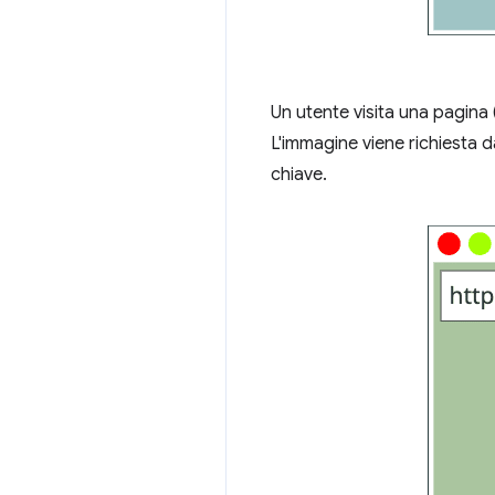
Un utente visita una pagina 
L'immagine viene richiesta d
chiave.