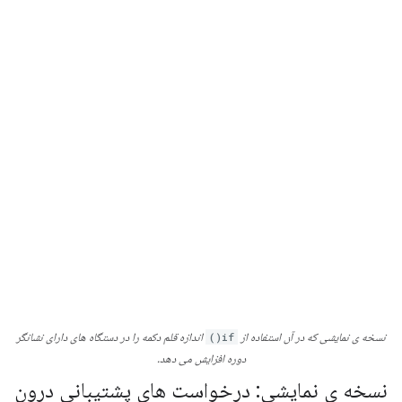
نسخه ی نمایشی که در آن استفاده از
if()
اندازه قلم دکمه را در دستگاه های دارای نشانگر
دوره افزایش می دهد.
نسخه ی نمایشی: درخواست های پشتیبانی درون