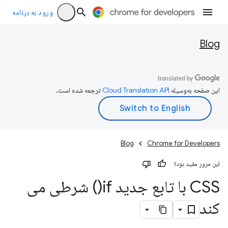
ورود به برنامه
Blog
این صفحه به‌وسیله
ترجمه شده است.
Blog
Chrome for Developers
این مرور مفید بود؟
CSS با تابع جدید
if(
) شرطی می
کند