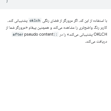
}
با استفاده از این کد، اگر مرورگر از فضای رنگی
oklch
پشتیبانی کند،
کاربر رنگ واضح‌تری را مشاهده می‌کند و همچنین پیغام «مرورگر شما از
OKLCH پشتیبانی می‌کند» را در
::after
pseudo content
دریافت می‌کند.