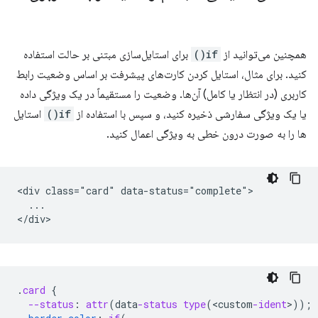
همچنین می‌توانید از
if()
برای استایل‌سازی مبتنی بر حالت استفاده
کنید. برای مثال، استایل کردن کارت‌های پیشرفت بر اساس وضعیت رابط
کاربری (در انتظار یا کامل) آن‌ها. وضعیت را مستقیماً در یک ویژگی داده
یا یک ویژگی سفارشی ذخیره کنید، و سپس با استفاده از
if()
استایل
ها را به صورت درون خطی به ویژگی اعمال کنید.
<div class="card" data-status="complete">

  ...

.
card
{
--status
:
attr
(
data
-status
type
(
<
custom
-ident
>
));