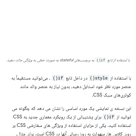
با استفاده از تابع
if()
به برچسب‌های stateful به صورت خطی به ویژگی حالت دهید.
با استفاده از
style()
در داخل تابع
if()
، می‌توانید مستقیماً به
عنصر مورد نظر خود استایل دهید، بدون نیاز به عنصر والد مانند
کوئری‌های سبک CSS.
این نسخه ی نمایشی یک مورد اساسی را نشان می دهد که چگونه می
توانید از
if()
برای پشتیبانی از یک رویکرد معماری جدید به CSS
استفاده کنید. یکی از مزایای استفاده از ویژگی های سفارشی CSS بر
روی کلاس ها، سهولت به روز رسانی آنها در CSS است. برای مثال،