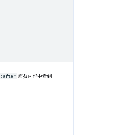
::after
虛擬內容中看到