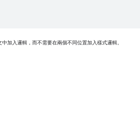
文中加入邏輯，而不需要在兩個不同位置加入樣式邏輯。