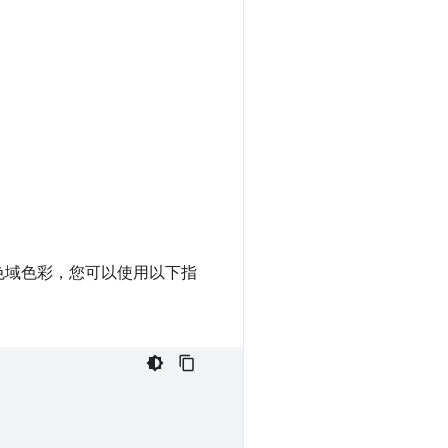
寬色域色彩，您可以使用以下指