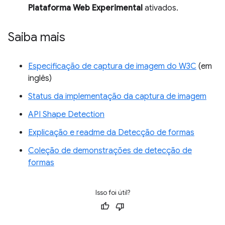
Plataforma Web Experimental
ativados.
Saiba mais
Especificação de captura de imagem do W3C
(em
inglês)
Status da implementação da captura de imagem
API Shape Detection
Explicação e readme da Detecção de formas
Coleção de demonstrações de detecção de
formas
Isso foi útil?