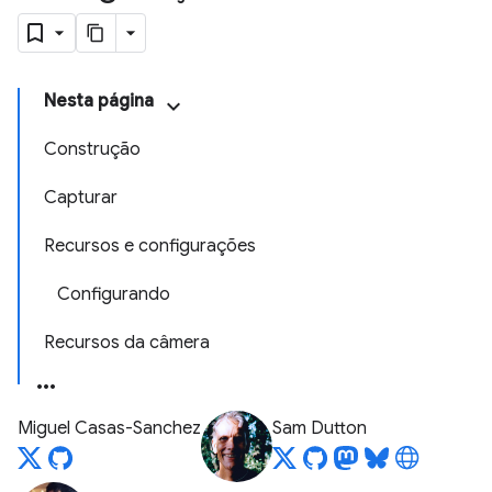
Nesta página
Construção
Capturar
Recursos e configurações
Configurando
Recursos da câmera
Miguel Casas-Sanchez
Sam Dutton