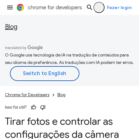
Fazer login
Blog
O Google usa tecnologia de IA na tradução de conteúdos para
seu idioma de preferência. As traduções com IA podem ter erros.
Chrome for Developers
Blog
Isso foi útil?
Tirar fotos e controlar as
configurações da câmera