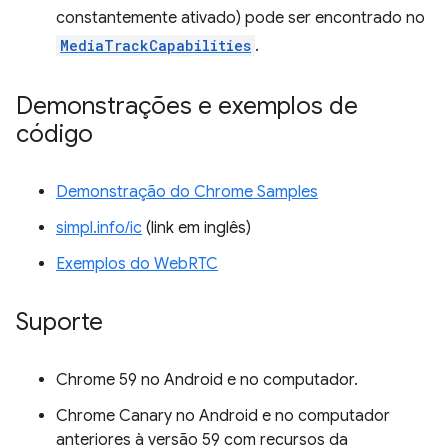
constantemente ativado) pode ser encontrado no
MediaTrackCapabilities
.
Demonstrações e exemplos de
código
Demonstração do Chrome Samples
simpl.info/ic
(link em inglês)
Exemplos do WebRTC
Suporte
Chrome 59 no Android e no computador.
Chrome Canary no Android e no computador
anteriores à versão 59 com recursos da