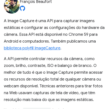
François Beaufort
A Image Capture é uma API para capturar imagens
estáticas e configurar as configurações do hardware da
câmera. Essa API está disponível no Chrome 59 para
Android e computadores. Também publicamos uma
biblioteca polyfill ImageCapture
.
A API permite controlar recursos da câmera, como
zoom, brilho, contraste, ISO e balanço de branco. O
melhor de tudo é que o Image Capture permite acessar
os recursos de resolução total de qualquer câmera ou
webcam disponível. Técnicas anteriores para tirar fotos
na Web usavam capturas de tela de vídeo, que têm
resolução mais baixa do que as imagens estáticas.