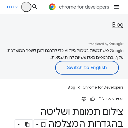
היכנס
Blog
‫Google משתמשת בטכנולוגיית AI כדי לתרגם תוכן לשפה המועדפת
עליך. בתרגומים כאלו עשויות להיות שגיאות.
Blog
Chrome for Developers
המידע עזר לך?
צילום תמונות ושליטה
בהגדרות המצלמה