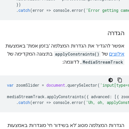
})
.
catch
(
error
=
>
console
.
error
(
'Error getting cam
הגדרה
אפשר להגדיר את הגדרות המצלמה 'בזמן אמת' באמצעות
אילוצים
של
applyConstraints()
בתצוגה המקדימה של
MediaStreamTrack
, לדוגמה:
var
zoomSlider
=
document
.
querySelector
(
'input[type=
mediaStreamTrack
.
applyConstraints
({
advanced
:
[{
zoo
.
catch
(
error
=
>
console
.
error
(
'Uh, oh, applyCons
הגדרות המצלמה מסוג 'לא בשידור חי' מוגדרות באמצעות