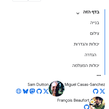
בדף הזה
בנייה
צילום
יכולות והגדרות
הגדרה
יכולות המצלמה
Sam Dutton
Miguel Casas-Sanchez
François Beaufort