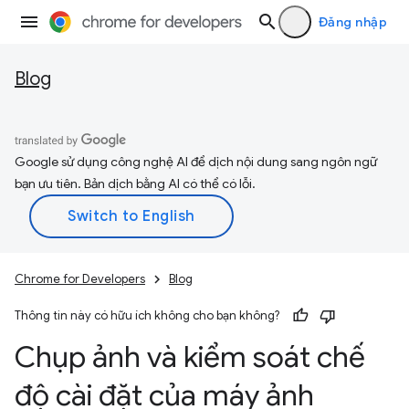
Đăng nhập
Blog
Google sử dụng công nghệ AI để dịch nội dung sang ngôn ngữ
bạn ưu tiên. Bản dịch bằng AI có thể có lỗi.
Chrome for Developers
Blog
Thông tin này có hữu ích không cho bạn không?
Chụp ảnh và kiểm soát chế
độ cài đặt của máy ảnh