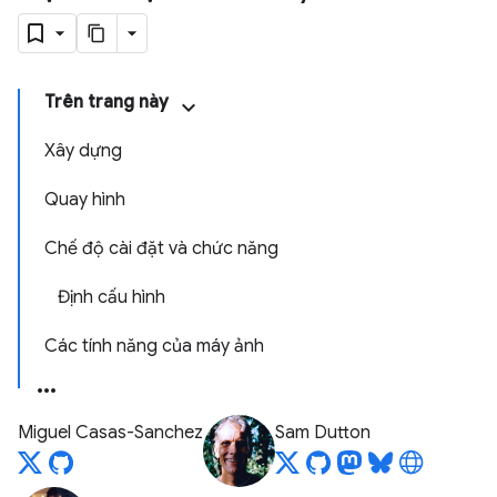
Trên trang này
Xây dựng
Quay hình
Chế độ cài đặt và chức năng
Định cấu hình
Các tính năng của máy ảnh
Miguel Casas-Sanchez
Sam Dutton