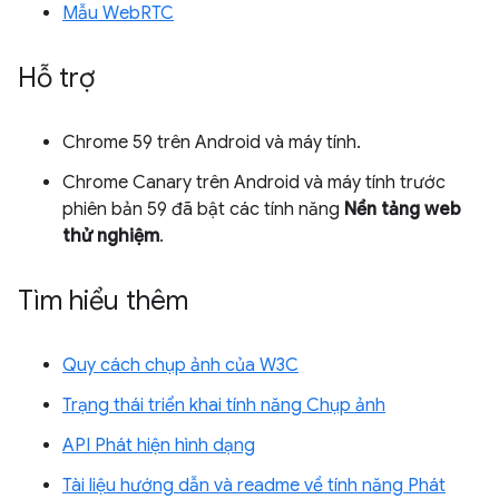
Mẫu WebRTC
Hỗ trợ
Chrome 59 trên Android và máy tính.
Chrome Canary trên Android và máy tính trước
phiên bản 59 đã bật các tính năng
Nền tảng web
thử nghiệm
.
Tìm hiểu thêm
Quy cách chụp ảnh của W3C
Trạng thái triển khai tính năng Chụp ảnh
API Phát hiện hình dạng
Tài liệu hướng dẫn và readme về tính năng Phát