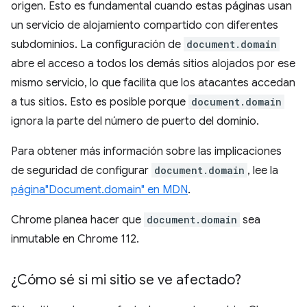
origen. Esto es fundamental cuando estas páginas usan
un servicio de alojamiento compartido con diferentes
subdominios. La configuración de
document.domain
abre el acceso a todos los demás sitios alojados por ese
mismo servicio, lo que facilita que los atacantes accedan
a tus sitios. Esto es posible porque
document.domain
ignora la parte del número de puerto del dominio.
Para obtener más información sobre las implicaciones
de seguridad de configurar
document.domain
, lee la
página"Document.domain" en MDN
.
Chrome planea hacer que
document.domain
sea
inmutable en Chrome 112.
¿Cómo sé si mi sitio se ve afectado?