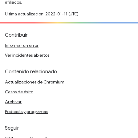
afiliados.
Última actualización: 2022-01-11 (UTC)
Contribuir
Informar un error
Ver incidentes abiertos
Contenido relacionado
Actualizaciones de Chromium
Casos de éxito
Archivar
Podcasts y programas
Seguir