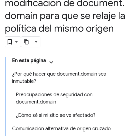
modificación de document
.
domain para que se relaje la
política del mismo origen
En esta página
¿Por qué hacer que document.domain sea
inmutable?
Preocupaciones de seguridad con
document.domain
¿Cómo sé si mi sitio se ve afectado?
Comunicación alternativa de origen cruzado