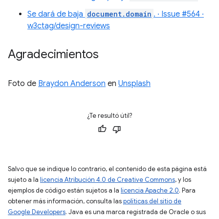
Se dará de baja
document.domain
. · Issue #564 ·
w3ctag/design-reviews
Agradecimientos
Foto de
Braydon Anderson
en
Unsplash
¿Te resultó útil?
Salvo que se indique lo contrario, el contenido de esta página está
sujeto a la
licencia Atribución 4.0 de Creative Commons
, y los
ejemplos de código están sujetos a la
licencia Apache 2.0
. Para
obtener más información, consulta las
políticas del sitio de
Google Developers
. Java es una marca registrada de Oracle o sus