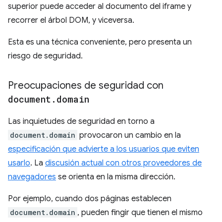
superior puede acceder al documento del iframe y
recorrer el árbol DOM, y viceversa.
Esta es una técnica conveniente, pero presenta un
riesgo de seguridad.
Preocupaciones de seguridad con
document
.
domain
Las inquietudes de seguridad en torno a
document.domain
provocaron un cambio en la
especificación que advierte a los usuarios que eviten
usarlo
. La
discusión actual con otros proveedores de
navegadores
se orienta en la misma dirección.
Por ejemplo, cuando dos páginas establecen
document.domain
, pueden fingir que tienen el mismo