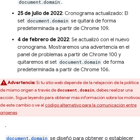
document.domain
.
25 de julio de 2022
: Cronograma actualizado: El
set
document.domain
se quitará de forma
predeterminada a partir de Chrome 109.
4 de febrero de 2022
: Se actualizó con el nuevo
cronograma. Mostraremos una advertencia en el
panel de problemas a partir de Chrome 100 y
quitaremos el set
document.domain
de forma
predeterminada a partir de Chrome 106.
Advertencia:
Si tu sitio web depende de la relajación de la política
de mismo origen a través de
, debes realizar una
document.domain
acción. Sigue leyendo para obtener más información sobre los motivos
de este cambio o ve al
código alternativo para la comunicación entre
orígenes
.
document.domain
se diseñó para obtener o establecer