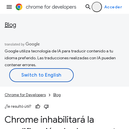
Acceder
Blog
Google utiliza tecnología de IA para traducir contenido a tu
idioma preferido. Las traducciones realizadas con IA pueden
contener errores.
Chrome for Developers
Blog
¿Te resultó útil?
Chrome inhabilitará la