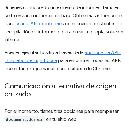
Si tienes configurado un extremo de informes, también
se te enviarán informes de baja. Obtén más información
para
usar la API de informes
con servicios existentes de
recopilación de informes o para crear tu propia solución
interna.
Puedes ejecutar tu sitio a través de la
auditoría de APIs
obsoletas de Lighthouse
para encontrar todas las APIs
que están programadas para quitarse de Chrome.
Comunicación alternativa de origen
cruzado
Por el momento, tienes tres opciones para reemplazar
document.domain
en tu sitio web.