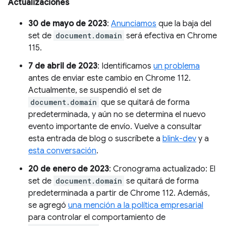
Actualizaciones
30 de mayo de 2023
:
Anunciamos
que la baja del
set de
document.domain
será efectiva en Chrome
115.
7 de abril de 2023
: Identificamos
un problema
antes de enviar este cambio en Chrome 112.
Actualmente, se suspendió el set de
document.domain
que se quitará de forma
predeterminada, y aún no se determina el nuevo
evento importante de envío. Vuelve a consultar
esta entrada de blog o suscríbete a
blink-dev
y a
esta conversación
.
20 de enero de 2023
: Cronograma actualizado: El
set de
document.domain
se quitará de forma
predeterminada a partir de Chrome 112. Además,
se agregó
una mención a la política empresarial
para controlar el comportamiento de