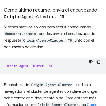
Como último recurso
,
envía el encabezado
Origin-Agent-Cluster: ?0
.
Si tienes motivos sólidos para seguir configurando
document.domain
, puedes enviar el encabezado de
respuesta
Origin-Agent-Cluster: ?0
junto con el
documento de destino.
Origin-Agent-Cluster: ?0
El encabezado
Origin-Agent-Cluster
le indica al
navegador si el clúster de agentes con clave de origen
debe controlar el documento o no. Para obtener más
información sobre
Origin-Agent-Cluster
, lee
Cómo