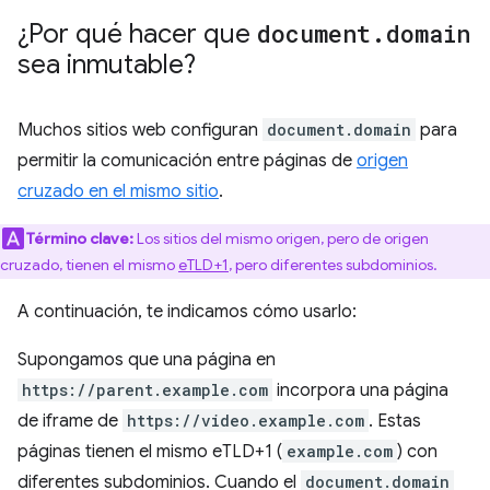
¿Por qué hacer que
document
.
domain
sea inmutable?
Muchos sitios web configuran
document.domain
para
permitir la comunicación entre páginas de
origen
cruzado en el mismo sitio
.
Término clave:
Los sitios del mismo origen, pero de origen
cruzado, tienen el mismo
eTLD+1
, pero diferentes subdominios.
A continuación, te indicamos cómo usarlo:
Supongamos que una página en
https://parent.example.com
incorpora una página
de iframe de
https://video.example.com
. Estas
páginas tienen el mismo eTLD+1 (
example.com
) con
diferentes subdominios. Cuando el
document.domain