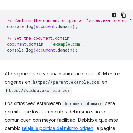
// Confirm the current origin of "video.example.com"
console
.
log
(
document
.
domain
);
// Set the document.domain
document
.
domain
=
'example.com'
;
console
.
log
(
document
.
domain
);
Ahora puedes crear una manipulación de DOM entre
orígenes en
https://parent.example.com
en
https://video.example.com
.
Los sitios web establecen
document.domain
para
permitir que los documentos del mismo sitio se
comuniquen con mayor facilidad. Debido a que este
cambio
relaja la política del mismo origen
, la página