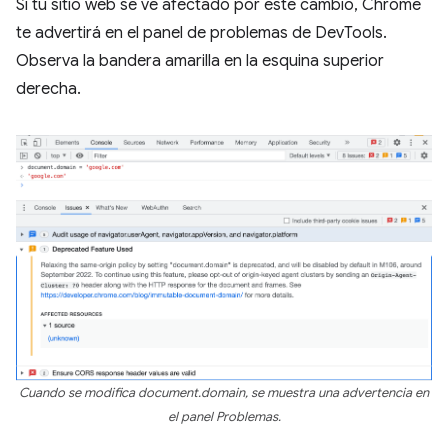
Si tu sitio web se ve afectado por este cambio, Chrome
te advertirá en el panel de problemas de DevTools.
Observa la bandera amarilla en la esquina superior
derecha.
Cuando se modifica document.domain, se muestra una advertencia en
el panel Problemas.