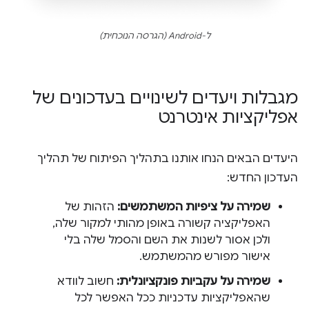
ל-Android (הגרסה הנוכחית)
מגבלות ויעדים לשינויים בעדכונים של
אפליקציות אינטרנט
היעדים הבאים הנחו אותנו בתהליך הפיתוח של תהליך
העדכון החדש:
שמירה על ציפיות המשתמשים:
הזהות של
האפליקציה קשורה באופן מהותי למקור שלה,
ולכן אסור לשנות את השם והסמל שלה בלי
אישור מפורש מהמשתמש.
שמירה על עקביות פונקציונלית:
חשוב לוודא
שהאפליקציות עדכניות ככל האפשר לכל