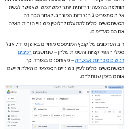
הוחלפה בהצעה ידידותית יותר למשתמש, שאפשר לגשת
אליה מתפריט 3 הנקודות המורחב. לאחר הבחירה,
המשתמשים יכולים להתעלם לחלוטין משינויי הזהות האלה
אם הם מעדיפים.
רוב העדכונים של קובץ המניפסט מוחלים באופן מיידי, אבל
סמלי האפליקציות והשמות שלהן – שנחשבים
רכיבים
רגישים מבחינת אבטחה
– מאוחסנים בנפרד. כך
המשתמשים יכולים לעיין בשינויים הספציפיים האלה וליישם
אותם בזמן שנוח להם.