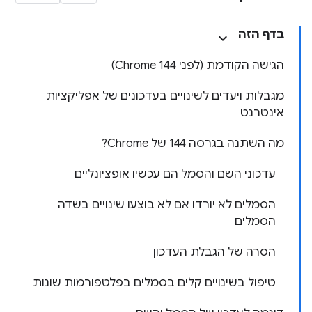
בדף הזה
הגישה הקודמת (לפני Chrome 144)
מגבלות ויעדים לשינויים בעדכונים של אפליקציות
אינטרנט
מה השתנה בגרסה 144 של Chrome?
עדכוני השם והסמל הם עכשיו אופציונליים
הסמלים לא יורדו אם לא בוצעו שינויים בשדה
הסמלים
הסרה של הגבלת העדכון
טיפול בשינויים קלים בסמלים בפלטפורמות שונות