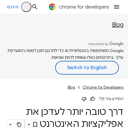
היכנס
Blog
‫Google משתמשת בטכנולוגיית AI כדי לתרגם תוכן לשפה המועדפת
עליך. בתרגומים כאלו עשויות להיות שגיאות.
Blog
Chrome for Developers
המידע עזר לך?
דרך טובה יותר לעדכן את
אפליקציות האינטרנט