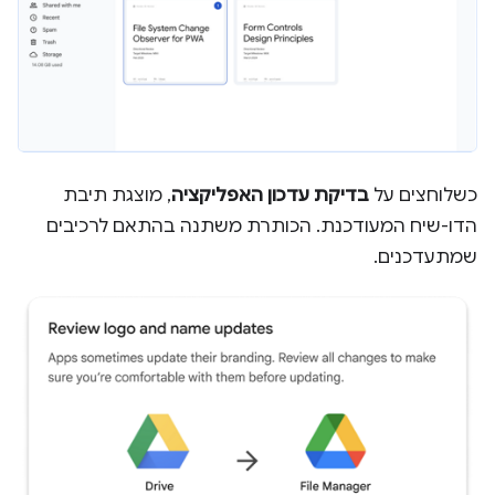
כשלוחצים על
בדיקת עדכון האפליקציה
, מוצגת תיבת
הדו-שיח המעודכנת. הכותרת משתנה בהתאם לרכיבים
שמתעדכנים.