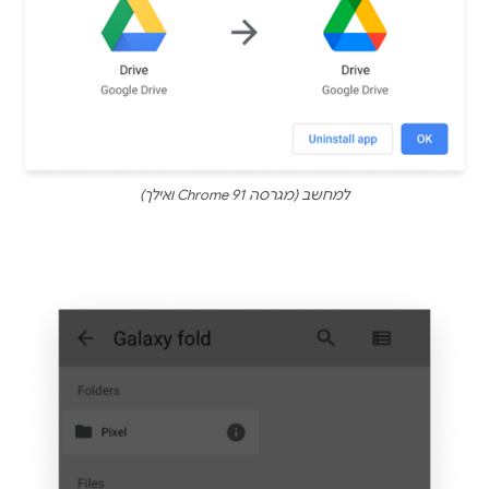
למחשב (מגרסה Chrome 91 ואילך)