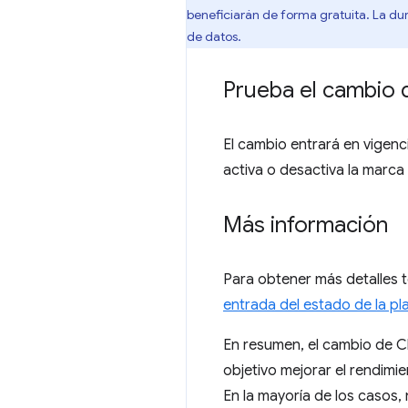
beneficiarán de forma gratuita. La dura
de datos.
Prueba el cambio 
El cambio entrará en vigenc
activa o desactiva la marca
Más información
Para obtener más detalles t
entrada del estado de la p
En resumen, el cambio de 
objetivo mejorar el rendimi
En la mayoría de los casos