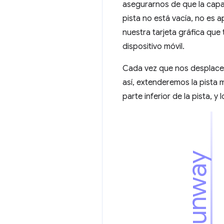
asegurarnos de que la capa 
pista no está vacía, no es 
nuestra tarjeta gráfica que 
dispositivo móvil.
Cada vez que nos desplacemos
así, extenderemos la pista 
parte inferior de la pista,
Runway