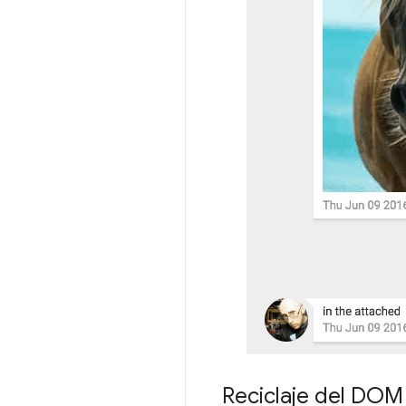
Reciclaje del DOM